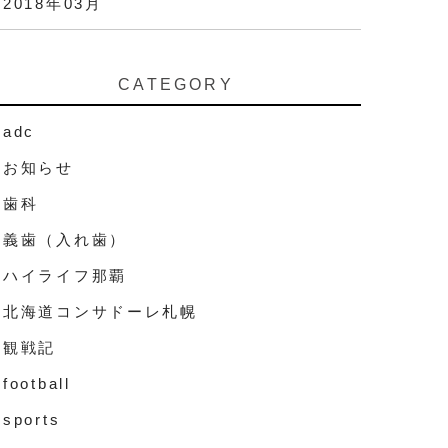
2018年03月
CATEGORY
adc
お知らせ
歯科
義歯（入れ歯）
ハイライフ那覇
北海道コンサドーレ札幌
観戦記
football
sports