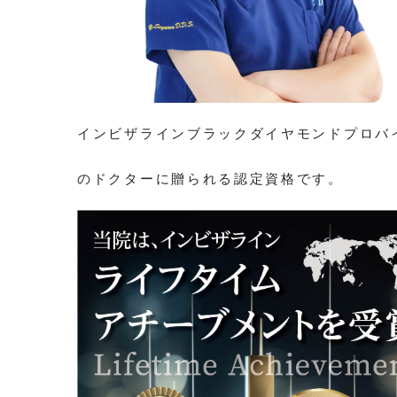
インビザラインブラックダイヤモンドプロバ
のドクターに贈られる認定資格です。