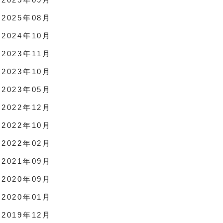
2025年08月
2024年10月
2023年11月
2023年10月
2023年05月
2022年12月
2022年10月
2022年02月
2021年09月
2020年09月
2020年01月
2019年12月