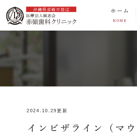
ホーム
HOME
2024.10.29更新
インビザライン（マ