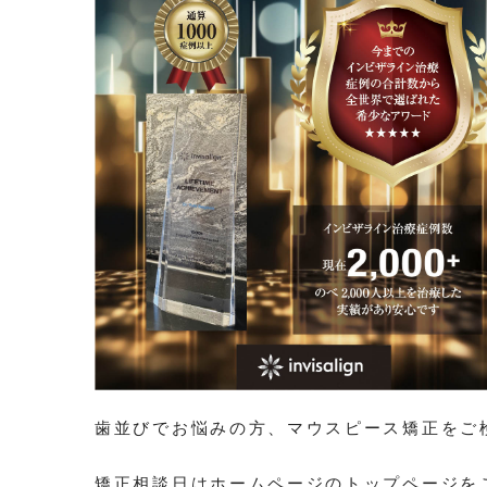
歯並びでお悩みの方、マウスピース矯正をご
矯正相談日はホームページのトップページを