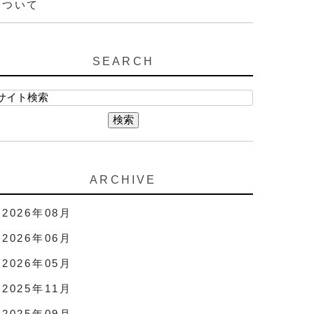
ついて
SEARCH
ARCHIVE
2026年08月
2026年06月
2026年05月
2025年11月
2025年09月