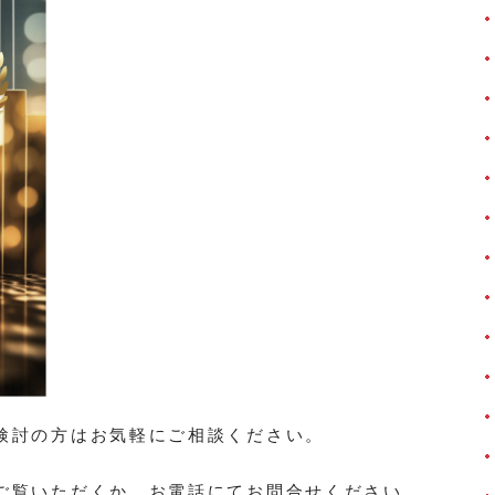
検討の方はお気軽にご相談ください。
ご覧いただくか、お電話にてお問合せください。