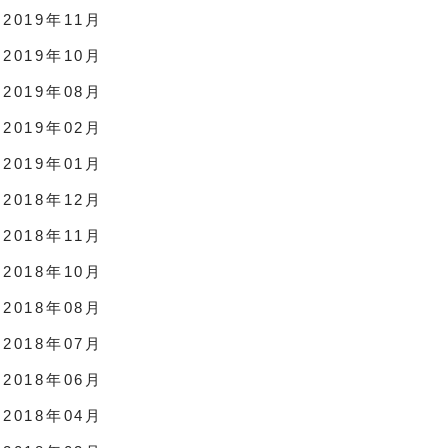
2019年11月
2019年10月
2019年08月
2019年02月
2019年01月
2018年12月
2018年11月
2018年10月
2018年08月
2018年07月
2018年06月
2018年04月