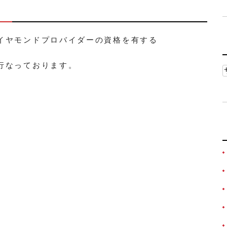
イヤモンドプロバイダーの資格を有する
行なっております。