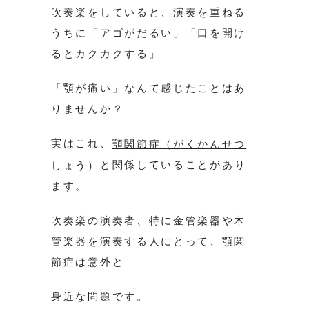
吹奏楽をしていると、演奏を重ねる
うちに「アゴがだるい」「口を開け
るとカクカクする」
「顎が痛い」なんて感じたことはあ
りませんか？
実はこれ、
顎関節症（がくかんせつ
と関係していることがあり
しょう）
ます。
吹奏楽の演奏者、特に金管楽器や木
管楽器を演奏する人にとって、顎関
節症は意外と
身近な問題です。