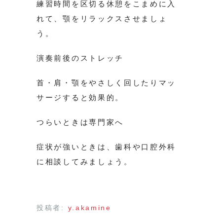
練習時間を区切る休憩をこまめに入
れて、顎をリラックスさせましょ
う。
演奏前後のストレッチ
首・肩・顎をやさしく回したりマッ
サージすると効果的。
つらいときは専門家へ
症状が強いときは、歯科や口腔外科
に相談してみましょう。
投稿者:
y.akamine