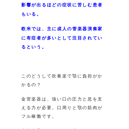
影響が出るほどの症状に苦しむ患者
もいる。
欧米では、主に成人の管楽器演奏家
に有症者が多いとして注目されてい
るという。
このどうして吹奏楽で顎に負担がか
かるの？
金管楽器は、強い口の圧力と息を支
える力が必要。口周りと顎の筋肉が
フル稼働です。