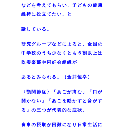
などを考えてもらい、
子どもの健康
維持に役立てたい」と
話している。
研究グループなどによると、
全国の
中学校のうち少なくとも６割以上は
吹奏楽部や同好会組織が
あるとみられる。（金井恒幸）
〈顎関節症〉「あごが痛む」「口が
開かない」「あごを動かすと音がす
る」の三つが代表的な症状。
食事の摂取が困難になり日常生活に