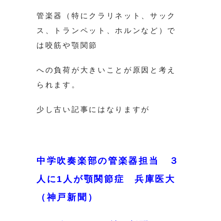
管楽器（特にクラリネット、サック
ス、トランペット、ホルンなど）で
は咬筋や顎関節
への負荷が大きいことが原因と考え
られます。
少し古い記事にはなりますが
中学吹奏楽部の管楽器担当 ３
人に1人が顎関節症 兵庫医大
（神戸新聞）