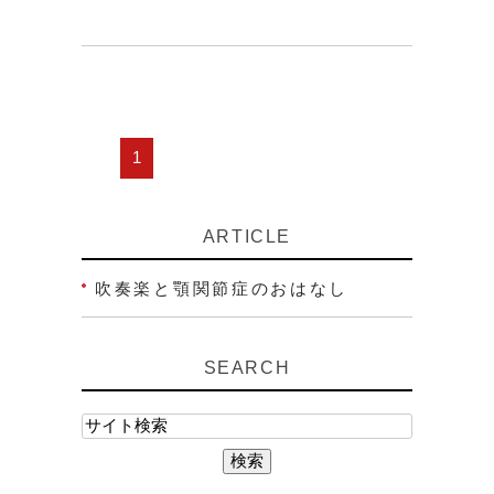
1
ARTICLE
吹奏楽と顎関節症のおはなし
SEARCH