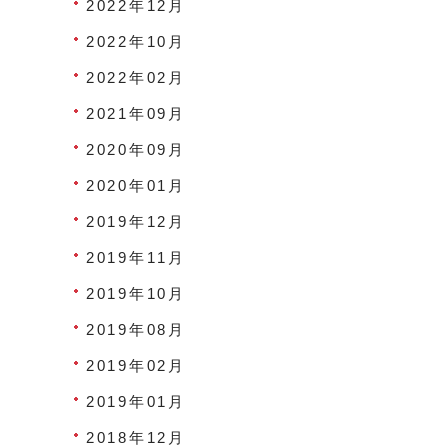
2022年12月
2022年10月
2022年02月
2021年09月
2020年09月
2020年01月
2019年12月
2019年11月
2019年10月
2019年08月
2019年02月
2019年01月
2018年12月