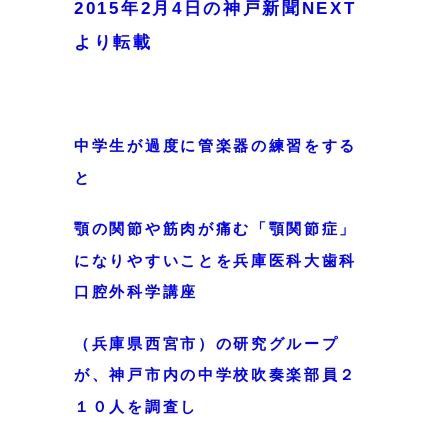
2015年2月4日の神戸新聞NEXT
より転載
中学生が過度に管楽器の練習をする
と
顎の関節や筋肉が痛む「顎関節症」
になりやすいことを兵庫医科大歯科
口腔外科学講座
（兵庫県西宮市）の研究グループ
が、神戸市内の中学校吹奏楽部員２
１０人を
調査し