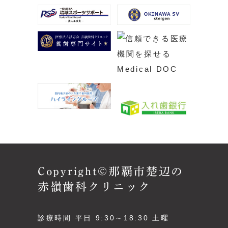
Copyright©那覇市楚辺の
赤嶺歯科クリニック
診療時間 平日 9:30～18:30 土曜