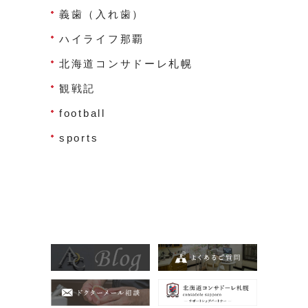
義歯（入れ歯）
ハイライフ那覇
北海道コンサドーレ札幌
観戦記
football
sports