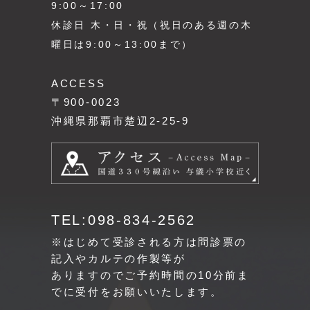
9:00～17:00
休診日 木・日・祝（祝日のある週の木
曜日は9:00～13:00まで）
ACCESS
〒900-0023
沖縄県那覇市楚辺2-25-9
TEL:098-834-2562
※はじめて受診される方は問診票の
記入やカルテの作製等が
ありますのでご予約時間の10分前ま
でに受付をお願いいたします。