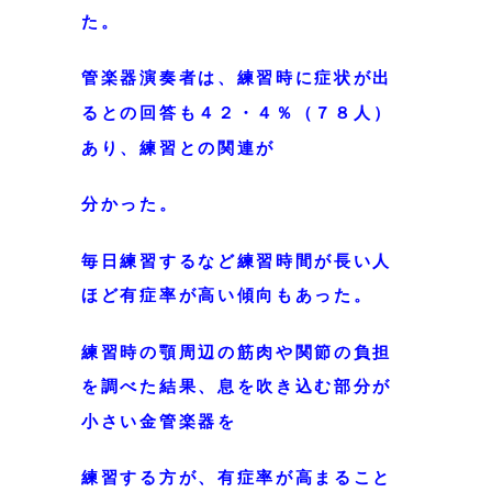
た。
管楽器演奏者は、練習時に症状が出
るとの回答も
４２・４％（７８人）
あり、練習との関連が
分かった。
毎日練習するなど練習時間が長い人
ほど有症率が高い傾向もあった。
練習時の顎周辺の筋肉や関節の負担
を調べた結果、息を吹き込む部分が
小さい金管楽器を
練習する方が、有症率が高まること