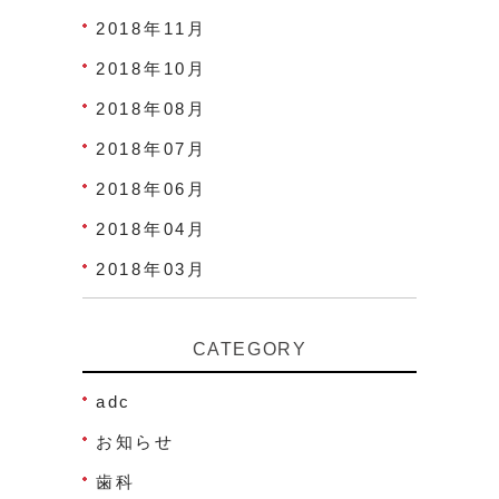
2018年11月
2018年10月
2018年08月
2018年07月
2018年06月
2018年04月
2018年03月
CATEGORY
adc
お知らせ
歯科