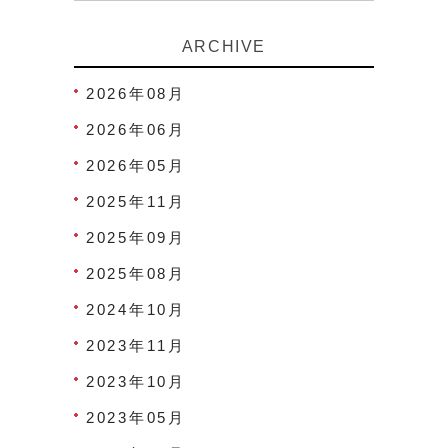
ARCHIVE
2026年08月
2026年06月
2026年05月
2025年11月
2025年09月
2025年08月
2024年10月
2023年11月
2023年10月
2023年05月