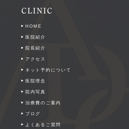
CLINIC
HOME
医院紹介
院長紹介
アクセス
ネット予約について
医院理念
院内写真
治療費のご案内
ブログ
よくあるご質問