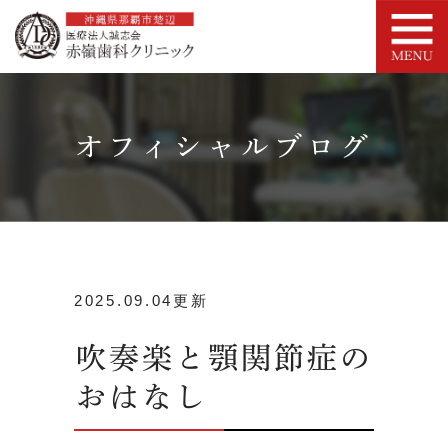
オフィシャルブログ
2025.09.04更新
吹奏楽と顎関節症の
おはなし