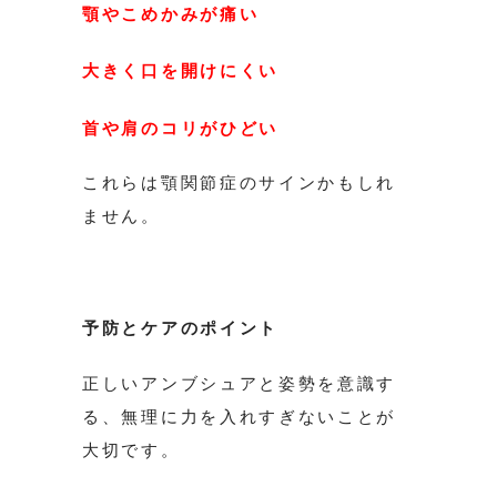
顎やこめかみが痛い
大きく口を開けにくい
首や肩のコリがひどい
これらは顎関節症のサインかもしれ
ません。
予防とケアのポイント
正しいアンブシュアと姿勢を意識す
る、無理に力を入れすぎないことが
大切です。