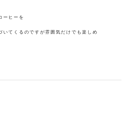
コーヒーを
づいてくるのですが雰囲気だけでも楽しめ