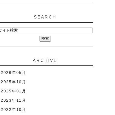
SEARCH
ARCHIVE
2026年05月
2025年10月
2025年01月
2023年11月
2022年10月