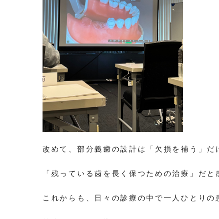
改めて、部分義歯の設計は「欠損を補う」だ
「残っている歯を長く保つための治療」だと
これからも、日々の診療の中で一人ひとりの