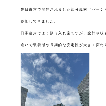
先日東京で開催されました部分義歯（パーシ
参加してきました。
日常臨床でよく扱う入れ歯ですが、設計や咬
違いで装着感や長期的な安定性が大きく変わ