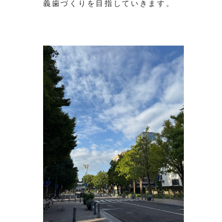
義歯づくりを目指していきます。