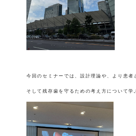
今回のセミナーでは、設計理論や、より患者
そして残存歯を守るための考え方について学