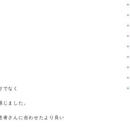
けでなく
感じました。
患者さんに合わせたより良い