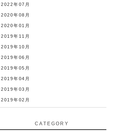
2022年07月
2020年08月
2020年01月
2019年11月
2019年10月
2019年06月
2019年05月
2019年04月
2019年03月
2019年02月
CATEGORY