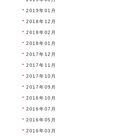
2019年01月
2018年12月
2018年02月
2018年01月
2017年12月
2017年11月
2017年10月
2017年09月
2016年10月
2016年07月
2016年05月
2016年03月