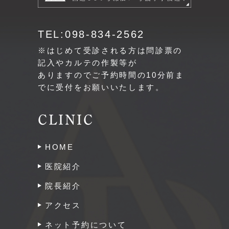
TEL:098-834-2562
※はじめて受診される方は問診票の
記入やカルテの作製等が
ありますのでご予約時間の10分前ま
でに受付をお願いいたします。
CLINIC
HOME
医院紹介
院長紹介
アクセス
ネット予約について