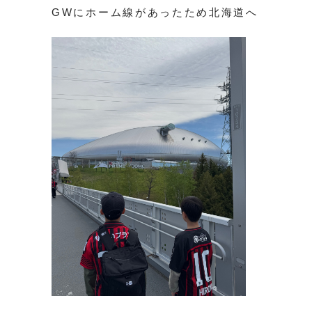
GWにホーム線があったため北海道へ