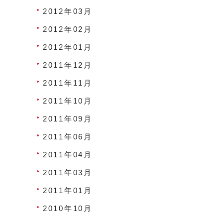
2012年03月
2012年02月
2012年01月
2011年12月
2011年11月
2011年10月
2011年09月
2011年06月
2011年04月
2011年03月
2011年01月
2010年10月