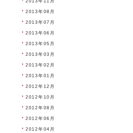
2013年11月
2013年08月
2013年07月
2013年06月
2013年05月
2013年03月
2013年02月
2013年01月
2012年12月
2012年10月
2012年08月
2012年06月
2012年04月