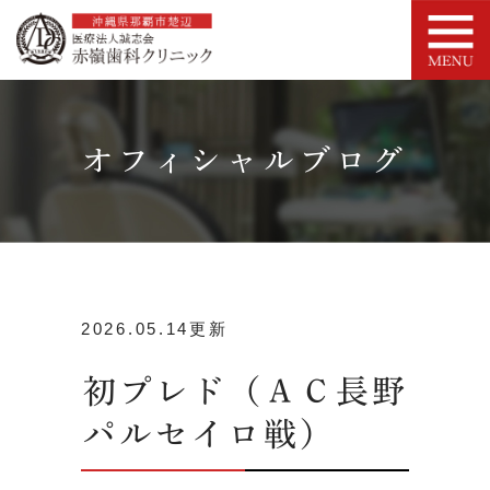
オフィシャルブログ
2026.05.14更新
初プレド（ＡＣ長野
パルセイロ戦）