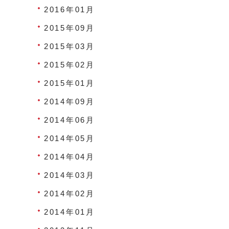
2016年01月
2015年09月
2015年03月
2015年02月
2015年01月
2014年09月
2014年06月
2014年05月
2014年04月
2014年03月
2014年02月
2014年01月