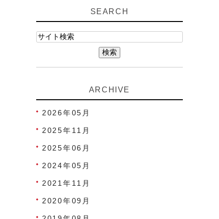
SEARCH
ARCHIVE
2026年05月
2025年11月
2025年06月
2024年05月
2021年11月
2020年09月
2019年08月