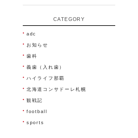
CATEGORY
adc
お知らせ
歯科
義歯（入れ歯）
ハイライフ那覇
北海道コンサドーレ札幌
観戦記
football
sports