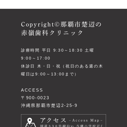
Copyright©那覇市楚辺の
赤嶺歯科クリニック
診療時間 平日 9:30～18:30 土曜
9:00～17:00
休診日 木・日・祝（祝日のある週の木
曜日は9:00～13:00まで）
ACCESS
〒900-0023
沖縄県那覇市楚辺2-25-9