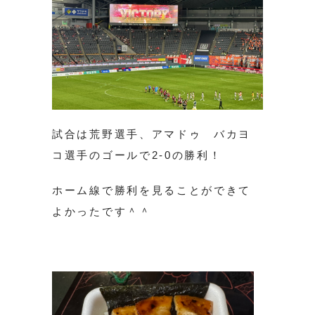
試合は荒野選手、アマドゥ バカヨ
コ選手のゴールで2-0の勝利！
ホーム線で勝利を見ることができて
よかったです＾＾