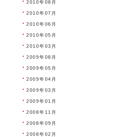
2010年08月
2010年07月
2010年06月
2010年05月
2010年03月
2009年08月
2009年05月
2009年04月
2009年03月
2009年01月
2008年11月
2008年09月
2008年02月