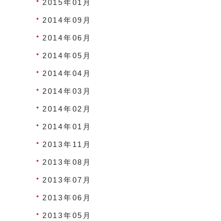
2015年01月
2014年09月
2014年06月
2014年05月
2014年04月
2014年03月
2014年02月
2014年01月
2013年11月
2013年08月
2013年07月
2013年06月
2013年05月