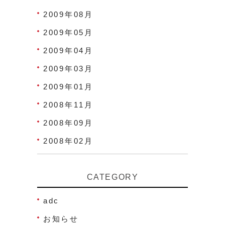
2009年08月
2009年05月
2009年04月
2009年03月
2009年01月
2008年11月
2008年09月
2008年02月
CATEGORY
adc
お知らせ