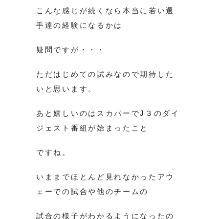
こんな感じが続くなら本当に若い選
手達の経験になるかは
疑問ですが・・・
ただはじめての試みなので期待した
いと思います。
あと嬉しいのはスカパーでJ３のダイ
ジェスト番組が始まったこと
ですね。
いままでほとんど見れなかったアウ
ェーでの試合や他のチームの
試合の様子がわかるようになったの