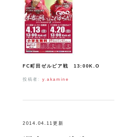
FC町田ゼルビア戦 13:00K.O
投稿者:
y.akamine
2014.04.11更新