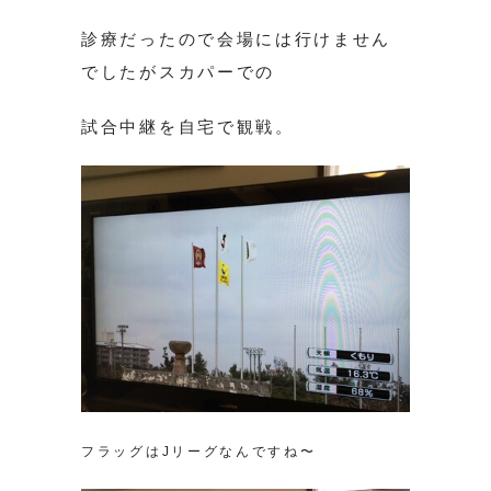
診療だったので会場には行けません
でしたがスカパーでの
試合中継を自宅で観戦。
フラッグはJリーグなんですね〜