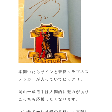
本開いたらサインと奈良クラブのス
テッカーが入っていてビックリ。
岡山一成選手は人間的に魅力があり
こっちも応援したくなります。
コンサドーレ札幌の昇格にも貢献し