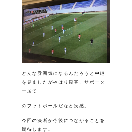
どんな雰囲気になるんだろうと中継
を見ましたがやはり観客、サポータ
ー居て
のフットボールだなと実感。
今回の決断が今後につながることを
期待します。