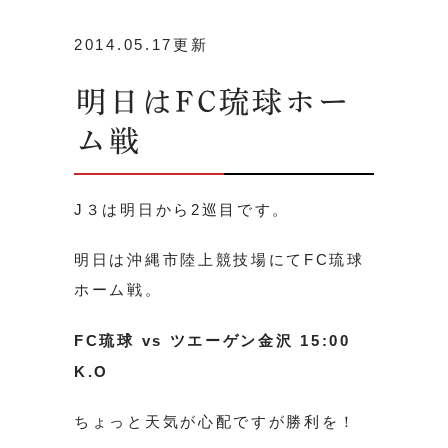
2014.05.17更新
明日はFC琉球ホー
ム戦
J３は明日から2巡目です。
明日は沖縄市陸上競技場にてFC琉球
ホーム戦。
FC琉球 vs ツエーゲン金沢 15:00
K.O
ちょっと天気が心配ですが勝利を！