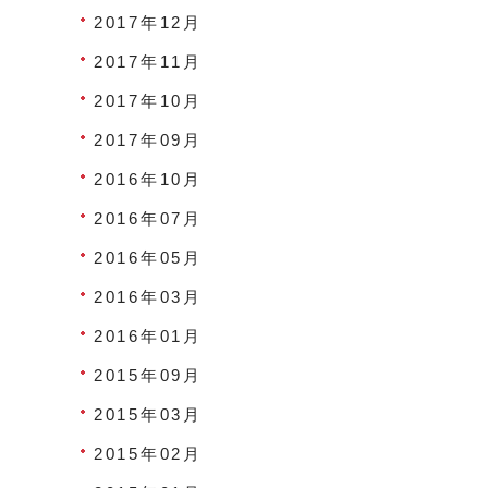
2017年12月
2017年11月
2017年10月
2017年09月
2016年10月
2016年07月
2016年05月
2016年03月
2016年01月
2015年09月
2015年03月
2015年02月