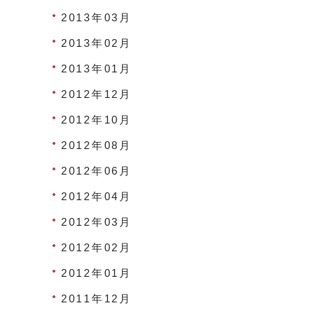
2013年03月
2013年02月
2013年01月
2012年12月
2012年10月
2012年08月
2012年06月
2012年04月
2012年03月
2012年02月
2012年01月
2011年12月