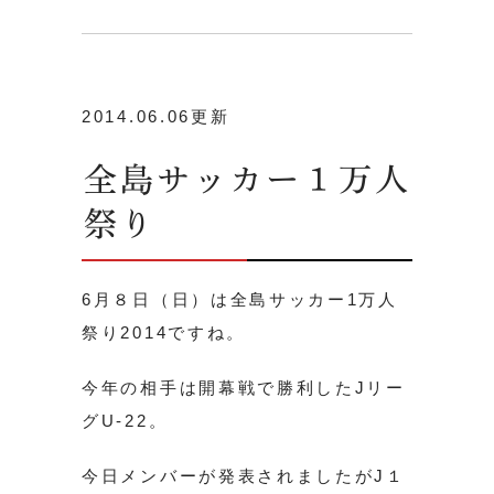
2014.06.06更新
全島サッカー１万人
祭り
6月８日（日）は全島サッカー1万人
祭り2014ですね。
今年の相手は開幕戦で勝利したJリー
グU-22。
今日メンバーが発表されましたがJ１