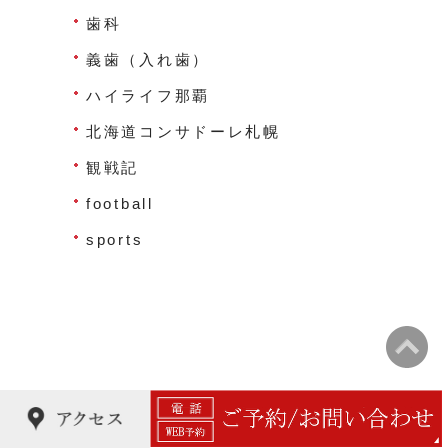
歯科
義歯（入れ歯）
ハイライフ那覇
北海道コンサドーレ札幌
観戦記
football
sports