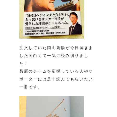
注文していた岡山劇場が今日届きま
した面白くて一気に読み切りまし
た！
贔屓のチームを応援している人やサ
ポーターには是非読んでもらいたい
一冊です。