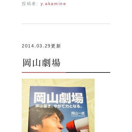
投稿者:
y.akamine
2014.03.29更新
岡山劇場