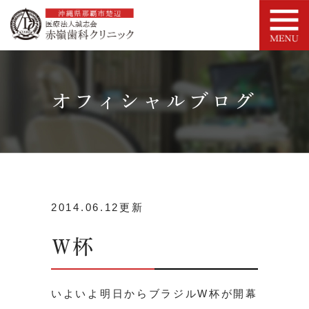
オフィシャルブログ
2014.06.12更新
W杯
いよいよ明日からブラジルW杯が開幕