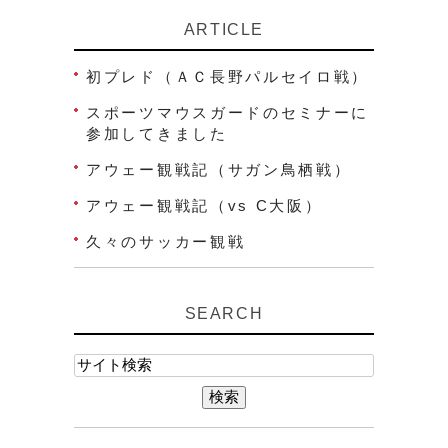
ARTICLE
初プレド（ＡＣ長野パルセイロ戦）
スポーツマウスガードのセミナーに
参加してきました
アウェー観戦記（サガン鳥栖戦）
アウェー観戦記（vs C大阪）
久々のサッカー観戦
SEARCH