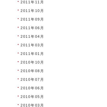
2011年11月
2011年10月
2011年09月
2011年06月
2011年04月
2011年03月
2011年01月
2010年10月
2010年08月
2010年07月
2010年06月
2010年05月
2010年03月