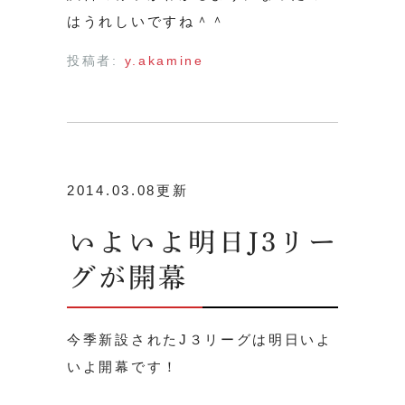
はうれしいですね＾＾
投稿者:
y.akamine
2014.03.08更新
いよいよ明日J3リー
グが開幕
今季新設されたJ３リーグは明日いよ
いよ開幕です！