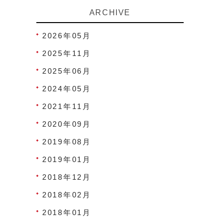
ARCHIVE
2026年05月
2025年11月
2025年06月
2024年05月
2021年11月
2020年09月
2019年08月
2019年01月
2018年12月
2018年02月
2018年01月