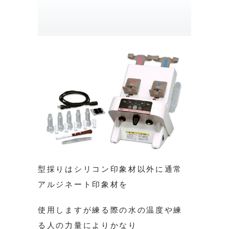
型採りはシリコン印象材以外に通常
アルジネート印象材を
使用しますが練る際の水の温度や練
る人の力量によりかなり