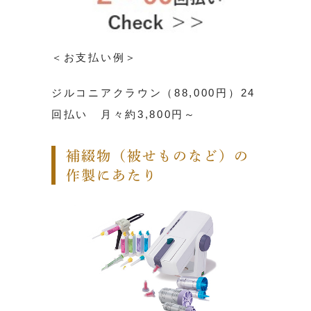
＜お支払い例＞
ジルコニアクラウン（88,000円）24
回払い 月々約3,800円～
補綴物（被せものなど）の
作製にあたり