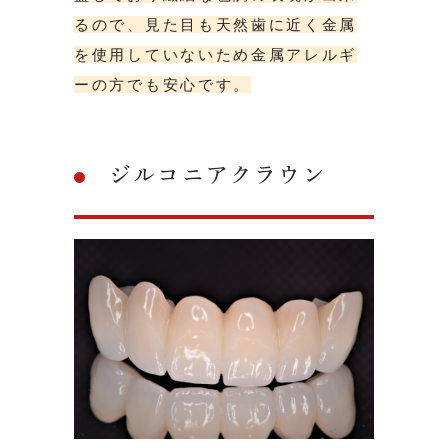
るので、見た目も天然歯に近く金属
を使用していないため金属アレルギ
ーの方でも安心です。
ジルコニアクラウン