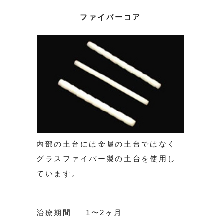
ファイバーコア
内部の土台には金属の土台ではなく
グラスファイバー製の土台を使用し
ています。
治療期間
1〜2ヶ月