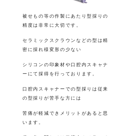
被せもの等の作製にあたり型採りの
精度は非常に大切です。
セラミックスクラウンなどの型は精
密に採れ様変形の少ない
シリコンの印象材や口腔内スキャナ
ーにて採得を行っております。
口腔内スキャナーでの型採りは従来
の型採りが苦手な方には
苦痛が軽減できメリットがあると思
います。