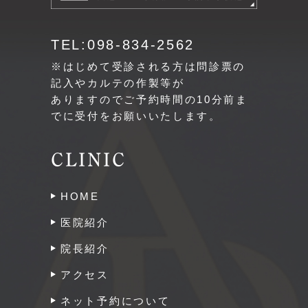
TEL:098-834-2562
※はじめて受診される方は問診票の
記入やカルテの作製等が
ありますのでご予約時間の10分前ま
でに受付をお願いいたします。
CLINIC
HOME
医院紹介
院長紹介
アクセス
ネット予約について