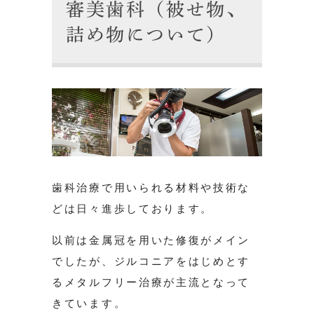
審美歯科（被せ物、
詰め物について）
歯科治療で用いられる材料や技術な
どは日々進歩しております。
以前は金属冠を用いた修復がメイン
でしたが、ジルコニアをはじめとす
るメタルフリー治療が主流となって
きています。