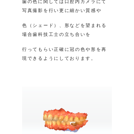
歯の色に関しては口腔内カメラにて
写真撮影を行い更に細かい質感や
色（シェード）、形などを望まれる
場合歯科技工士の立ち合いを
行ってもらい正確に冠の色や形を再
現できるようにしております。