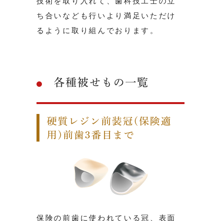
技術を取り入れて、歯科技工士の立
ち合いなども行いより満足いただけ
るように取り組んでおります。
各種被せもの一覧
硬質レジン前装冠(保険適
用)前歯3番目まで
保険の前歯に使われている冠、表面