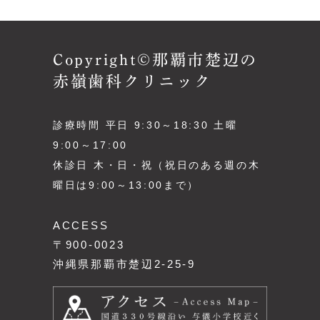
Copyright©那覇市楚辺の
赤嶺歯科クリニック
診療時間 平日 9:30～18:30 土曜
9:00～17:00
休診日 木・日・祝（祝日のある週の木
曜日は9:00～13:00まで）
ACCESS
〒900-0023
沖縄県那覇市楚辺2-25-9