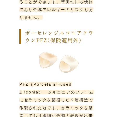
ることができます。審美性にも優れ
ており金属アレルギーのリスクもあ
りません。
ポーセレンジルコニアクラ
ウンPFZ(保険適用外)
PFZ（Porcelain Fused
Zirconia） ジルコニアのフレーム
にセラミックを築盛した２層構造で
作製された冠です。セラミックを築
盛しており繊細な色調の表現が出来