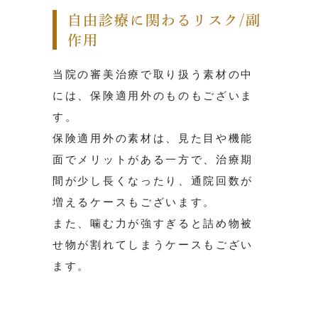
自由診療に関わるリスク/副
作用
当院の審美治療で取り扱う素材の中
には、保険適用外のものもございま
す。
保険適用外の素材は、見た目や機能
面でメリットがある一方で、治療期
間が少し長くなったり、通院回数が
増えるケースもございます。
また、噛む力が強すぎると詰め物被
せ物が割れてしまうケースもござい
ます。