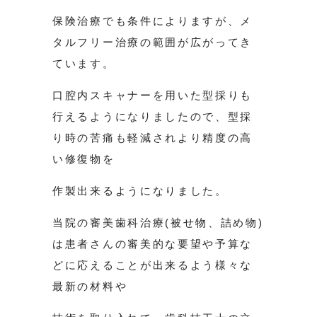
保険治療でも条件によりますが、メ
タルフリー治療の範囲が広がってき
ています。
口腔内スキャナーを用いた型採りも
行えるようになりましたので、型採
り時の苦痛も軽減されより精度の高
い修復物を
作製出来るようになりました。
当院の審美歯科治療(被せ物、詰め物)
は患者さんの審美的な要望や予算な
どに応えることが出来るよう様々な
最新の材料や