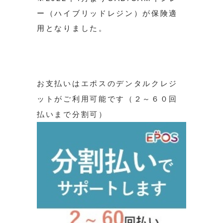
ー（ハイブリッドレジン）が保険適
用となりました。
お支払いはエポスのデンタルクレジ
ットがご利用可能です（２～６０回
払いまで分割可）