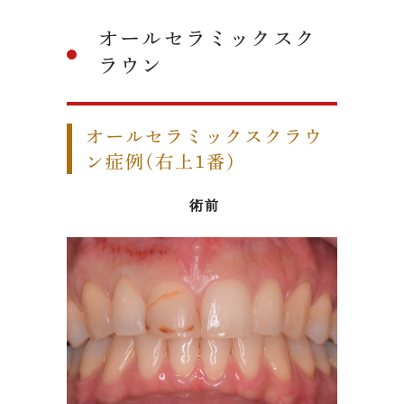
オールセラミックスク
ラウン
オールセラミックスクラウ
ン症例(右上1番)
術前