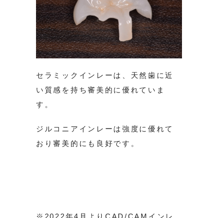
セラミックインレーは、天然歯に近
い質感を持ち審美的に優れていま
す。
ジルコニアインレーは強度に優れて
おり審美的にも良好です。
※2022年4月よりCAD/CAMインレ