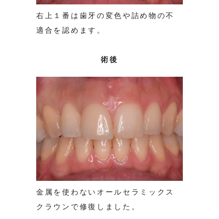
右上１番は歯牙の変色や詰め物の不
適合を認めます。
術後
金属を使わないオールセラミックス
クラウンで修復しました。