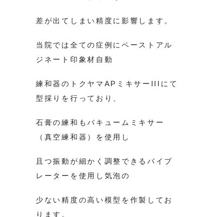
差が出てしまい精度に影響します。
当院では全ての症例にペーストアル
ジネート印象材自動
練和器のトクヤマAPミキサーIIIにて
型採りを行っており、
石膏の練和もバキュームミキサー
（真空練和器）を使用し
且つ振動が細かく調整できるバイブ
レーターを使用し気泡の
少ない精度の高い模型を作製してお
ります。