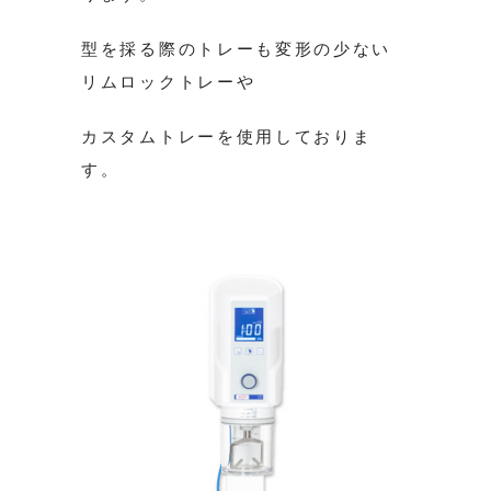
型を採る際のトレーも変形の少ない
リムロックトレーや
カスタムトレーを使用しておりま
す。