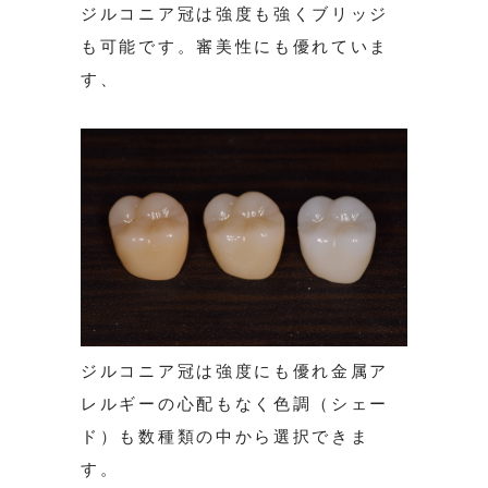
ジルコニア冠は強度も強くブリッジ
も可能です。審美性にも優れていま
す、
ジルコニア冠は強度にも優れ金属ア
レルギーの心配もなく色調（シェー
ド）も数種類の中から選択できま
す。