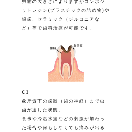
虫歯の大きさによりますがコンポジ
ットレジン(プラスチックの詰め物)や
銀歯、セラミック（ジルコニアな
ど）等で歯科治療が可能です。
C3
象牙質下の歯髄（歯の神経）まで虫
歯が達した状態。
食事や冷温水痛などの刺激が加わっ
た場合や何もしなくても痛みが出る