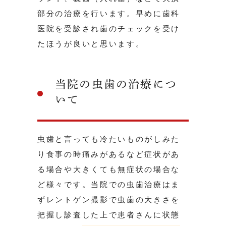
部分の治療を行います。早めに歯科
医院を受診され歯のチェックを受け
たほうが良いと思います。
当院の虫歯の治療につ
いて
虫歯と言っても冷たいものがしみた
り食事の時痛みがあるなど症状があ
る場合や大きくても無症状の場合な
ど様々です。当院での虫歯治療はま
ずレントゲン撮影で虫歯の大きさを
把握し診査した上で患者さんに状態