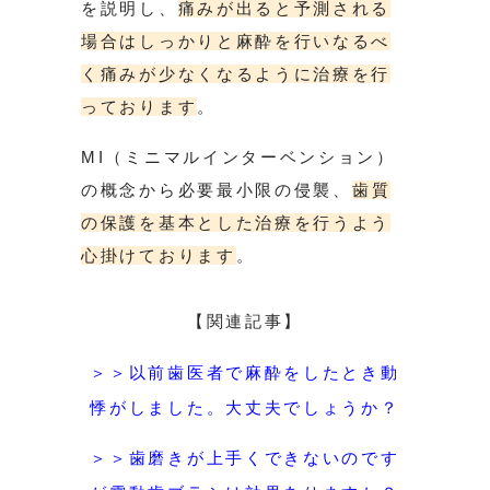
を説明し、
痛みが出ると予測される
場合はしっかりと麻酔を行いなるべ
く痛みが少なくなるように治療を行
っております
。
MI（ミニマルインターベンション）
の概念から必要最小限の侵襲、
歯質
の保護を基本とした治療を行うよう
心掛けております
。
【関連記事】
＞＞以前歯医者で麻酔をしたとき動
悸がしました。大丈夫でしょうか？
＞＞歯磨きが上手くできないのです