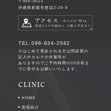
〒900-0023
沖縄県那覇市楚辺2-25-9
TEL:098-834-2562
※はじめて受診される方は問診票の
記入やカルテの作製等が
ありますのでご予約時間の10分前ま
でに受付をお願いいたします。
CLINIC
HOME
医院紹介