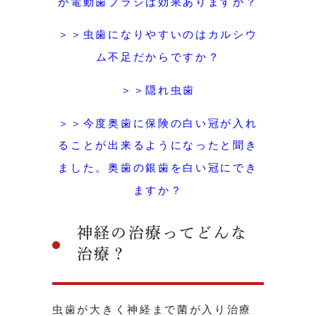
が電動歯ブラシは効果ありますか？
＞＞虫歯になりやすいのはカルシウ
ム不足だからですか？
＞＞隠れ虫歯
＞＞今度奥歯に保険の白い冠が入れ
ることが出来るようになったと聞き
ました。奥歯の銀歯を白い冠にでき
ますか？
神経の治療ってどんな
治療？
虫歯が大きく神経まで菌が入り治療