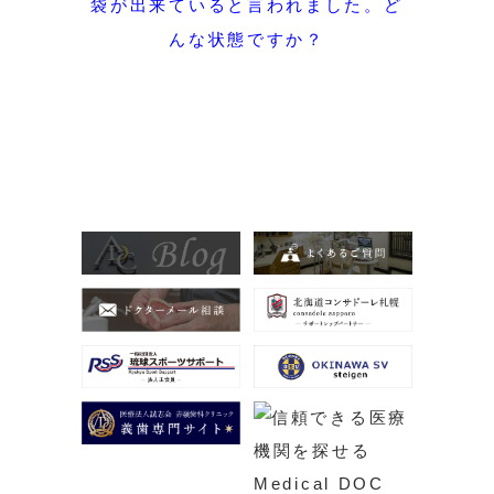
袋が出来ていると言われました。ど
んな状態ですか？