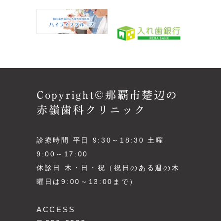
Copyright©那覇市楚辺の
赤嶺歯科クリニック
診療時間 平日 9:30～18:30 土曜
9:00～17:00
休診日 木・日・祝（祝日のある週の木
曜日は9:00～13:00まで）
ACCESS