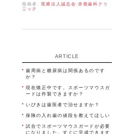
投稿者:
医療法人誠志会 赤嶺歯科クリ
ニック
ARTICLE
歯周病と糖尿病は関係あるのです
か？
現在矯正中です。スポーツマウスガ
ードは作製できますか？
いびきは歯医者で治せますか？
保険の入れ歯の値段を教えてほしい
試合でスポーツマウスガードが必要
になりました。すぐに完成できます