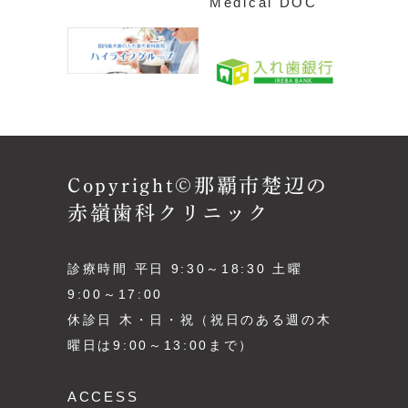
Copyright©那覇市楚辺の
赤嶺歯科クリニック
診療時間 平日 9:30～18:30 土曜
9:00～17:00
休診日 木・日・祝（祝日のある週の木
曜日は9:00～13:00まで）
ACCESS