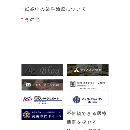
妊娠中の歯科治療について
その他