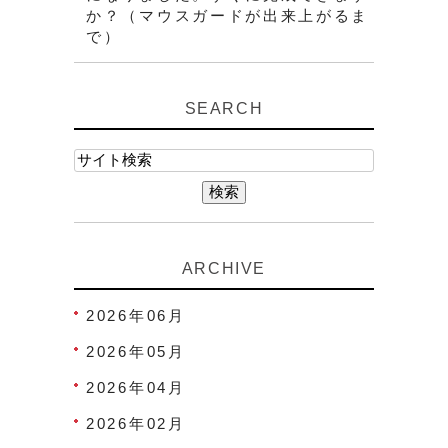
か？（マウスガードが出来上がるま
で）
SEARCH
ARCHIVE
2026年06月
2026年05月
2026年04月
2026年02月