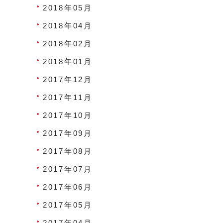
2018年05月
2018年04月
2018年02月
2018年01月
2017年12月
2017年11月
2017年10月
2017年09月
2017年08月
2017年07月
2017年06月
2017年05月
2017年04月