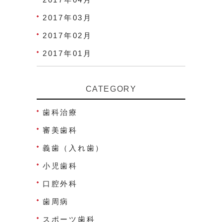
2017年03月
2017年02月
2017年01月
CATEGORY
歯科治療
審美歯科
義歯（入れ歯）
小児歯科
口腔外科
歯周病
スポーツ歯科