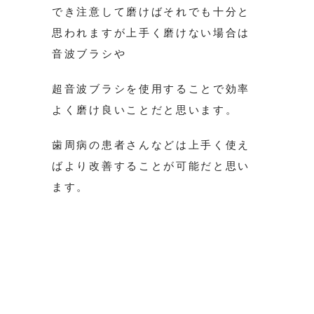
でき注意して磨けばそれでも十分と
思われますが上手く磨けない場合は
音波ブラシや
超音波ブラシを使用することで効率
よく磨け良いことだと思います。
歯周病の患者さんなどは上手く使え
ばより改善することが可能だと思い
ます。