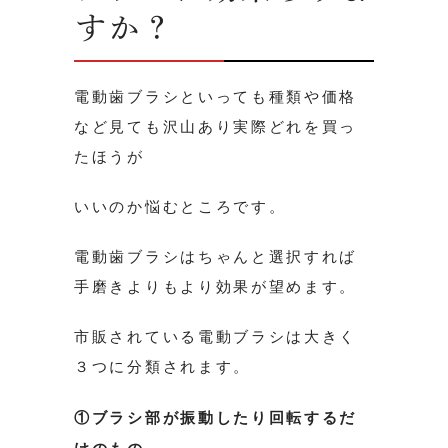
すか？
電動歯ブラシといっても種類や価格
など見ても沢山あり実際どれを買っ
たほうが
いいのか悩むところです。
電動歯ブラシはちゃんと選択すれば
手磨きよりもより効果が望めます。
市販されている電動ブラシは大きく
３つに分類されます。
①ブラシ部が振動したり回転するだ