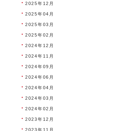
2025年12月
2025年04月
2025年03月
2025年02月
2024年12月
2024年11月
2024年09月
2024年06月
2024年04月
2024年03月
2024年02月
2023年12月
2023年11月