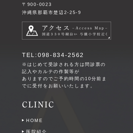
〒900-0023
沖縄県那覇市楚辺2-25-9
TEL:098-834-2562
※はじめて受診される方は問診票の
記入やカルテの作製等が
ありますのでご予約時間の10分前ま
でに受付をお願いいたします。
CLINIC
HOME
医院紹介