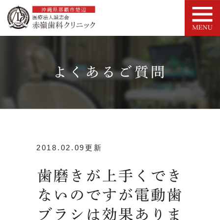
よくあるご質問
2018.02.09更新
歯磨きが上手くでき
ないのですが電動歯
ブラシは効果ありま