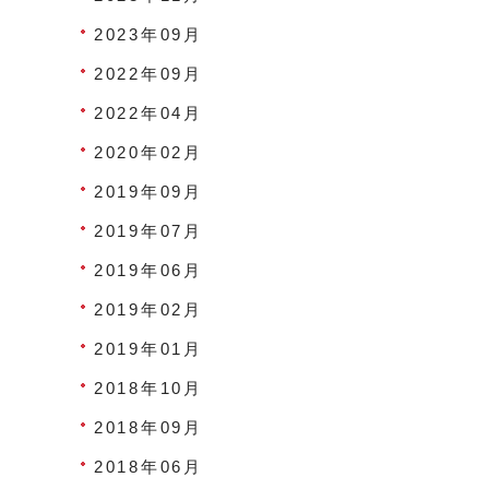
2023年09月
2022年09月
2022年04月
2020年02月
2019年09月
2019年07月
2019年06月
2019年02月
2019年01月
2018年10月
2018年09月
2018年06月