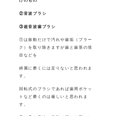
けのもの
②音波ブラシ
③超音波歯ブラシ
①は振動だけで汚れや歯垢（プラー
ク）を取り除きますが歯と歯茎の境
目などを
綺麗に磨くには足りないと思われま
す。
回転式のブラシであれば歯周ポケッ
トなど磨くのは厳しいと思われま
す。