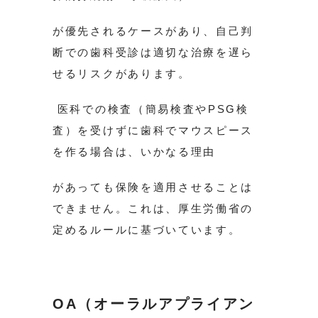
が優先されるケースがあり、自己判
断での歯科受診は適切な治療を遅ら
せるリスクがあります。
医科での検査（簡易検査やPSG検
査）を受けずに歯科でマウスピース
を作る場合は、いかなる理由
があっても保険を適用させることは
できません。これは、厚生労働省の
定めるルールに基づいています。
OA（オーラルアプライアン