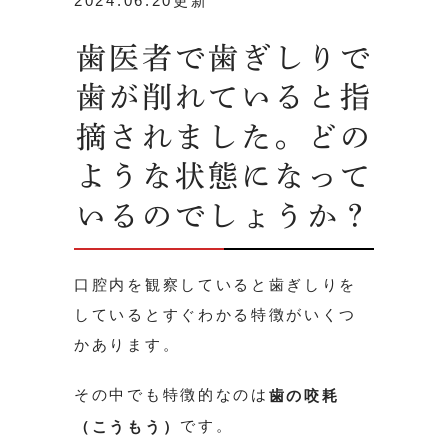
2024.06.20更新
歯医者で歯ぎしりで
歯が削れていると指
摘されました。どの
ような状態になって
いるのでしょうか？
口腔内を観察していると歯ぎしりを
しているとすぐわかる特徴がいくつ
かあります。
その中でも特徴的なのは
歯の咬耗
です。
（こうもう）