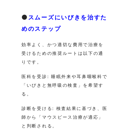
⚫️
スムーズにいびきを治すた
めのステップ
効率よく、かつ適切な費用で治療を
受けるための推奨ルートは以下の通
りです。
医科を受診: 睡眠外来や耳鼻咽喉科で
「いびきと無呼吸の検査」を希望す
る。
診断を受ける: 検査結果に基づき、医
師から「マウスピース治療が適応」
と判断される。