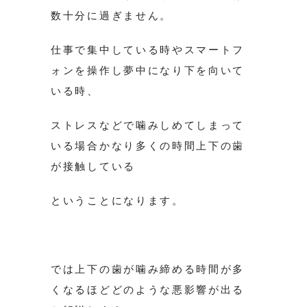
数十分に過ぎません。
仕事で集中している時やスマートフ
ォンを操作し夢中になり下を向いて
いる時、
ストレスなどで噛みしめてしまって
いる場合かなり多くの時間上下の歯
が接触している
ということになります。
では上下の歯が噛み締める時間が多
くなるほどどのような悪影響が出る