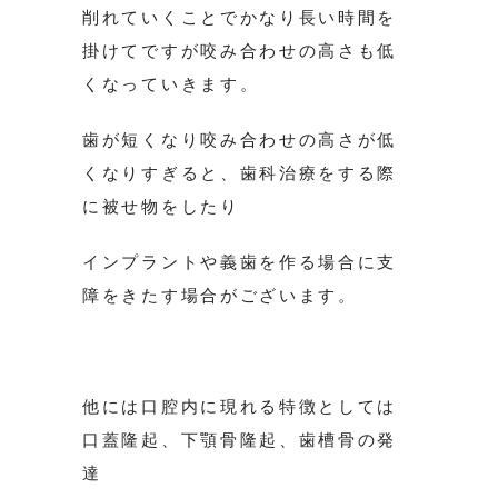
削れていくことでかなり長い時間を
掛けてですが咬み合わせの高さも低
くなっていきます。
歯が短くなり咬み合わせの高さが低
くなりすぎると、歯科治療をする際
に被せ物をしたり
インプラントや義歯を作る場合に支
障をきたす場合がございます。
他には口腔内に現れる特徴としては
口蓋隆起、下顎骨隆起、歯槽骨の発
達