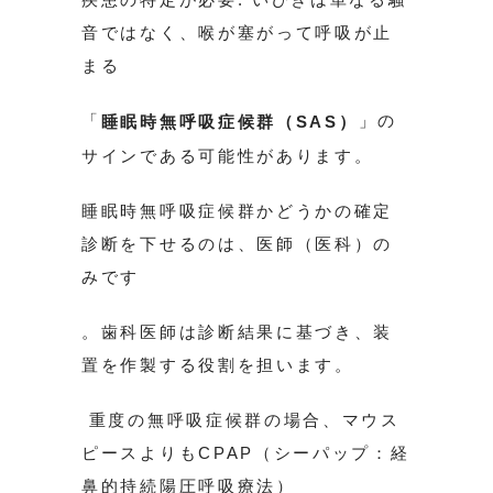
音ではなく、喉が塞がって呼吸が止
まる
「
」の
睡眠時無呼吸症候群（SAS）
サインである可能性があります。
睡眠時無呼吸症候群かどうかの確定
診断を下せるのは、医師（医科）の
みです
。歯科医師は診断結果に基づき、装
置を作製する役割を担います。
重度の無呼吸症候群の場合、マウス
ピースよりもCPAP（シーパップ：経
鼻的持続陽圧呼吸療法）