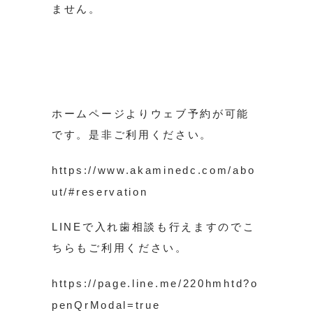
ません。
ホームページよりウェブ予約が可能
です。是非ご利用ください。
https://www.akaminedc.com/abo
ut/#reservation
LINEで入れ歯相談も行えますのでこ
ちらもご利用ください。
https://page.line.me/220hmhtd?o
penQrModal=true