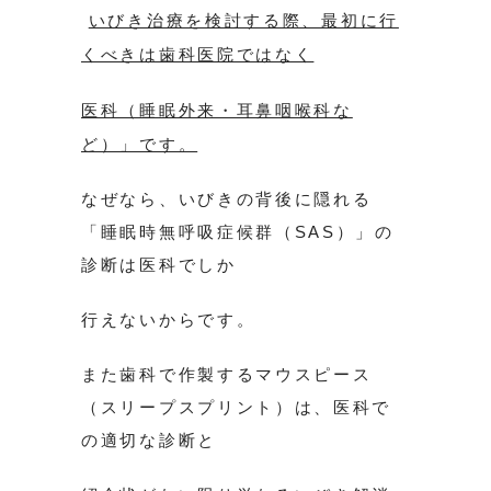
いびき治療を検討する際、最初に行
くべきは歯科医院ではなく
医科（睡眠外来・耳鼻咽喉科な
ど）」です。
なぜなら、いびきの背後に隠れる
「睡眠時無呼吸症候群（SAS）」の
診断は医科でしか
行えないからです。
また歯科で作製するマウスピース
（スリープスプリント）は、医科で
の適切な診断と