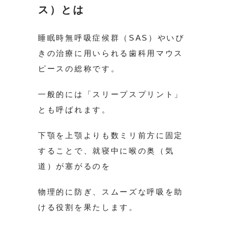
ス）とは
睡眠時無呼吸症候群（SAS）やいび
きの治療に用いられる歯科用マウス
ピースの総称です。
一般的には「スリープスプリント」
とも呼ばれます。
下顎を上顎よりも数ミリ前方に固定
することで、就寝中に喉の奥（気
道）が塞がるのを
物理的に防ぎ、スムーズな呼吸を助
ける役割を果たします。