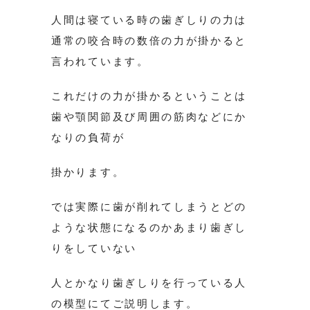
人間は寝ている時の歯ぎしりの力は
通常の咬合時の数倍の力が掛かると
言われています。
これだけの力が掛かるということは
歯や顎関節及び周囲の筋肉などにか
なりの負荷が
掛かります。
では実際に歯が削れてしまうとどの
ような状態になるのかあまり歯ぎし
りをしていない
人とかなり歯ぎしりを行っている人
の模型にてご説明します。