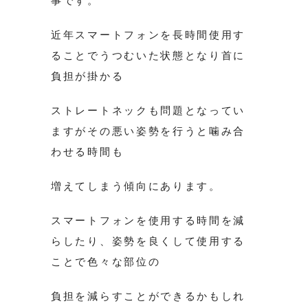
事です。
近年スマートフォンを長時間使用す
ることでうつむいた状態となり首に
負担が掛かる
ストレートネックも問題となってい
ますがその悪い姿勢を行うと噛み合
わせる時間も
増えてしまう傾向にあります。
スマートフォンを使用する時間を減
らしたり、姿勢を良くして使用する
ことで色々な部位の
負担を減らすことができるかもしれ