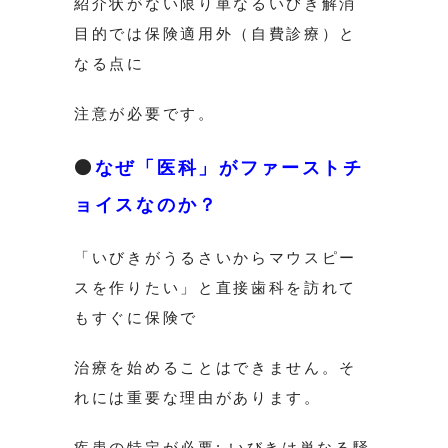
紹介状がない限り単なるいびき解消
目的では保険適用外（自費診療）と
なる点に
注意が必要です。
⚫️
なぜ「医科」がファーストチ
ョイスなのか？
「いびきがうるさいからマウスピー
スを作りたい」と直接歯科を訪れて
もすぐに保険で
治療を始めることはできません。そ
れには重要な理由があります。
疾患の特定が必要: いびきは単なる騒