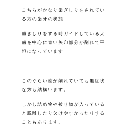
こちらがかなり歯ぎしりをされてい
る方の歯牙の状態
歯ぎしりをする時ガイドしている犬
歯を中心に青い矢印部分が削れて平
坦になっています
このぐらい歯が削れていても無症状
な方も結構います。
しかし詰め物や被せ物が入っている
と脱離したり欠けやすかったりする
こともあります。