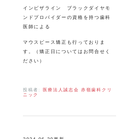
インビザライン ブラックダイヤモ
ンドプロバイダーの資格を持つ歯科
医師による
マウスピース矯正も行っておりま
す。（矯正日についてはお問合せく
ださい）
投稿者:
医療法人誠志会 赤嶺歯科クリ
ニック