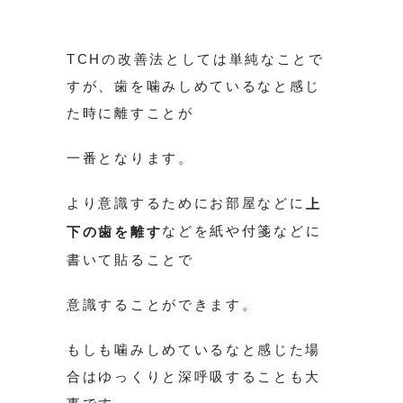
TCHの改善法としては単純なことで
すが、歯を噛みしめているなと感じ
た時に離すことが
一番となります。
より意識するためにお部屋などに
上
などを紙や付箋などに
下の歯を離す
書いて貼ることで
意識することができます。
もしも噛みしめているなと感じた場
合はゆっくりと深呼吸することも大