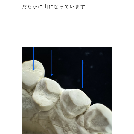
だらかに山になっています