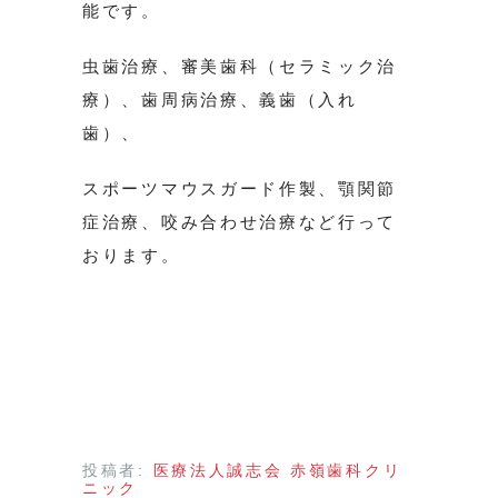
能です。
虫歯治療、審美歯科（セラミック治
療）、歯周病治療、義歯（入れ
歯）、
スポーツマウスガード作製、顎関節
症治療、咬み合わせ治療など行って
おります。
投稿者:
医療法人誠志会 赤嶺歯科クリ
ニック