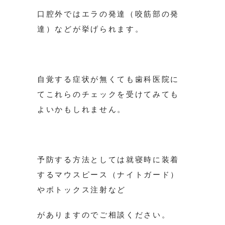
口腔外ではエラの発達（咬筋部の発
達）などが挙げられます。
自覚する症状が無くても歯科医院に
てこれらのチェックを受けてみても
よいかもしれません。
予防する方法としては就寝時に装着
するマウスピース（ナイトガード）
やボトックス注射など
がありますのでご相談ください。