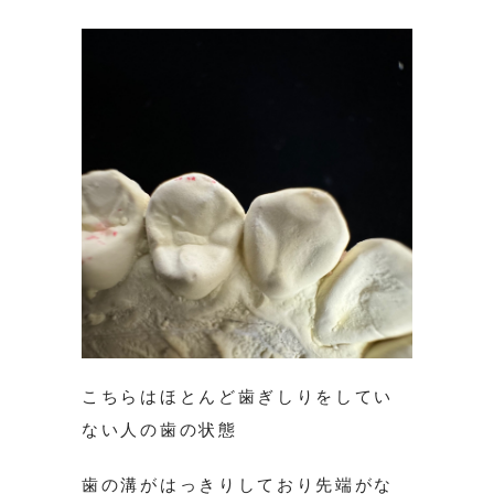
こちらはほとんど歯ぎしりをしてい
ない人の歯の状態
歯の溝がはっきりしており先端がな