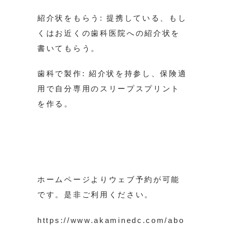
紹介状をもらう: 提携している、もし
くはお近くの歯科医院への紹介状を
書いてもらう。
歯科で製作: 紹介状を持参し、保険適
用で自分専用のスリープスプリント
を作る。
ホームページよりウェブ予約が可能
です。是非ご利用ください。
https://www.akaminedc.com/abo