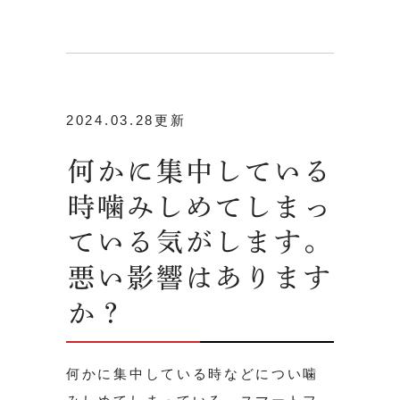
2024.03.28更新
何かに集中している
時噛みしめてしまっ
ている気がします。
悪い影響はあります
か？
何かに集中している時などについ噛