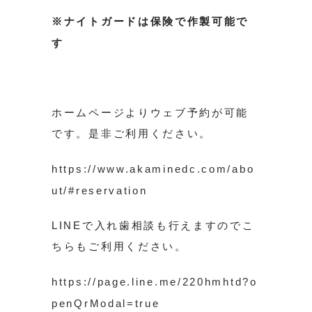
※ナイトガードは保険で作製可能で
す
ホームページよりウェブ予約が可能
です。是非ご利用ください。
https://www.akaminedc.com/abo
ut/#reservation
LINEで入れ歯相談も行えますのでこ
ちらもご利用ください。
https://page.line.me/220hmhtd?o
penQrModal=true