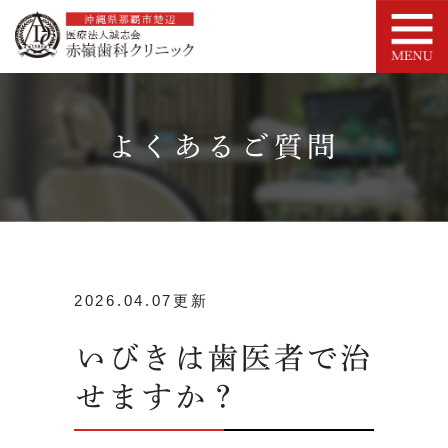
よくあるご質問
2026.04.07更新
いびきは歯医者で治
せますか？