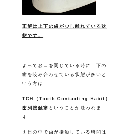
正解は上下の歯が少し離れている状
態です。
よってお口を閉じている時に上下の
歯を咬み合わせている状態が多いと
いう方は
TCH（Tooth Contacting Habit）
ということが疑われま
歯列接触癖
す。
１日の中で歯が接触している時間は