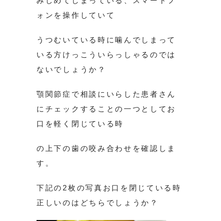
みしめてしまっている、スマートフ
ォンを操作していて
うつむいている時に噛んでしまって
いる方けっこういらっしゃるのでは
ないでしょうか？
顎関節症で相談にいらした患者さん
にチェックすることの一つとしてお
口を軽く閉じている時
の上下の歯の咬み合わせを確認しま
す。
下記の2枚の写真お口を閉じている時
正しいのはどちらでしょうか？