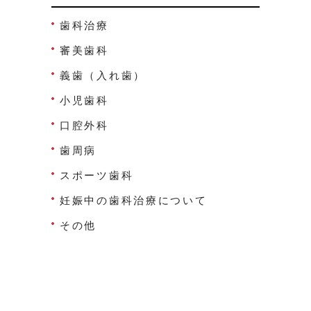
歯科治療
審美歯科
義歯（入れ歯）
小児歯科
口腔外科
歯周病
スポーツ歯科
妊娠中の歯科治療について
その他