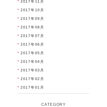
2017年11月
2017年10月
2017年09月
2017年08月
2017年07月
2017年06月
2017年05月
2017年04月
2017年03月
2017年02月
2017年01月
CATEGORY