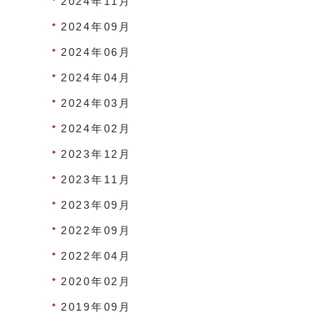
2024年11月
2024年09月
2024年06月
2024年04月
2024年03月
2024年02月
2023年12月
2023年11月
2023年09月
2022年09月
2022年04月
2020年02月
2019年09月