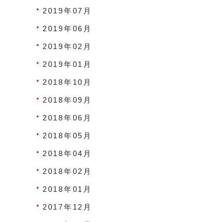
2019年07月
2019年06月
2019年02月
2019年01月
2018年10月
2018年09月
2018年06月
2018年05月
2018年04月
2018年02月
2018年01月
2017年12月