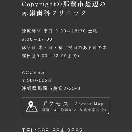
Copyright©那覇市楚辺の
赤嶺歯科クリニック
診療時間 平日 9:30～18:30 土曜
9:00～17:00
休診日 木・日・祝（祝日のある週の木
曜日は9:00～13:00まで）
ACCESS
〒900-0023
沖縄県那覇市楚辺2-25-9
TEL:098-834-2562