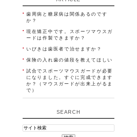
歯周病と糖尿病は関係あるのです
か？
現在矯正中です。スポーツマウスガ
ードは作製できますか？
いびきは歯医者で治せますか？
保険の入れ歯の値段を教えてほしい
試合でスポーツマウスガードが必要
になりました。すぐに完成できます
か？（マウスガードが出来上がるま
で）
SEARCH