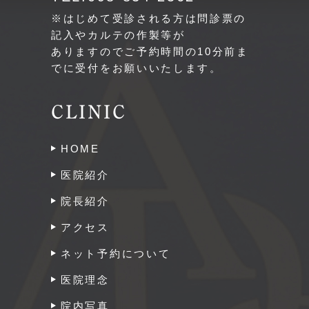
※はじめて受診される方は問診票の
記入やカルテの作製等が
ありますのでご予約時間の10分前ま
でに受付をお願いいたします。
CLINIC
HOME
医院紹介
院長紹介
アクセス
ネット予約について
医院理念
院内写真