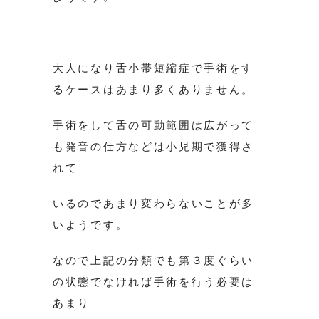
大人になり舌小帯短縮症で手術をす
るケースはあまり多くありません。
手術をして舌の可動範囲は広がって
も発音の仕方などは小児期で獲得さ
れて
いるのであまり変わらないことが多
いようです。
なので上記の分類でも第３度ぐらい
の状態でなければ手術を行う必要は
あまり