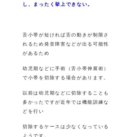
し、まったく挙上できない。
舌小帯が短ければ舌の動きが制限さ
れるため発音障害などが出る可能性
があるため
幼児期などに手術（舌小帯伸展術）
で小帯を切除する場合があります。
以前は幼児期などに切除することも
多かったですが近年では機能訓練な
どを行い
切除するケースは少なくなっている
ようです。