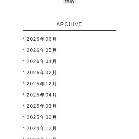
ARCHIVE
2026年06月
2026年05月
2026年04月
2026年02月
2025年12月
2025年04月
2025年03月
2025年02月
2024年12月