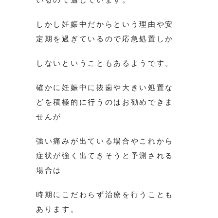
しかし妊娠中だからという理由や安
定期を過ぎているので応急処置しか
しないということもあるようです。
確かに妊娠中に抜歯や大きい処置な
どを積極的に行うのはお勧めできま
せんが
強い痛みが出ている場合やこれから
症状が強く出てきそうと予測される
場合は
時期にこだわらず治療を行うことも
あります。