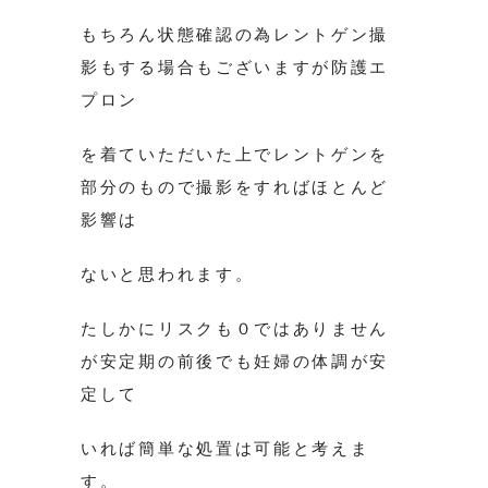
もちろん状態確認の為レントゲン撮
影もする場合もございますが防護エ
プロン
を着ていただいた上でレントゲンを
部分のもので撮影をすればほとんど
影響は
ないと思われます。
たしかにリスクも０ではありません
が安定期の前後でも妊婦の体調が安
定して
いれば簡単な処置は可能と考えま
す。