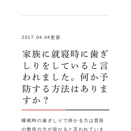
2017.04.04更新
家族に就寝時に歯ぎ
しりをしていると言
われました。何か予
防する方法はありま
すか？
睡眠時の歯ぎしりで掛かる力は普段
の数倍の力が掛かると言われていま