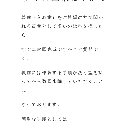
義歯（入れ歯）をご希望の方で聞か
れる質問として多いのは型を採った
ら
すぐに次回完成ですか？と質問で
す。
義歯には作製する手順があり型を採
ってから数回来院していただくこと
に
なっております。
簡単な手順としては