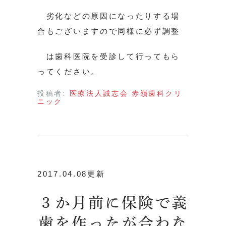
劣化などの原因になったりする場
合もございますので同様に必ず調整
は歯科医院を受診して行ってもら
ってください。
投稿者:
医療法人誠志会 赤嶺歯科クリ
ニック
2017.04.08更新
３か月前に保険で義
歯を作ったが合わな