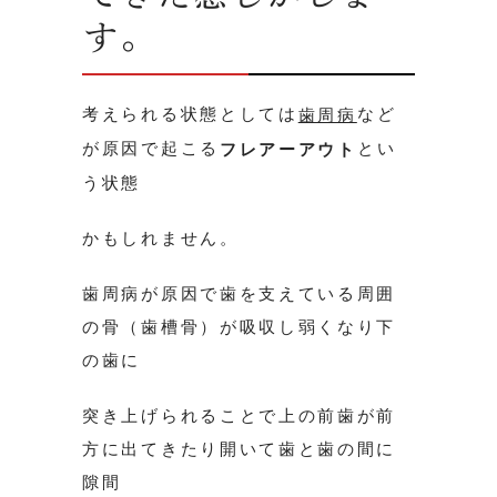
す。
考えられる状態としては
など
歯周病
が原因で起こる
とい
フレアーアウト
う状態
かもしれません。
歯周病が原因で歯を支えている周囲
の骨（歯槽骨）が吸収し弱くなり下
の歯に
突き上げられることで上の前歯が前
方に出てきたり開いて歯と歯の間に
隙間