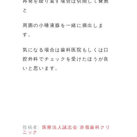
再発を繰り返す場合は切開して嚢胞
と
周囲の小唾液腺を一緒に摘出しま
す。
気になる場合は歯科医院もしくは口
腔外科でチェックを受けたほうが良
いと思います。
投稿者:
医療法人誠志会 赤嶺歯科クリ
ニック