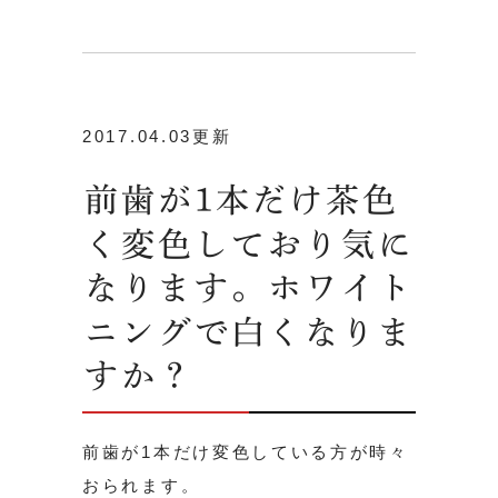
2017.04.03更新
前歯が1本だけ茶色
く変色しており気に
なります。ホワイト
ニングで白くなりま
すか？
前歯が1本だけ変色している方が時々
おられます。