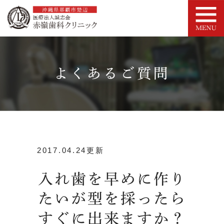
よくあるご質問
2017.04.24更新
入れ歯を早めに作り
たいが型を採ったら
すぐに出来ますか？