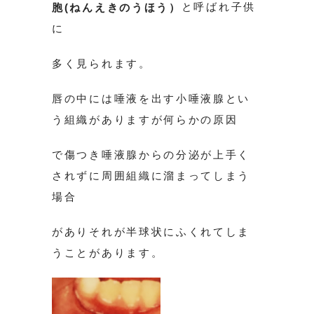
と呼ばれ子供
胞(ねんえきのうほう）
に
多く見られます。
唇の中には唾液を出す小唾液腺とい
う組織がありますが何らかの原因
で傷つき唾液腺からの分泌が上手く
されずに周囲組織に溜まってしまう
場合
がありそれが半球状にふくれてしま
うことがあります。