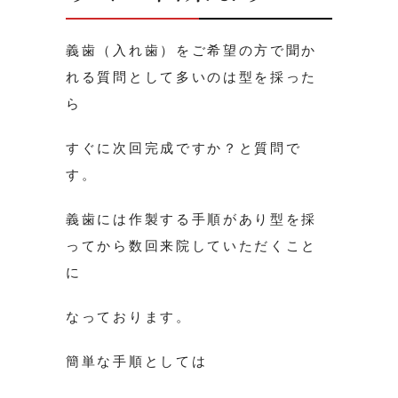
義歯（入れ歯）をご希望の方で聞か
れる質問として多いのは型を採った
ら
すぐに次回完成ですか？と質問で
す。
義歯には作製する手順があり型を採
ってから数回来院していただくこと
に
なっております。
簡単な手順としては