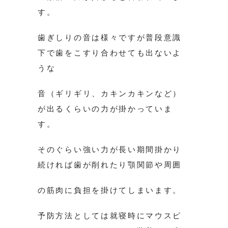
す。
歯ぎしりの音は様々ですが普段意識
下で歯をこすり合わせても出ないよ
うな
音（ギリギリ、カキンカキンなど）
が出るくらいの力が掛かっていま
す。
そのぐらい強い力が長い期間掛かり
続ければ歯が削れたり顎関節や周囲
の筋肉に負担を掛けてしまいます。
予防方法としては就寝時にマウスピ