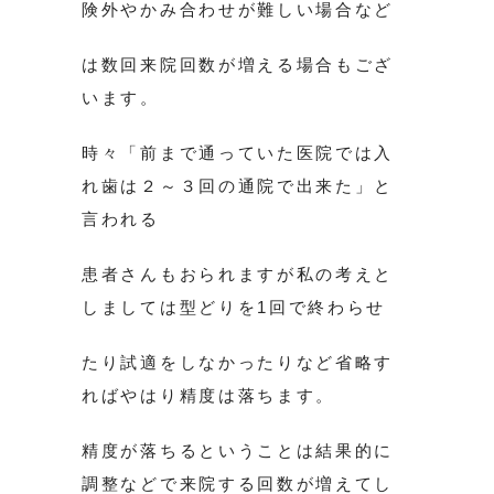
険外やかみ合わせが難しい場合など
は数回来院回数が増える場合もござ
います。
時々「前まで通っていた医院では入
れ歯は２～３回の通院で出来た」と
言われる
患者さんもおられますが私の考えと
しましては型どりを1回で終わらせ
たり試適をしなかったりなど省略す
ればやはり精度は落ちます。
精度が落ちるということは結果的に
調整などで来院する回数が増えてし