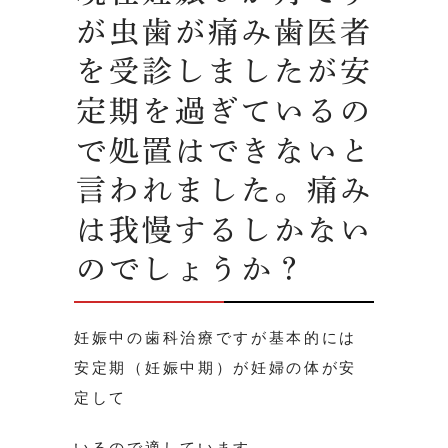
が虫歯が痛み歯医者
を受診しましたが安
定期を過ぎているの
で処置はできないと
言われました。痛み
は我慢するしかない
のでしょうか？
妊娠中の歯科治療ですが基本的には
安定期（妊娠中期）が妊婦の体が安
定して
いるので適しています。