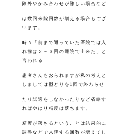
険外やかみ合わせが難しい場合など
は数回来院回数が増える場合もござ
います。
時々「前まで通っていた医院では入
れ歯は２～３回の通院で出来た」と
言われる
患者さんもおられますが私の考えと
しましては型どりを1回で終わらせ
たり試適をしなかったりなど省略す
ればやはり精度は落ちます。
精度が落ちるということは結果的に
調整などで来院する回数が増えてし