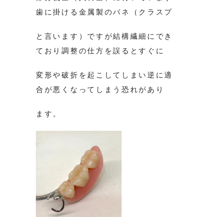
歯に掛ける金属製のバネ（クラスプ
と言います）ですが結構繊細にでき
ており調整の仕方を誤るとすぐに
変形や破折を起こしてしまい逆に適
合が悪くなってしまう恐れがあり
ます。