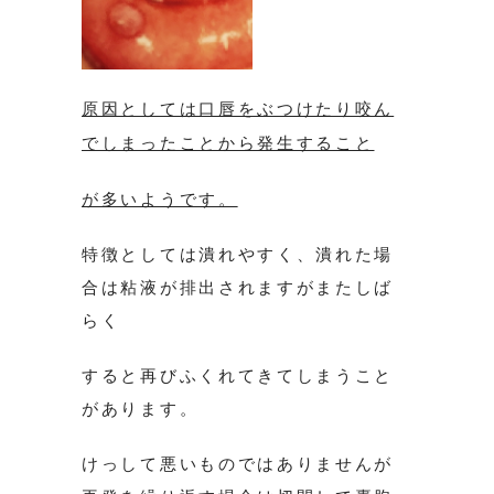
原因としては口唇をぶつけたり咬ん
でしまったことから発生すること
が多いようです。
特徴としては潰れやすく、潰れた場
合は粘液が排出されますがまたしば
らく
すると再びふくれてきてしまうこと
があります。
けっして悪いものではありませんが