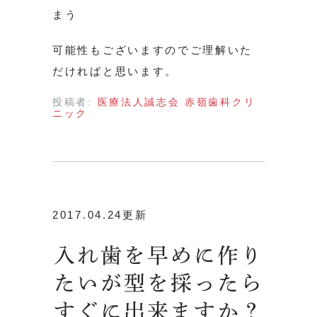
まう
可能性もございますのでご理解いた
だければと思います。
投稿者:
医療法人誠志会 赤嶺歯科クリ
ニック
2017.04.24更新
入れ歯を早めに作り
たいが型を採ったら
すぐに出来ますか？