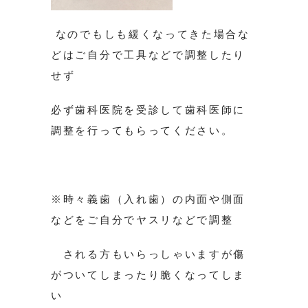
なのでもしも緩くなってきた場合な
どはご自分で工具などで調整したり
せず
必ず歯科医院を受診して歯科医師に
調整を行ってもらってください。
※時々義歯（入れ歯）の内面や側面
などをご自分でヤスリなどで調整
される方もいらっしゃいますが傷
がついてしまったり脆くなってしま
い