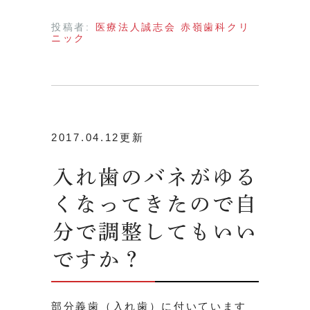
投稿者:
医療法人誠志会 赤嶺歯科クリ
ニック
2017.04.12更新
入れ歯のバネがゆる
くなってきたので自
分で調整してもいい
ですか？
部分義歯（入れ歯）に付いています