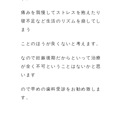
痛みを我慢してストレスを抱えたり
寝不足など生活のリズムを崩してし
まう
ことのほうが良くないと考えます。
なので妊娠後期だからといって治療
が全く不可ということはないかと思
います
ので早めの歯科受診をお勧め致しま
す。