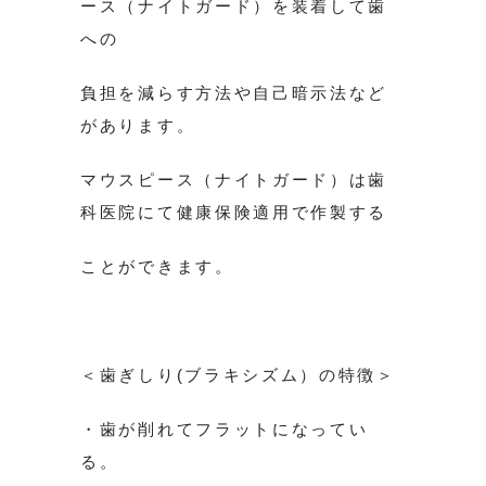
ース（ナイトガード）を装着して歯
への
負担を減らす方法や自己暗示法など
があります。
マウスピース（ナイトガード）は歯
科医院にて健康保険適用で作製する
ことができます。
＜歯ぎしり(ブラキシズム）の特徴＞
・歯が削れてフラットになってい
る。