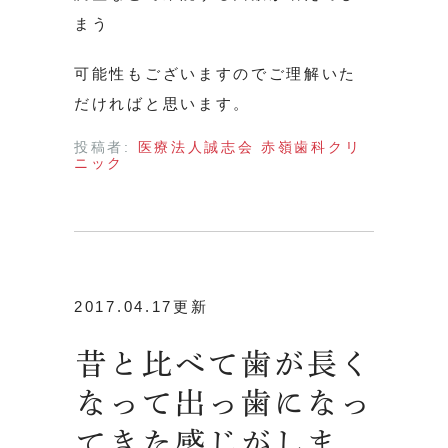
まう
可能性もございますのでご理解いた
だければと思います。
投稿者:
医療法人誠志会 赤嶺歯科クリ
ニック
2017.04.17更新
昔と比べて歯が長く
なって出っ歯になっ
てきた感じがしま