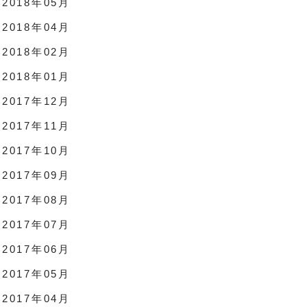
2018年05月
2018年04月
2018年02月
2018年01月
2017年12月
2017年11月
2017年10月
2017年09月
2017年08月
2017年07月
2017年06月
2017年05月
2017年04月