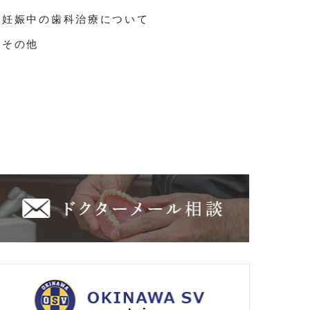
妊娠中の歯科治療について
その他