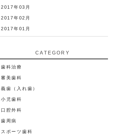
2017年03月
2017年02月
2017年01月
CATEGORY
歯科治療
審美歯科
義歯（入れ歯）
小児歯科
口腔外科
歯周病
スポーツ歯科