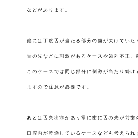
などがあります。
他には丁度舌が当たる部分の歯が欠けていた
舌の先などに刺激があるケースや歯列不正、
このケースでは同じ部分に刺激が当たり続け
ますので注意が必要です。
あとは舌突出癖があり常に歯に舌の先が前歯
口腔内が乾燥しているケースなども考えられ