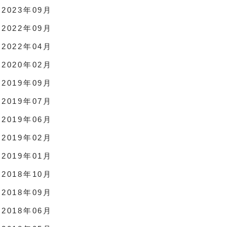
2023年09月
2022年09月
2022年04月
2020年02月
2019年09月
2019年07月
2019年06月
2019年02月
2019年01月
2018年10月
2018年09月
2018年06月