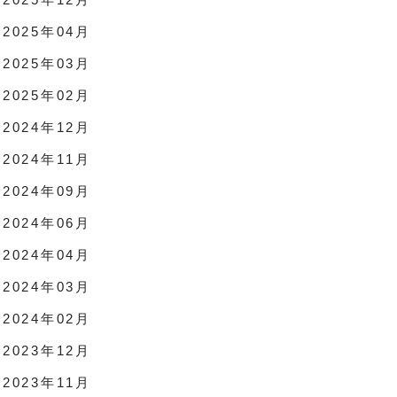
2025年04月
2025年03月
2025年02月
2024年12月
2024年11月
2024年09月
2024年06月
2024年04月
2024年03月
2024年02月
2023年12月
2023年11月