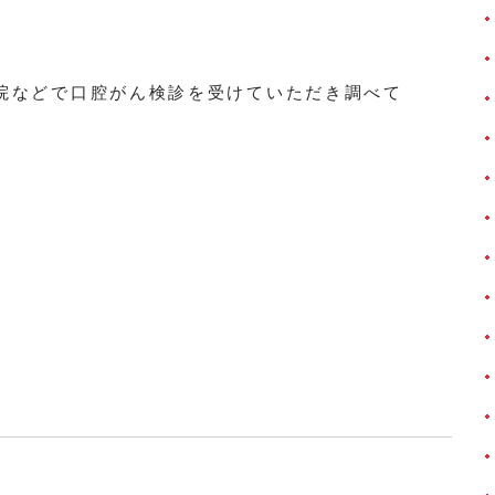
院などで口腔がん検診を受けていただき調べて