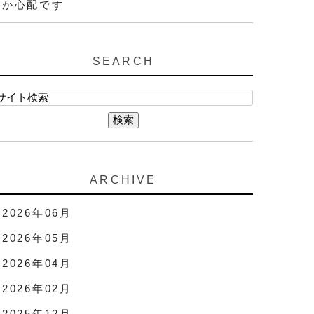
か心配です
SEARCH
ARCHIVE
2026年06月
2026年05月
2026年04月
2026年02月
2025年12月