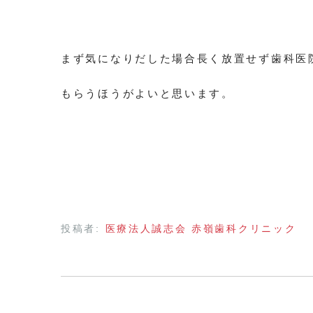
まず気になりだした場合長く放置せず歯科医
もらうほうがよいと思います。
投稿者:
医療法人誠志会 赤嶺歯科クリニック