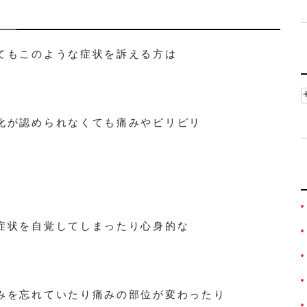
てもこのような症状を訴える方は
化が認められなくても痛みやピリピリ
症状を自覚してしまったり心身的な
みを忘れていたり痛みの部位が変わったり