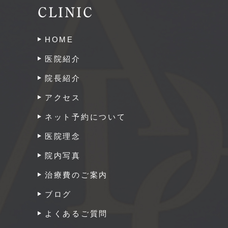
CLINIC
HOME
医院紹介
院長紹介
アクセス
ネット予約について
医院理念
院内写真
治療費のご案内
ブログ
よくあるご質問