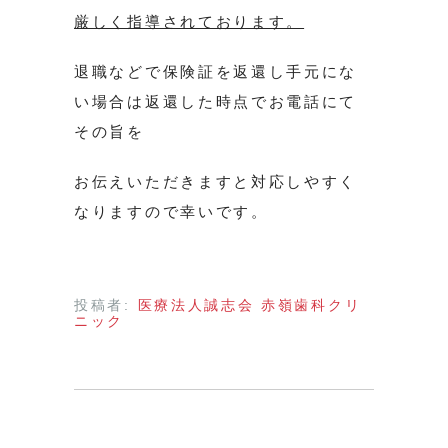
厳しく指導されております。
退職などで保険証を返還し手元にな
い場合は返還した時点でお電話にて
その旨を
お伝えいただきますと対応しやすく
なりますので幸いです。
投稿者:
医療法人誠志会 赤嶺歯科クリ
ニック