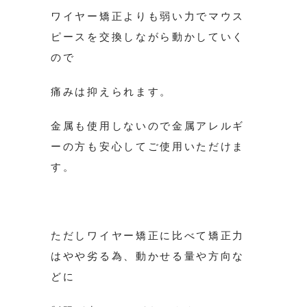
ワイヤー矯正よりも弱い力でマウス
ピースを交換しながら動かしていく
ので
痛みは抑えられます。
金属も使用しないので金属アレルギ
ーの方も安心してご使用いただけま
す。
ただしワイヤー矯正に比べて矯正力
はやや劣る為、動かせる量や方向な
どに