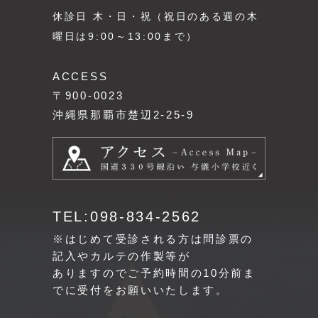
休診日 木・日・祝（祝日のある週の木
曜日は9:00～13:00まで）
ACCESS
〒900-0023
沖縄県那覇市楚辺2-25-9
TEL:098-834-2562
※はじめて受診される方は問診票の
記入やカルテの作製等が
ありますのでご予約時間の10分前ま
でに受付をお願いいたします。