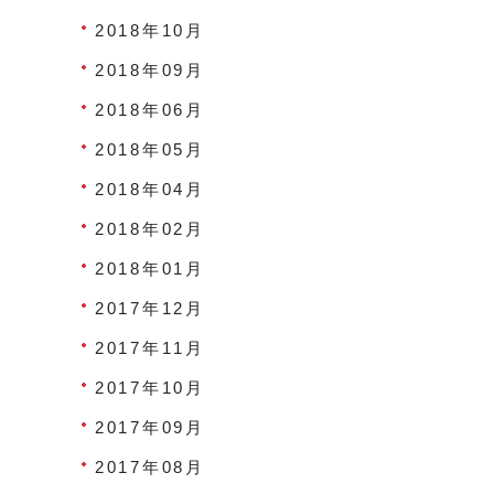
2018年10月
2018年09月
2018年06月
2018年05月
2018年04月
2018年02月
2018年01月
2017年12月
2017年11月
2017年10月
2017年09月
2017年08月