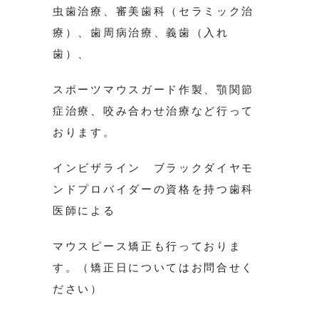
虫歯治療、審美歯科（セラミック治
療）、歯周病治療、義歯（入れ
歯）、
スポーツマウスガード作製、顎関節
症治療、咬み合わせ治療など行って
おります。
インビザライン ブラックダイヤモ
ンドプロバイダーの資格を持つ歯科
医師による
マウスピース矯正も行っておりま
す。（矯正日についてはお問合せく
ださい）