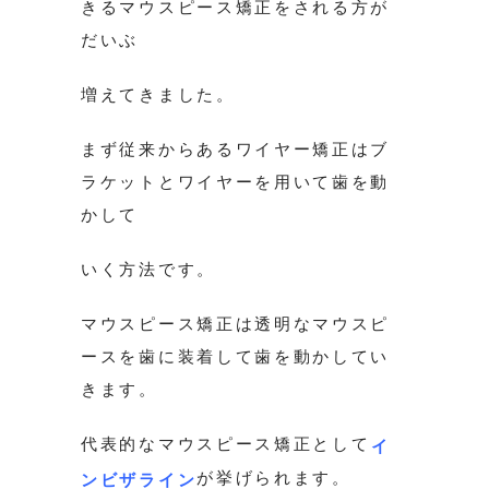
きるマウスピース矯正をされる方が
だいぶ
増えてきました。
まず従来からあるワイヤー矯正はブ
ラケットとワイヤーを用いて歯を動
かして
いく方法です。
マウスピース矯正は透明なマウスピ
ースを歯に装着して歯を動かしてい
きます。
代表的なマウスピース矯正として
イ
が挙げられます。
ンビザライン