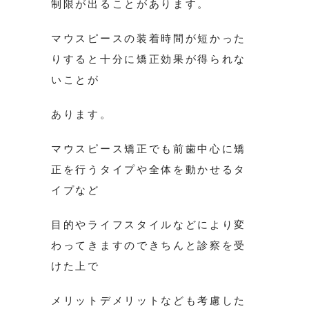
制限が出ることがあります。
マウスピースの装着時間が短かった
りすると十分に矯正効果が得られな
いことが
あります。
マウスピース矯正でも前歯中心に矯
正を行うタイプや全体を動かせるタ
イプなど
目的やライフスタイルなどにより変
わってきますのできちんと診察を受
けた上で
メリットデメリットなども考慮した