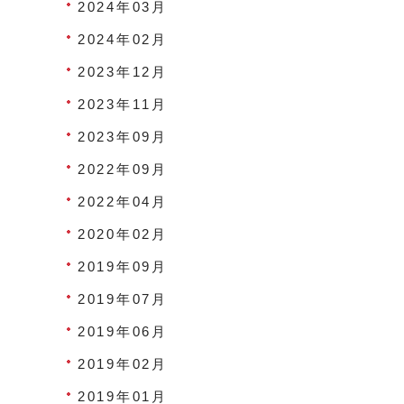
2024年03月
2024年02月
2023年12月
2023年11月
2023年09月
2022年09月
2022年04月
2020年02月
2019年09月
2019年07月
2019年06月
2019年02月
2019年01月