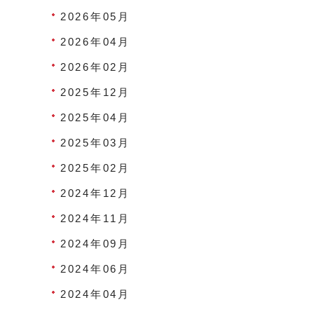
2026年05月
2026年04月
2026年02月
2025年12月
2025年04月
2025年03月
2025年02月
2024年12月
2024年11月
2024年09月
2024年06月
2024年04月