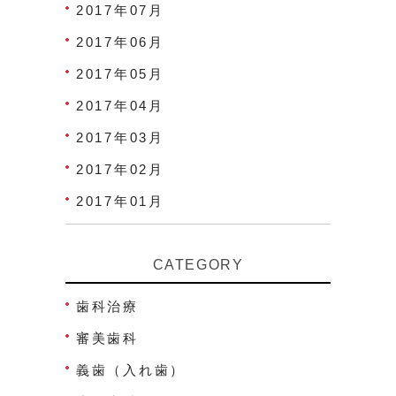
2017年07月
2017年06月
2017年05月
2017年04月
2017年03月
2017年02月
2017年01月
CATEGORY
歯科治療
審美歯科
義歯（入れ歯）