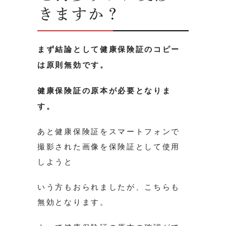
きますか？
まず結論として健康保険証のコピー
は原則無効です。
健康保険証の原本が必要となりま
す。
あと健康保険証をスマートフォンで
撮影された画像を保険証として使用
しようと
いう方もおられましたが、こちらも
無効となります。