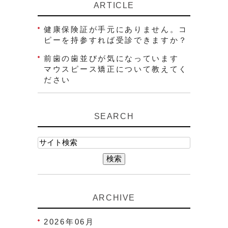
ARTICLE
健康保険証が手元にありません。コ
ピーを持参すれば受診できますか？
前歯の歯並びが気になっています
マウスピース矯正について教えてく
ださい
SEARCH
ARCHIVE
2026年06月