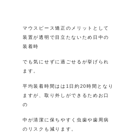
マウスピース矯正のメリットとして
装置が透明で目立たないため日中の
装着時
でも気にせずに過ごせるが挙げられ
ます。
平均装着時間はは1日約20時間となり
ますが、取り外しができるためお口
の
中が清潔に保ちやすく虫歯や歯周病
のリスクも減ります。