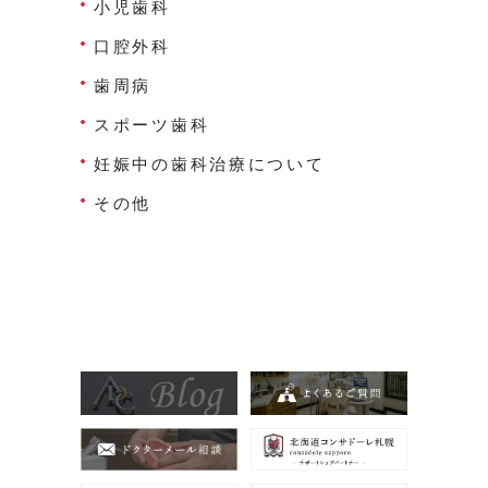
小児歯科
口腔外科
歯周病
スポーツ歯科
妊娠中の歯科治療について
その他