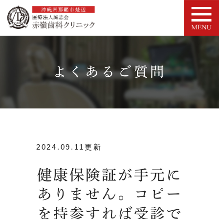
よくあるご質問
2024.09.11更新
健康保険証が手元に
ありません。コピー
を持参すれば受診で