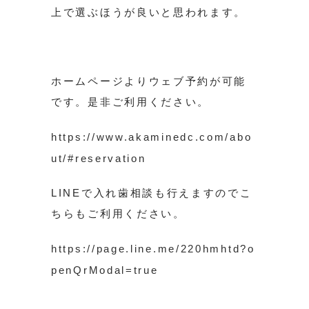
上で選ぶほうが良いと思われます。
ホームページよりウェブ予約が可能
です。是非ご利用ください。
https://www.akaminedc.com/abo
ut/#reservation
LINEで入れ歯相談も行えますのでこ
ちらもご利用ください。
https://page.line.me/220hmhtd?o
penQrModal=true