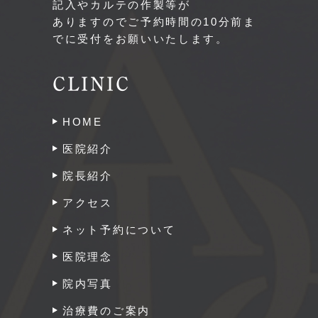
記入やカルテの作製等が
ありますのでご予約時間の10分前ま
でに受付をお願いいたします。
CLINIC
HOME
医院紹介
院長紹介
アクセス
ネット予約について
医院理念
院内写真
治療費のご案内