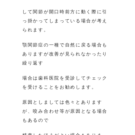
して関節が開口時前方に動く際に引
っ掛かってしまっている場合が考え
られます。
顎関節症の一種で自然に戻る場合も
ありますが改善が見られなかったり
繰り返す
場合は歯科医院を受診してチェック
を受けることをお勧めします。
原因としましては色々とあります
が、咬み合わせ等が原因となる場合
もあるので