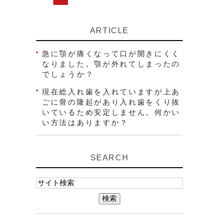
ARTICLE
急に顎が痛くなって口が開きにくく
なりました。顎が外れてしまったの
でしょうか？
現在総入れ歯を入れていますが上あ
ごに骨の隆起があり入れ歯をくり抜
いているため安定しません。何かい
い方法はありますか？
SEARCH