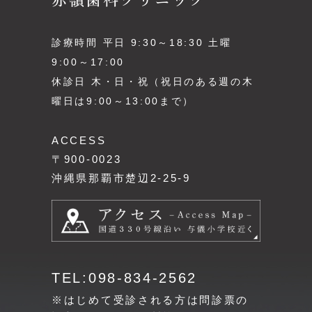
赤嶺歯科クリニック
診療時間 平日 9:30～18:30 土曜
9:00～17:00
休診日 木・日・祝（祝日のある週の木
曜日は9:00～13:00まで）
ACCESS
〒900-0023
沖縄県那覇市楚辺2-25-9
TEL:098-834-2562
※はじめて受診される方は問診票の