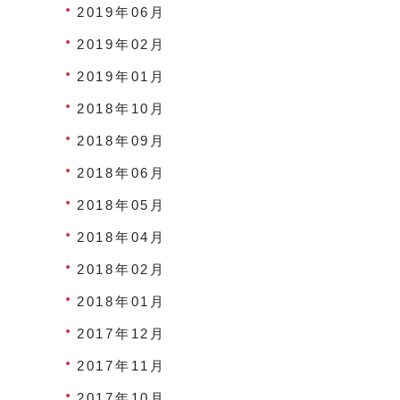
2019年06月
2019年02月
2019年01月
2018年10月
2018年09月
2018年06月
2018年05月
2018年04月
2018年02月
2018年01月
2017年12月
2017年11月
2017年10月