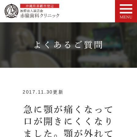
よくあるご質問
2017.11.30更新
急に顎が痛くなって
口が開きにくくなり
ました。顎が外れて