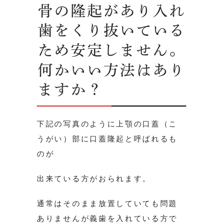
骨の隆起があり入れ
歯をくり抜いている
ため安定しません。
何かいい方法はあり
ますか？
下記の写真のように上顎の口蓋（こ
うがい）部に口蓋隆起と呼ばれるも
のが
出来ている方がおられます。
通常はそのまま放置していても問題
ありませんが義歯を入れている方で