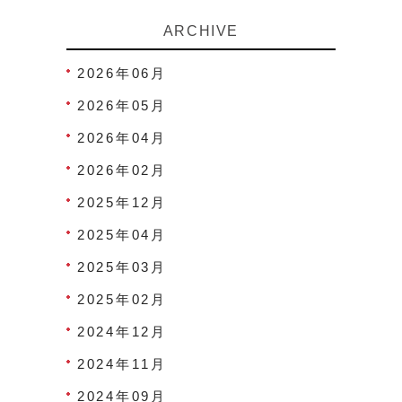
ARCHIVE
2026年06月
2026年05月
2026年04月
2026年02月
2025年12月
2025年04月
2025年03月
2025年02月
2024年12月
2024年11月
2024年09月