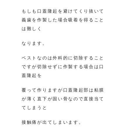
もしも口蓋隆起を避けてくり抜いて
義歯を作製した場合吸着を得ること
は難しく
なります。
ベストなのは外科的に切除すること
ですが切除せずに作製する場合は口
蓋隆起を
覆って作りますが口蓋隆起部は粘膜
が薄く直下が固い骨なので直接当て
てしまうと
接触痛が出てしまいます。