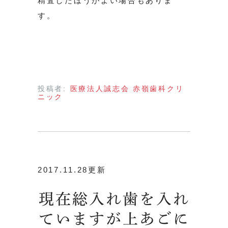
精査したほうがよい場合もありま
す。
投稿者:
医療法人誠志会 赤嶺歯科クリ
ニック
2017.11.28更新
現在総入れ歯を入れ
ていますが上あごに