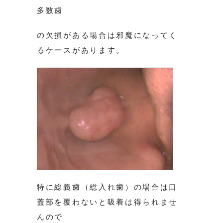
多数歯
の欠損がある場合は邪魔になってく
るケースがあります。
特に総義歯（総入れ歯）の場合は口
蓋部を覆わないと吸着は得られませ
んので