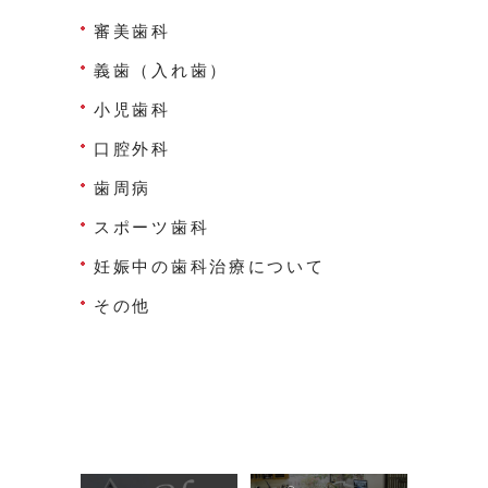
審美歯科
義歯（入れ歯）
小児歯科
口腔外科
歯周病
スポーツ歯科
妊娠中の歯科治療について
その他