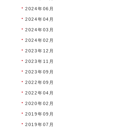
2024年06月
2024年04月
2024年03月
2024年02月
2023年12月
2023年11月
2023年09月
2022年09月
2022年04月
2020年02月
2019年09月
2019年07月