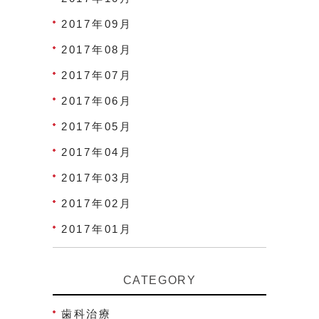
2017年09月
2017年08月
2017年07月
2017年06月
2017年05月
2017年04月
2017年03月
2017年02月
2017年01月
CATEGORY
歯科治療