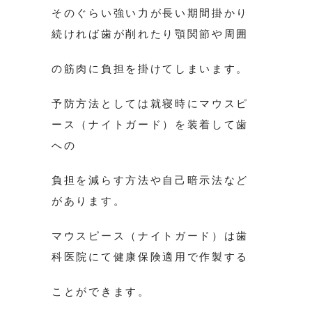
そのぐらい強い力が長い期間掛かり
続ければ歯が削れたり顎関節や周囲
の筋肉に負担を掛けてしまいます。
予防方法としては就寝時にマウスピ
ース（ナイトガード）を装着して歯
への
負担を減らす方法や自己暗示法など
があります。
マウスピース（ナイトガード）は歯
科医院にて健康保険適用で作製する
ことができます。