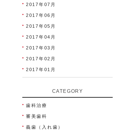
2017年07月
2017年06月
2017年05月
2017年04月
2017年03月
2017年02月
2017年01月
CATEGORY
歯科治療
審美歯科
義歯（入れ歯）