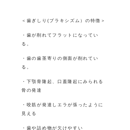
＜歯ぎしり(ブラキシズム）の特徴＞
・歯が削れてフラットになってい
る。
・歯の歯茎寄りの側面が削れてい
る。
・下顎骨隆起、口蓋隆起にみられる
骨の発達
・咬筋が発達しエラが張ったように
見える
・歯や詰め物が欠けやすい