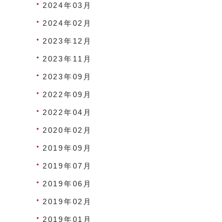
2024年03月
2024年02月
2023年12月
2023年11月
2023年09月
2022年09月
2022年04月
2020年02月
2019年09月
2019年07月
2019年06月
2019年02月
2019年01月