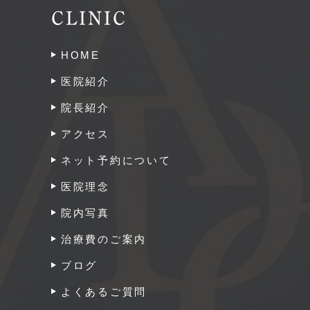
CLINIC
HOME
医院紹介
院長紹介
アクセス
ネット予約について
医院理念
院内写真
治療費のご案内
ブログ
よくあるご質問