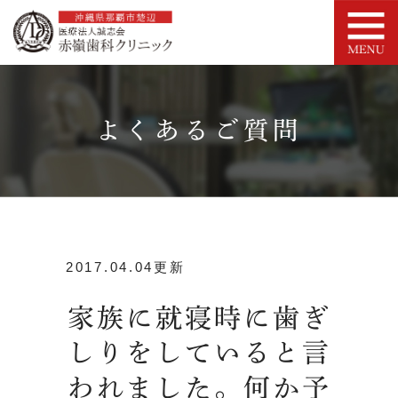
よくあるご質問
2017.04.04更新
家族に就寝時に歯ぎ
しりをしていると言
われました。何か予