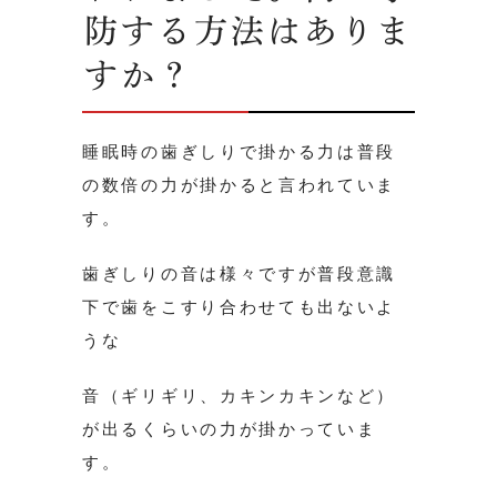
防する方法はありま
すか？
睡眠時の歯ぎしりで掛かる力は普段
の数倍の力が掛かると言われていま
す。
歯ぎしりの音は様々ですが普段意識
下で歯をこすり合わせても出ないよ
うな
音（ギリギリ、カキンカキンなど）
が出るくらいの力が掛かっていま
す。