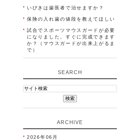
いびきは歯医者で治せますか？
保険の入れ歯の値段を教えてほしい
試合でスポーツマウスガードが必要
になりました。すぐに完成できます
か？（マウスガードが出来上がるま
で）
SEARCH
ARCHIVE
2026年06月