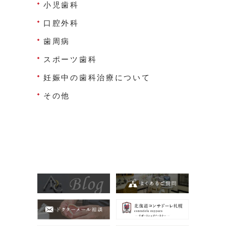
小児歯科
口腔外科
歯周病
スポーツ歯科
妊娠中の歯科治療について
その他