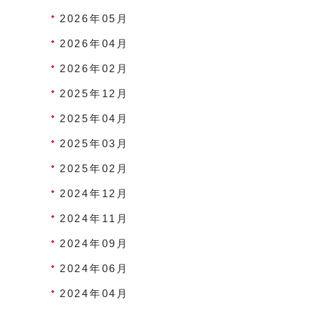
2026年05月
2026年04月
2026年02月
2025年12月
2025年04月
2025年03月
2025年02月
2024年12月
2024年11月
2024年09月
2024年06月
2024年04月