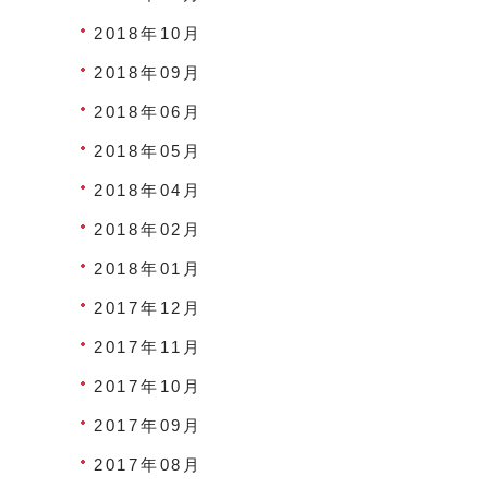
2018年10月
2018年09月
2018年06月
2018年05月
2018年04月
2018年02月
2018年01月
2017年12月
2017年11月
2017年10月
2017年09月
2017年08月