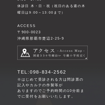
休診日 木・日・祝（祝日のある週の木
曜日は9:00～13:00まで）
ACCESS
〒900-0023
沖縄県那覇市楚辺2-25-9
TEL:098-834-2562
※はじめて受診される方は問診票の
記入やカルテの作製等が
ありますのでご予約時間の10分前ま
でに受付をお願いいたします。