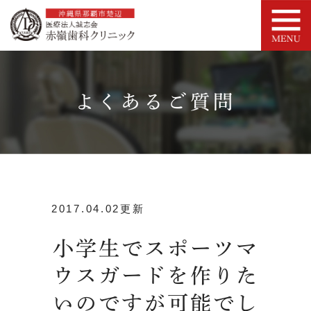
よくあるご質問
2017.04.02更新
小学生でスポーツマ
ウスガードを作りた
いのですが可能でし