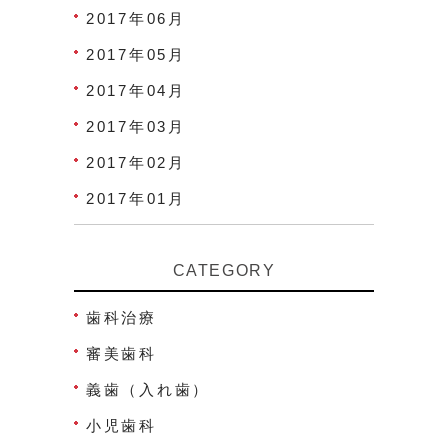
2017年06月
2017年05月
2017年04月
2017年03月
2017年02月
2017年01月
CATEGORY
歯科治療
審美歯科
義歯（入れ歯）
小児歯科