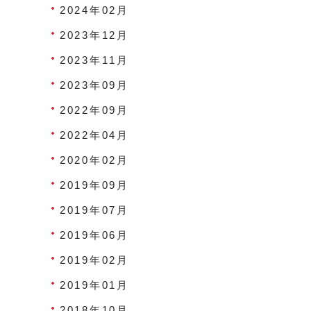
2024年02月
2023年12月
2023年11月
2023年09月
2022年09月
2022年04月
2020年02月
2019年09月
2019年07月
2019年06月
2019年02月
2019年01月
2018年10月