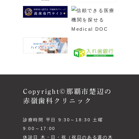
Copyright©那覇市楚辺の
赤嶺歯科クリニック
診療時間 平日 9:30～18:30 土曜
9:00～17:00
休診日 木・日・祝（祝日のある週の木