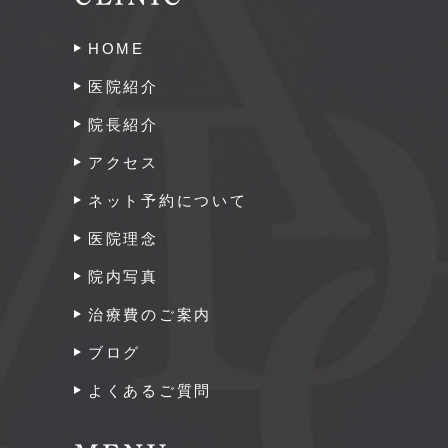
HOME
医院紹介
院長紹介
アクセス
ネット予約について
医院理念
院内写真
治療費のご案内
ブログ
よくあるご質問