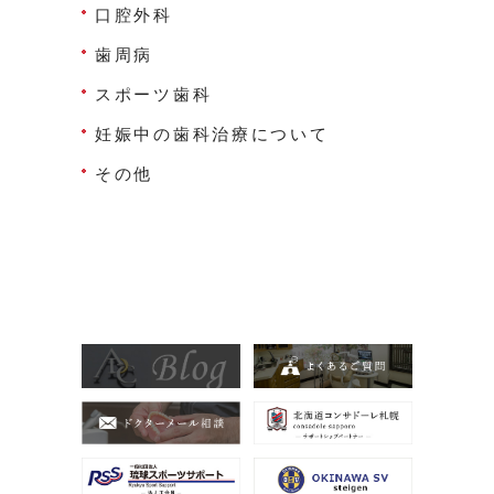
口腔外科
歯周病
スポーツ歯科
妊娠中の歯科治療について
その他