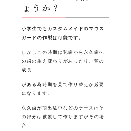
ょうか？
小学生でもカスタムメイドのマウス
ガードの作製は可能です。
しかしこの時期は乳歯から永久歯へ
の歯の生え変わりがあったり、顎の
成長
がある為時期を見て作り替えが必要
になります。
永久歯が萌出途中などのケースはそ
の部分は被覆して作りますがその場
合