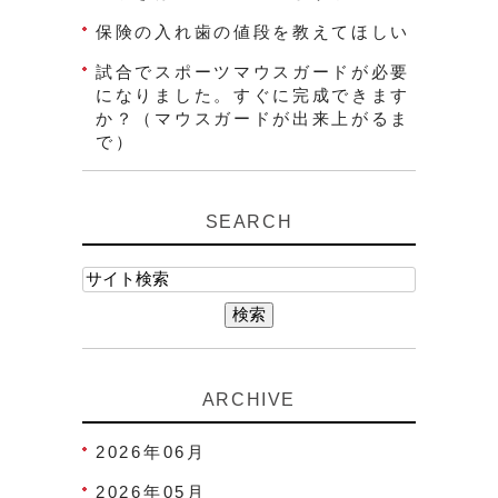
保険の入れ歯の値段を教えてほしい
試合でスポーツマウスガードが必要
になりました。すぐに完成できます
か？（マウスガードが出来上がるま
で）
SEARCH
ARCHIVE
2026年06月
2026年05月