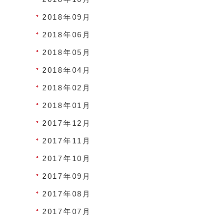
2018年09月
2018年06月
2018年05月
2018年04月
2018年02月
2018年01月
2017年12月
2017年11月
2017年10月
2017年09月
2017年08月
2017年07月