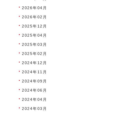
2026年04月
2026年02月
2025年12月
2025年04月
2025年03月
2025年02月
2024年12月
2024年11月
2024年09月
2024年06月
2024年04月
2024年03月