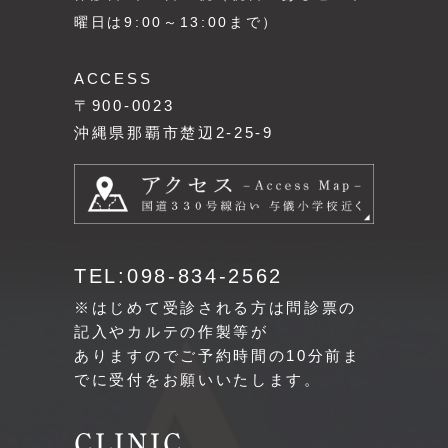
曜日は9:00～13:00まで）
ACCESS
〒900-0023
沖縄県那覇市楚辺2-25-9
TEL:098-834-2562
※はじめて受診される方は問診票の
記入やカルテの作製等が
ありますのでご予約時間の10分前ま
でに受付をお願いいたします。
CLINIC