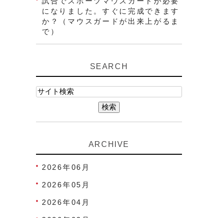
試合でスポーツマウスガードが必要
になりました。すぐに完成できます
か？（マウスガードが出来上がるま
で）
SEARCH
ARCHIVE
2026年06月
2026年05月
2026年04月