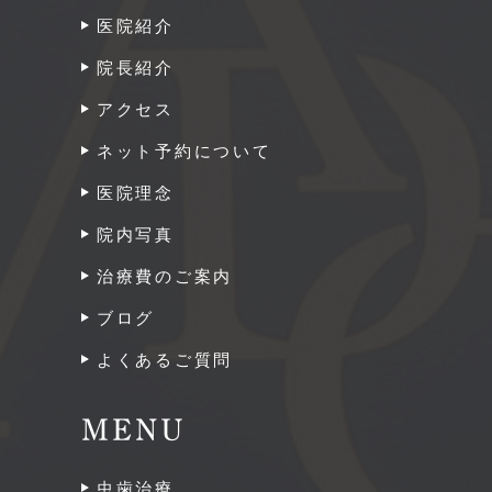
医院紹介
院長紹介
アクセス
ネット予約について
医院理念
院内写真
治療費のご案内
ブログ
よくあるご質問
MENU
虫歯治療