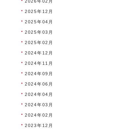
2026年02月
2025年12月
2025年04月
2025年03月
2025年02月
2024年12月
2024年11月
2024年09月
2024年06月
2024年04月
2024年03月
2024年02月
2023年12月