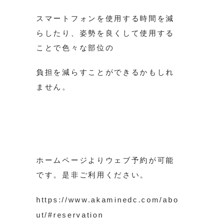
スマートフォンを使用する時間を減
らしたり、姿勢を良くして使用する
ことで色々な部位の
負担を減らすことができるかもしれ
ません。
ホームページよりウェブ予約が可能
です。是非ご利用ください。
https://www.akaminedc.com/abo
ut/#reservation