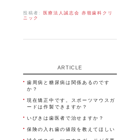
投稿者:
医療法人誠志会 赤嶺歯科クリ
ニック
ARTICLE
歯周病と糖尿病は関係あるのです
か？
現在矯正中です。スポーツマウスガ
ードは作製できますか？
いびきは歯医者で治せますか？
保険の入れ歯の値段を教えてほしい