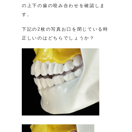
の上下の歯の咬み合わせを確認しま
す。
下記の2枚の写真お口を閉じている時
正しいのはどちらでしょうか？