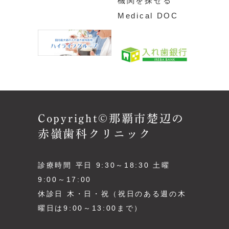
Copyright©那覇市楚辺の
赤嶺歯科クリニック
診療時間 平日 9:30～18:30 土曜
9:00～17:00
休診日 木・日・祝（祝日のある週の木
曜日は9:00～13:00まで）