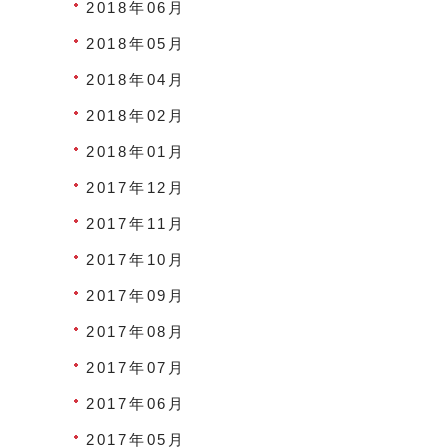
2018年06月
2018年05月
2018年04月
2018年02月
2018年01月
2017年12月
2017年11月
2017年10月
2017年09月
2017年08月
2017年07月
2017年06月
2017年05月