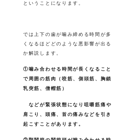
ということになります。
では上下の歯が噛み締める時間が多
くなるほどどのような悪影響が出る
か解説します。
①噛み合わせる時間が長くなること
で周囲の筋肉（咬筋、側頭筋、胸鎖
乳突筋、僧帽筋）
などが緊張状態になり
咀嚼筋痛や
肩こり、頭痛、首の痛みなどを引き
起こすことがあります。
②顎関節の関節頭が噛み合わせる時