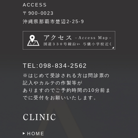
ACCESS
〒900-0023
沖縄県那覇市楚辺2-25-9
TEL:098-834-2562
※はじめて受診される方は問診票の
記入やカルテの作製等が
ありますのでご予約時間の10分前ま
でに受付をお願いいたします。
CLINIC
HOME