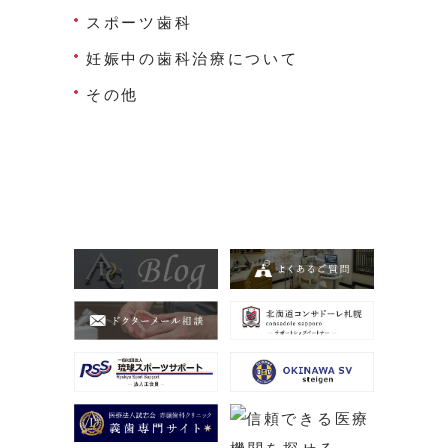
スポーツ歯科
妊娠中の歯科治療について
その他