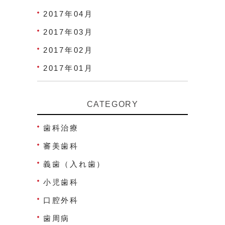
2017年04月
2017年03月
2017年02月
2017年01月
CATEGORY
歯科治療
審美歯科
義歯（入れ歯）
小児歯科
口腔外科
歯周病