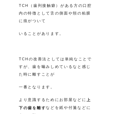
TCH（歯列接触癖）がある方の口腔
内の特徴として舌の側面や頬の粘膜
に痕がついて
いることがあります。
TCHの改善法としては単純なことで
すが、歯を噛みしめているなと感じ
た時に離すことが
一番となります。
より意識するためにお部屋などに
上
などを紙や付箋などに
下の歯を離す