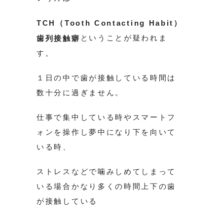
TCH（Tooth Contacting Habit）
ということが疑われま
歯列接触癖
す。
１日の中で歯が接触している時間は
数十分に過ぎません。
仕事で集中している時やスマートフ
ォンを操作し夢中になり下を向いて
いる時、
ストレスなどで噛みしめてしまって
いる場合かなり多くの時間上下の歯
が接触している