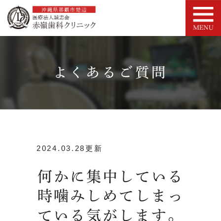
よくあるご質問
2024.03.28更新
何かに集中している
時噛みしめてしまっ
ている気がします。