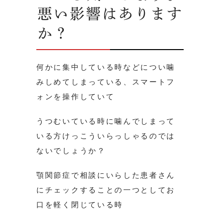
悪い影響はあります
か？
何かに集中している時などについ噛
みしめてしまっている、スマートフ
ォンを操作していて
うつむいている時に噛んでしまって
いる方けっこういらっしゃるのでは
ないでしょうか？
顎関節症で相談にいらした患者さん
にチェックすることの一つとしてお
口を軽く閉じている時