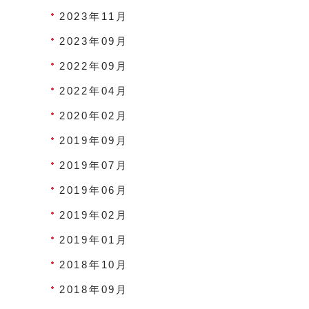
2023年11月
2023年09月
2022年09月
2022年04月
2020年02月
2019年09月
2019年07月
2019年06月
2019年02月
2019年01月
2018年10月
2018年09月