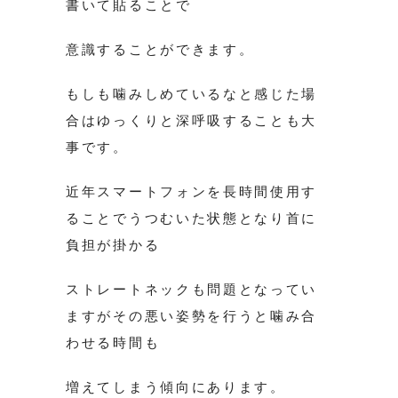
書いて貼ることで
意識することができます。
もしも噛みしめているなと感じた場
合はゆっくりと深呼吸することも大
事です。
近年スマートフォンを長時間使用す
ることでうつむいた状態となり首に
負担が掛かる
ストレートネックも問題となってい
ますがその悪い姿勢を行うと噛み合
わせる時間も
増えてしまう傾向にあります。