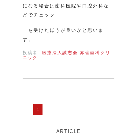
になる場合は歯科医院や口腔外科な
どでチェック
を受けたほうが良いかと思いま
す。
投稿者:
医療法人誠志会 赤嶺歯科クリ
ニック
1
ARTICLE