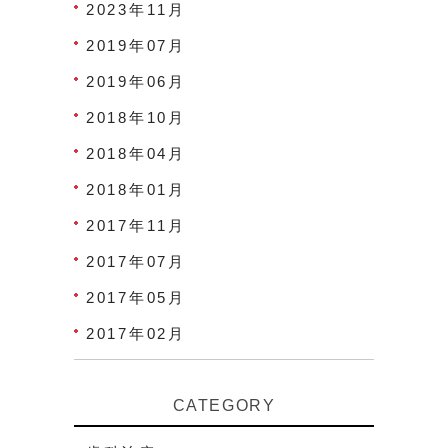
2023年11月
2019年07月
2019年06月
2018年10月
2018年04月
2018年01月
2017年11月
2017年07月
2017年05月
2017年02月
CATEGORY