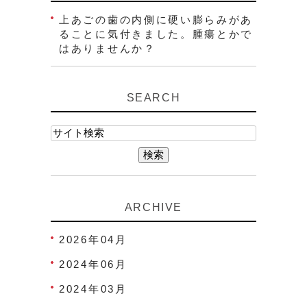
上あごの歯の内側に硬い膨らみがあ
ることに気付きました。腫瘍とかで
はありませんか？
SEARCH
ARCHIVE
2026年04月
2024年06月
2024年03月