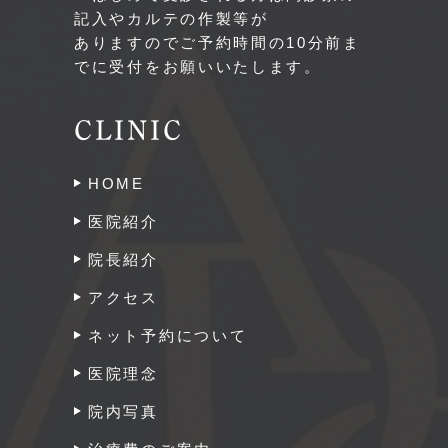
記入やカルテの作製等が
ありますのでご予約時間の10分前ま
でに受付をお願いいたします。
CLINIC
HOME
医院紹介
院長紹介
アクセス
ネット予約について
医院理念
院内写真