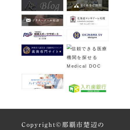
Copyright©那覇市楚辺の