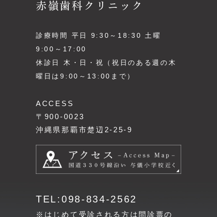
赤嶺歯科クリニック
診療時間 平日 9:30～18:30 土曜
9:00～17:00
休診日 木・日・祝（祝日のある週の木
曜日は9:00～13:00まで）
ACCESS
〒900-0023
沖縄県那覇市楚辺2-25-9
TEL:098-834-2562
※はじめて受診される方は問診票の