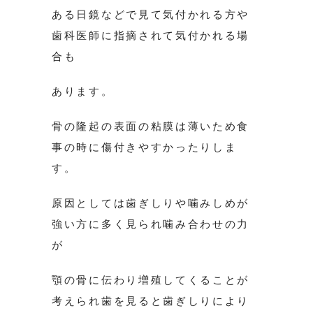
ある日鏡などで見て気付かれる方や
歯科医師に指摘されて気付かれる場
合も
あります。
骨の隆起の表面の粘膜は薄いため食
事の時に傷付きやすかったりしま
す。
原因としては歯ぎしりや噛みしめが
強い方に多く見られ噛み合わせの力
が
顎の骨に伝わり増殖してくることが
考えられ歯を見ると歯ぎしりにより