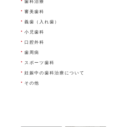
歯科治療
審美歯科
義歯（入れ歯）
小児歯科
口腔外科
歯周病
スポーツ歯科
妊娠中の歯科治療について
その他