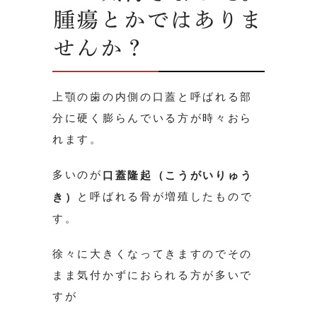
腫瘍とかではありま
せんか？
上顎の歯の内側の口蓋と呼ばれる部
分に硬く膨らんでいる方が時々おら
れます。
多いのが
口蓋隆起（こうがいりゅう
と呼ばれる骨が増殖したもので
き）
す。
徐々に大きくなってきますのでその
まま気付かずにおられる方が多いで
すが