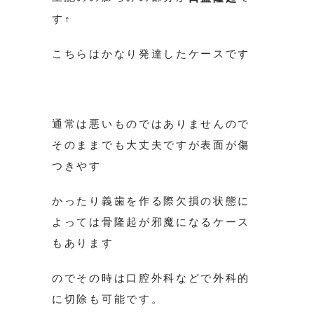
す↑
こちらはかなり発達したケースです
通常は悪いものではありませんので
そのままでも大丈夫ですが表面が傷
つきやす
かったり義歯を作る際欠損の状態に
よっては骨隆起が邪魔になるケース
もあります
のでその時は口腔外科などで外科的
に切除も可能です。