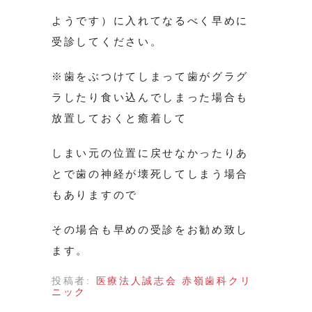
ようです）に入れてなるべく早めに
受診してください。
※歯をぶつけてしまって歯がグラグ
ラしたり食い込んでしまった場合も
放置しておくと癒着して
しまい元の位置に戻せなかったりあ
とで歯の神経が壊死してしまう場合
もありますので
その場合も早めの受診をお勧め致し
ます。
投稿者:
医療法人誠志会 赤嶺歯科クリ
ニック