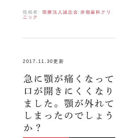
投稿者:
医療法人誠志会 赤嶺歯科クリ
ニック
2017.11.30更新
急に顎が痛くなって
口が開きにくくなり
ました。顎が外れて
しまったのでしょう
か？