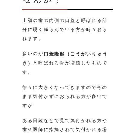
上顎の歯の内側の口蓋と呼ばれる部
分に硬く膨らんでいる方が時々おら
れます。
多いのが
口蓋隆起（こうがいりゅう
と呼ばれる骨が増殖したもので
き）
す。
徐々に大きくなってきますのでその
まま気付かずにおられる方が多いで
すが
ある日鏡などで見て気付かれる方や
歯科医師に指摘されて気付かれる場