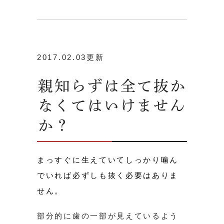
2017.02.03更新
親知らずは全て抜か
なくてはいけません
か？
まっすぐに生えていてしっかり噛ん
でいれば必ずしも抜く必要はありま
せん。
部分的に歯の一部が見えているよう