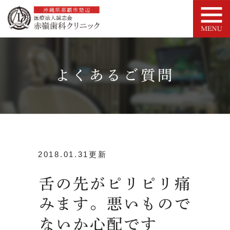
よくあるご質問
2018.01.31更新
舌の先がピリピリ痛
みます。悪いもので
ないか心配です