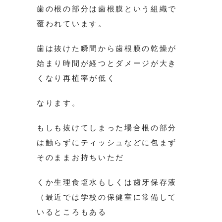
歯の根の部分は歯根膜という組織で
覆われています。
歯は抜けた瞬間から歯根膜の乾燥が
始まり時間が経つとダメージが大き
くなり再植率が低く
なります。
もしも抜けてしまった場合根の部分
は触らずにティッシュなどに包まず
そのままお持ちいただ
くか生理食塩水もしくは歯牙保存液
（最近では学校の保健室に常備して
いるところもある