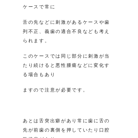
ケースで常に
舌の先などに刺激があるケースや歯
列不正、義歯の適合不良なども考え
られます。
このケースでは同じ部分に刺激が当
たり続けると悪性腫瘍などに変化す
る場合もあり
ますので注意が必要です。
あとは舌突出癖があり常に歯に舌の
先が前歯の裏側を押していたり口腔