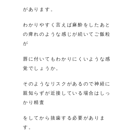
があります。
わかりやすく言えば麻酔をしたあと
の痺れのような感じが続いてご飯粒
が
唇に付いてもわかりにくいような感
覚でしょうか。
そのようなリスクがあるので神経に
親知らずが近接している場合はしっ
かり精査
をしてから抜歯する必要がありま
す。