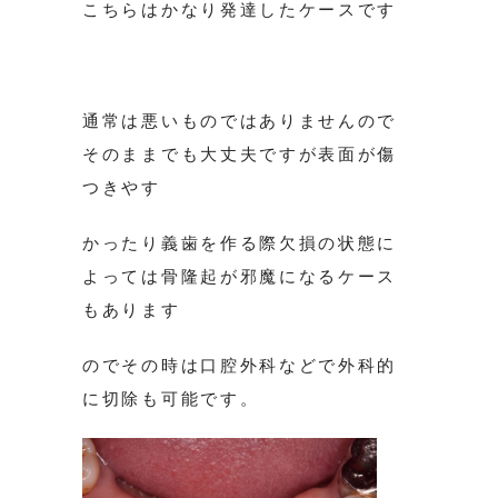
こちらはかなり発達したケースです
通常は悪いものではありませんので
そのままでも大丈夫ですが表面が傷
つきやす
かったり義歯を作る際欠損の状態に
よっては骨隆起が邪魔になるケース
もあります
のでその時は口腔外科などで外科的
に切除も可能です。