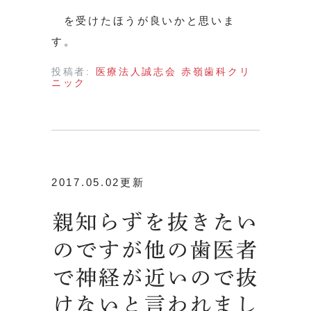
を受けたほうが良いかと思いま
す。
投稿者:
医療法人誠志会 赤嶺歯科クリ
ニック
2017.05.02更新
親知らずを抜きたい
のですが他の歯医者
で神経が近いので抜
けないと言われまし