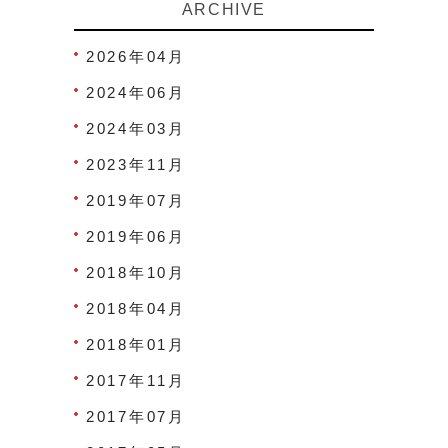
ARCHIVE
2026年04月
2024年06月
2024年03月
2023年11月
2019年07月
2019年06月
2018年10月
2018年04月
2018年01月
2017年11月
2017年07月