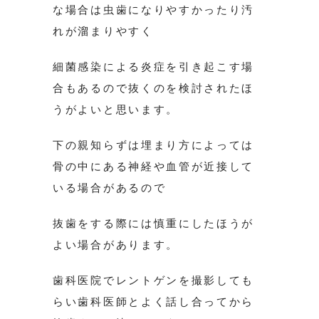
な場合は虫歯になりやすかったり汚
れが溜まりやすく
細菌感染による炎症を引き起こす場
合もあるので抜くのを検討されたほ
うがよいと思います。
下の親知らずは埋まり方によっては
骨の中にある神経や血管が近接して
いる場合があるので
抜歯をする際には慎重にしたほうが
よい場合があります。
歯科医院でレントゲンを撮影しても
らい歯科医師とよく話し合ってから