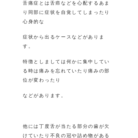
舌痛症とは舌癌などを心配するあま
り同部に症状を自覚してしまったり
心身的な
症状から出るケースなどがありま
す。
特徴としましては何かに集中してい
る時は痛みを忘れていたり痛みの部
位が変わったり
などがあります。
他には丁度舌が当たる部分の歯が欠
けていたり不良の冠や詰め物がある