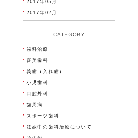
2017年05月
2017年02月
CATEGORY
歯科治療
審美歯科
義歯（入れ歯）
小児歯科
口腔外科
歯周病
スポーツ歯科
妊娠中の歯科治療について
その他