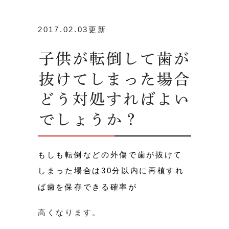
2017.02.03更新
子供が転倒して歯が
抜けてしまった場合
どう対処すればよい
でしょうか？
もしも転倒などの外傷で歯が抜けて
しまった場合は30分以内に再植すれ
ば歯を保存できる確率が
高くなります。