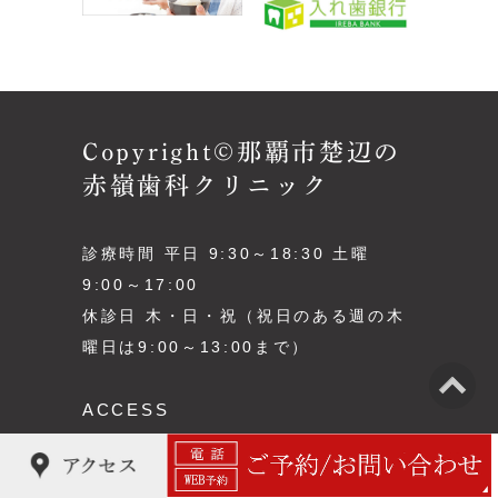
Copyright©那覇市楚辺の
赤嶺歯科クリニック
診療時間 平日 9:30～18:30 土曜
9:00～17:00
休診日 木・日・祝（祝日のある週の木
曜日は9:00～13:00まで）
ACCESS
〒900-0023
沖縄県那覇市楚辺2-25-9