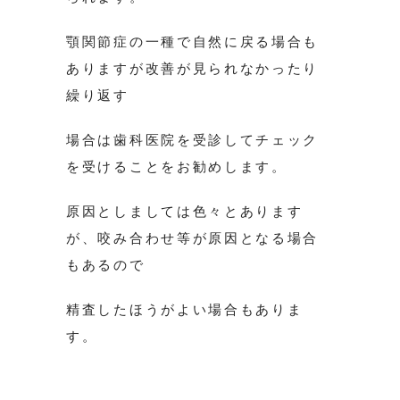
顎関節症の一種で自然に戻る場合も
ありますが改善が見られなかったり
繰り返す
場合は歯科医院を受診してチェック
を受けることをお勧めします。
原因としましては色々とあります
が、咬み合わせ等が原因となる場合
もあるので
精査したほうがよい場合もありま
す。