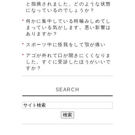
と指摘されました。どのような状態
になっているのでしょうか？
何かに集中している時噛みしめてし
まっている気がします。悪い影響は
ありますか？
スポーツ中に怪我をして顎が痛い
アゴが外れて口が開きにくくなりま
した。すぐに受診したほうがいいで
すか？
SEARCH