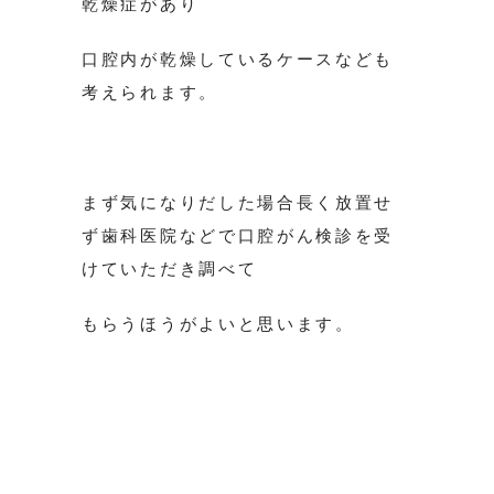
乾燥症があり
口腔内が乾燥しているケースなども
考えられます。
まず気になりだした場合長く放置せ
ず歯科医院などで口腔がん検診を受
けていただき調べて
もらうほうがよいと思います。