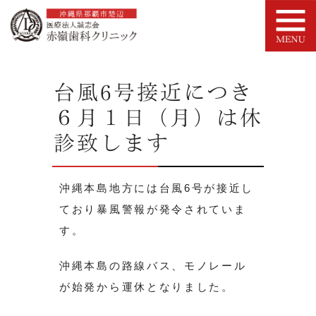
台風6号接近につき
６月１日（月）は休
診致します
沖縄本島地方には台風6号が接近し
ており暴風警報が発令されていま
す。
沖縄本島の路線バス、モノレール
が始発から運休となりました。