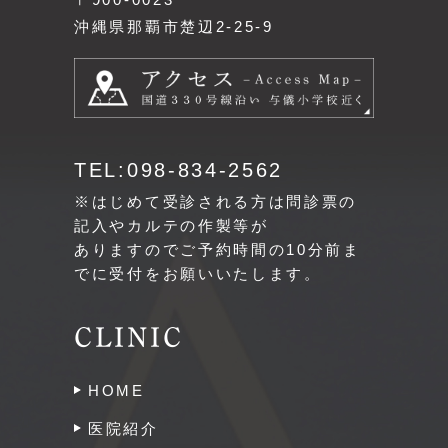
沖縄県那覇市楚辺2-25-9
TEL:098-834-2562
※はじめて受診される方は問診票の
記入やカルテの作製等が
ありますのでご予約時間の10分前ま
でに受付をお願いいたします。
CLINIC
HOME
医院紹介