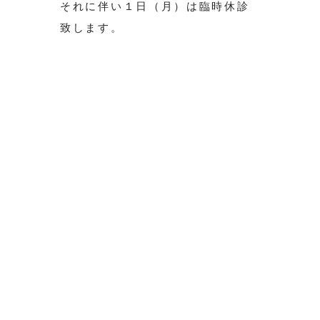
それに伴い１日（月）は臨時休診
致します。