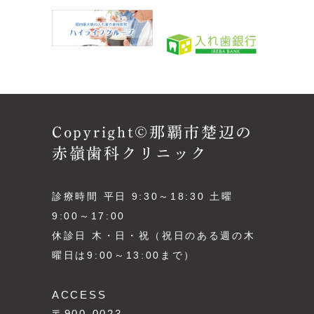
Copyright©那覇市楚辺の
赤嶺歯科クリニック
診療時間 平日 9:30～18:30 土曜
9:00～17:00
休診日 木・日・祝（祝日のある週の木
曜日は9:00～13:00まで）
ACCESS
〒900-0023