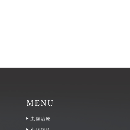
MENU
虫歯治療
小児歯科