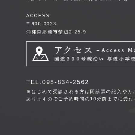
ACCESS
〒900-0023
沖縄県那覇市楚辺2-25-9
TEL:098-834-2562
※はじめて受診される方は問診票の記入やカ
ありますのでご予約時間の10分前までに受