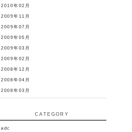
2010年02月
2009年11月
2009年07月
2009年05月
2009年03月
2009年02月
2008年12月
2008年04月
2008年03月
CATEGORY
adc