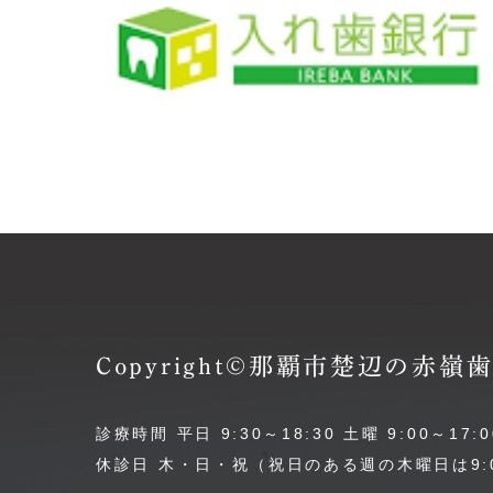
Copyright©那覇市楚辺の赤
診療時間 平日 9:30～18:30 土曜 9:00～17:0
休診日 木・日・祝（祝日のある週の木曜日は9:0