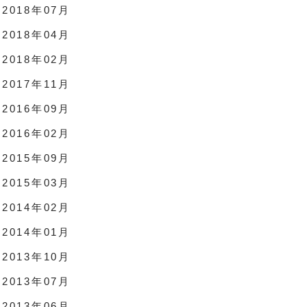
2018年07月
2018年04月
2018年02月
2017年11月
2016年09月
2016年02月
2015年09月
2015年03月
2014年02月
2014年01月
2013年10月
2013年07月
2013年06月