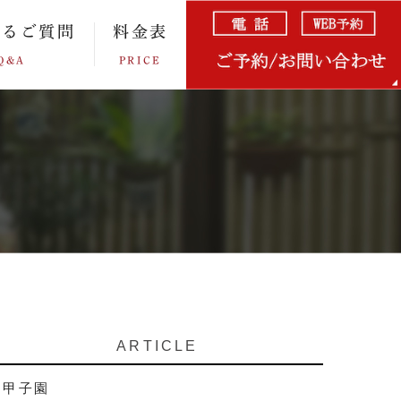
あるご質問
料金表
Q&A
PRICE
ARTICLE
甲子園