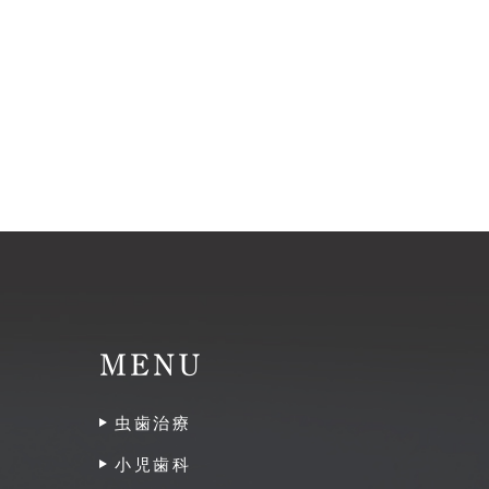
MENU
虫歯治療
小児歯科