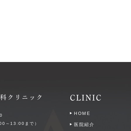
CLINIC
嶺歯科クリニック
HOME
0
0～13:00まで）
医院紹介