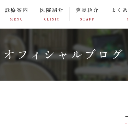
診療案内
医院紹介
院長紹介
よく
MENU
CLINIC
STAFF
オフィシャルブログ