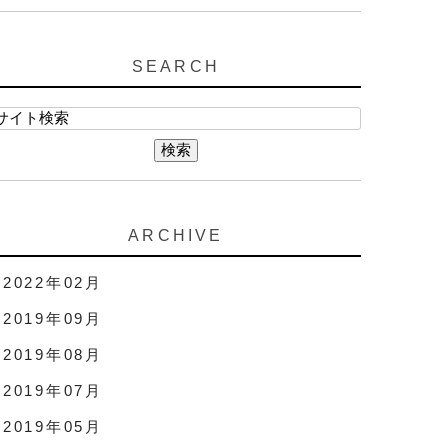
SEARCH
ARCHIVE
2022年02月
2019年09月
2019年08月
2019年07月
2019年05月