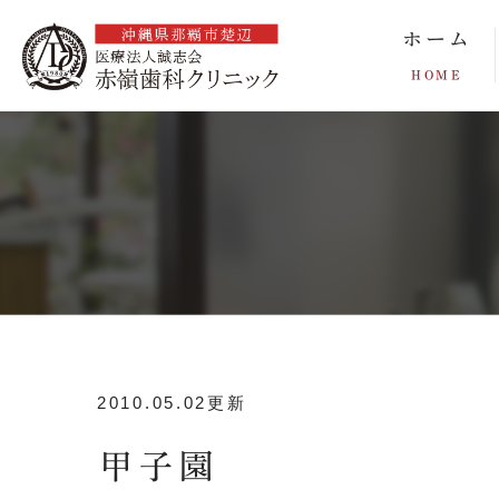
ホーム
HOME
2010.05.02更新
甲子園