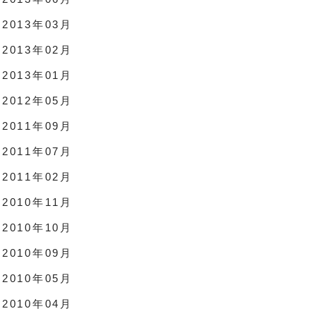
2013年03月
2013年02月
2013年01月
2012年05月
2011年09月
2011年07月
2011年02月
2010年11月
2010年10月
2010年09月
2010年05月
2010年04月