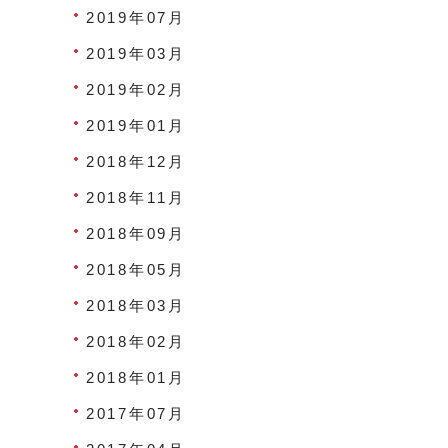
2019年07月
2019年03月
2019年02月
2019年01月
2018年12月
2018年11月
2018年09月
2018年05月
2018年03月
2018年02月
2018年01月
2017年07月