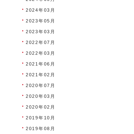
2024年03月
2023年05月
2023年03月
2022年07月
2022年03月
2021年06月
2021年02月
2020年07月
2020年03月
2020年02月
2019年10月
2019年08月