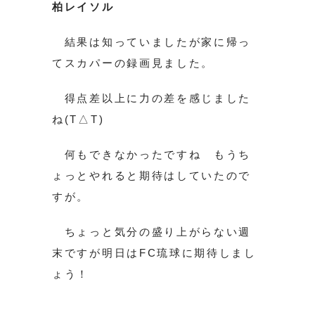
柏レイソル
結果は知っていましたが家に帰っ
てスカパーの録画見ました。
得点差以上に力の差を感じました
ね(T△T)
何もできなかったですね もうち
ょっとやれると期待はしていたので
すが。
ちょっと気分の盛り上がらない週
末ですが明日はFC琉球に期待しまし
ょう！