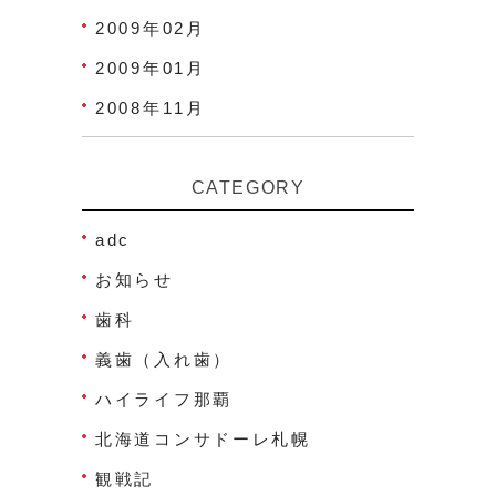
2009年02月
2009年01月
2008年11月
CATEGORY
adc
お知らせ
歯科
義歯（入れ歯）
ハイライフ那覇
北海道コンサドーレ札幌
観戦記