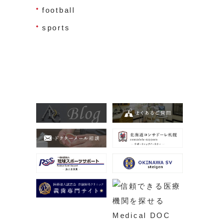
football
sports