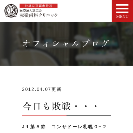
オフィシャルブログ
2012.04.07更新
今日も敗戦・・・
J１第５節 コンサドーレ札幌０−２