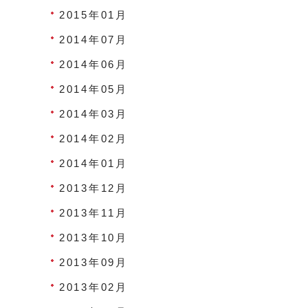
2015年01月
2014年07月
2014年06月
2014年05月
2014年03月
2014年02月
2014年01月
2013年12月
2013年11月
2013年10月
2013年09月
2013年02月