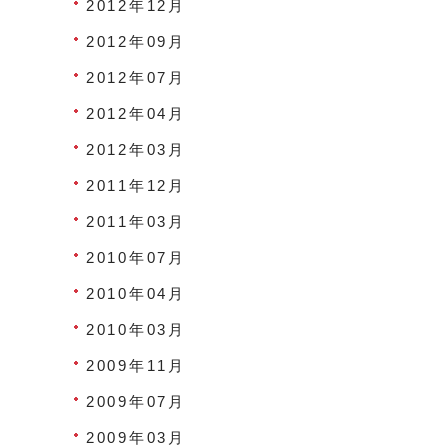
2012年12月
2012年09月
2012年07月
2012年04月
2012年03月
2011年12月
2011年03月
2010年07月
2010年04月
2010年03月
2009年11月
2009年07月
2009年03月