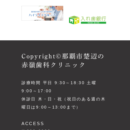
Copyright©那覇市楚辺の
赤嶺歯科クリニック
診療時間 平日 9:30～18:30 土曜
9:00～17:00
休診日 木・日・祝（祝日のある週の木
曜日は9:00～13:00まで）
ACCESS