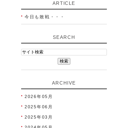
ARTICLE
今日も敗戦・・・
SEARCH
ARCHIVE
2026年05月
2025年06月
2025年03月
2024年05月