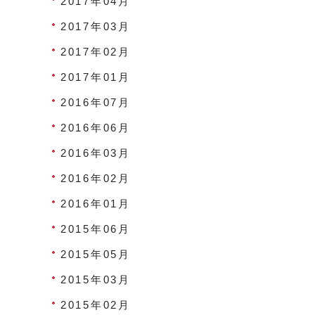
2017年04月
2017年03月
2017年02月
2017年01月
2016年07月
2016年06月
2016年03月
2016年02月
2016年01月
2015年06月
2015年05月
2015年03月
2015年02月