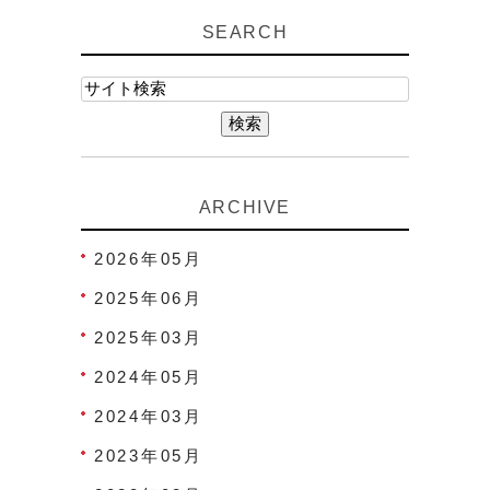
SEARCH
ARCHIVE
2026年05月
2025年06月
2025年03月
2024年05月
2024年03月
2023年05月