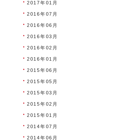
2017年01月
2016年07月
2016年06月
2016年03月
2016年02月
2016年01月
2015年06月
2015年05月
2015年03月
2015年02月
2015年01月
2014年07月
2014年06月