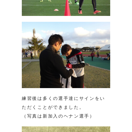
練習後は多くの選手達にサインをい
ただくことができました。
（写真は新加入のヘナン選手）