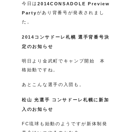
今日は
2014CONSADOLE Preview
があり背番号が発表されまし
Party
た。
2014コンサドーレ札幌 選手背番号決
定のお知らせ
明日より金武町でキャンプ開始 本
格始動ですね。
あとこんな選手の入団も。
松山 光選手 コンサドーレ札幌に新加
入のお知らせ
FC琉球も始動のようですが新体制発