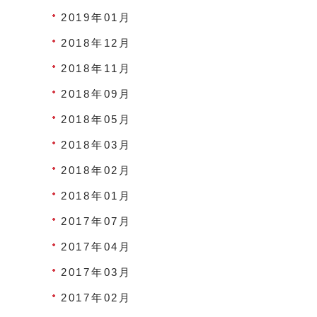
2019年01月
2018年12月
2018年11月
2018年09月
2018年05月
2018年03月
2018年02月
2018年01月
2017年07月
2017年04月
2017年03月
2017年02月