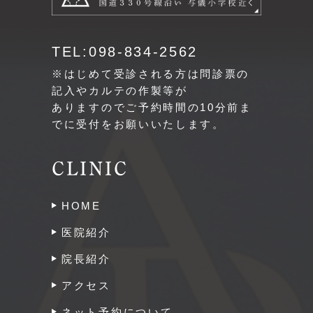
TEL:098-834-2562
※はじめて受診される方は問診票の
記入やカルテの作製等が
ありますのでご予約時間の10分前ま
でに受付をお願いいたします。
CLINIC
HOME
医院紹介
院長紹介
アクセス
ネット予約について