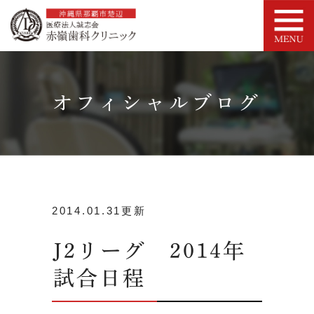
オフィシャルブログ
2014.01.31更新
J2リーグ 2014年
試合日程