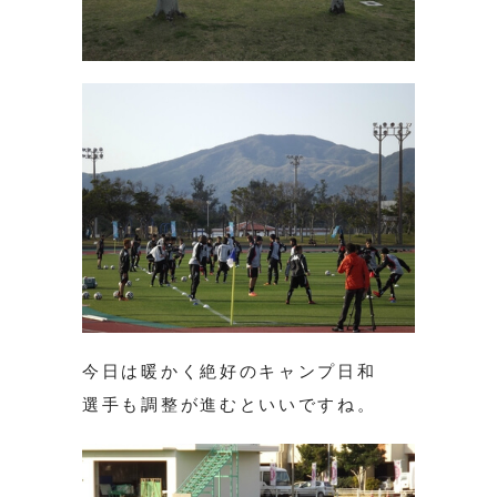
今日は暖かく絶好のキャンプ日和
選手も調整が進むといいですね。