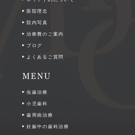
医院理念
院内写真
治療費のご案内
ブログ
よくあるご質問
MENU
虫歯治療
小児歯科
歯周病治療
妊娠中の歯科治療