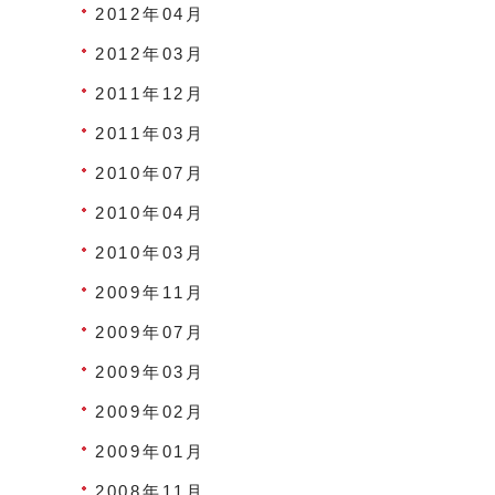
2012年04月
2012年03月
2011年12月
2011年03月
2010年07月
2010年04月
2010年03月
2009年11月
2009年07月
2009年03月
2009年02月
2009年01月
2008年11月