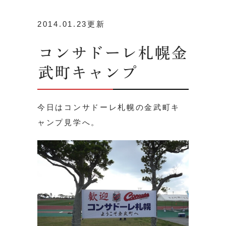
2014.01.23更新
コンサドーレ札幌金
武町キャンプ
今日はコンサドーレ札幌の金武町キ
ャンプ見学へ。