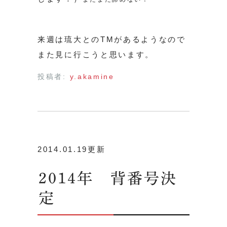
来週は琉大とのTMがあるようなので
また見に行こうと思います。
投稿者:
y.akamine
2014.01.19更新
2014年 背番号決
定