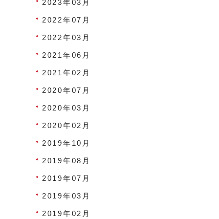
2023年03月
2022年07月
2022年03月
2021年06月
2021年02月
2020年07月
2020年03月
2020年02月
2019年10月
2019年08月
2019年07月
2019年03月
2019年02月