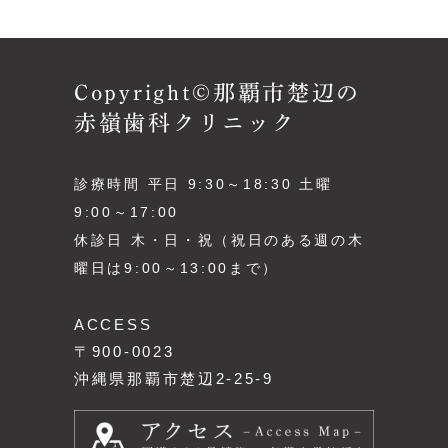
Copyright©那覇市楚辺の
赤嶺歯科クリニック
診療時間 平日 9:30～18:30 土曜
9:00～17:00
休診日 木・日・祝（祝日のある週の木
曜日は9:00～13:00まで）
ACCESS
〒900-0023
沖縄県那覇市楚辺2-25-9