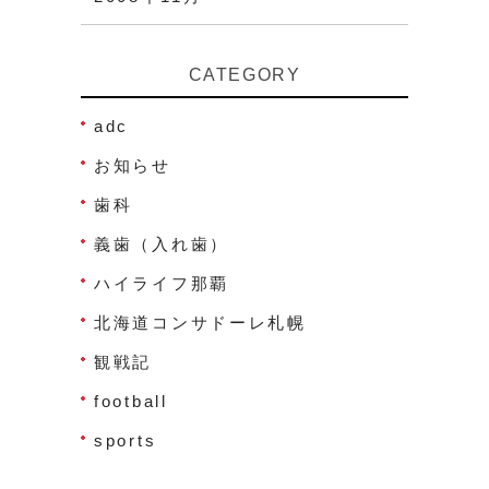
CATEGORY
adc
お知らせ
歯科
義歯（入れ歯）
ハイライフ那覇
北海道コンサドーレ札幌
観戦記
football
sports