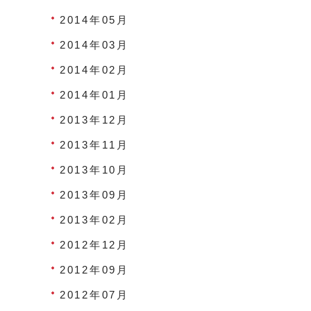
2014年05月
2014年03月
2014年02月
2014年01月
2013年12月
2013年11月
2013年10月
2013年09月
2013年02月
2012年12月
2012年09月
2012年07月