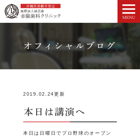
オフィシャルブログ
2019.02.24更新
本日は講演へ
本日は日曜日でプロ野球のオープン