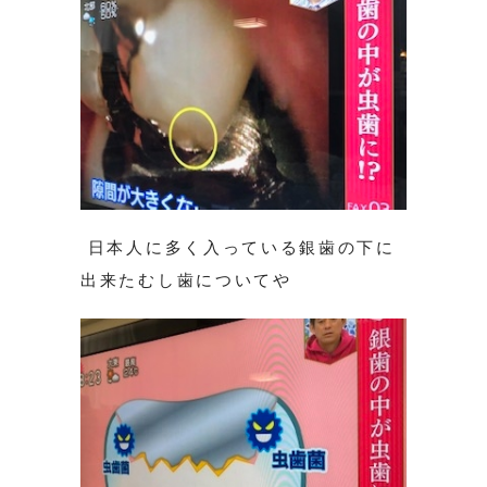
日本人に多く入っている銀歯の下に
出来たむし歯についてや