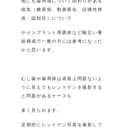
他にも歯周病について関わりがある
病気（糖尿病、動脈硬化、誤嚥性肺
炎、認知症）について
やインプラント周囲炎など幅広い番
組構成で一般の方には参考になった
かと思います。
むし歯や歯周病は表面上問題ないよ
うに見えてもレントゲンを撮影する
と問題があるケースも
多く見られます。
定期的にレントゲン写真を撮影して