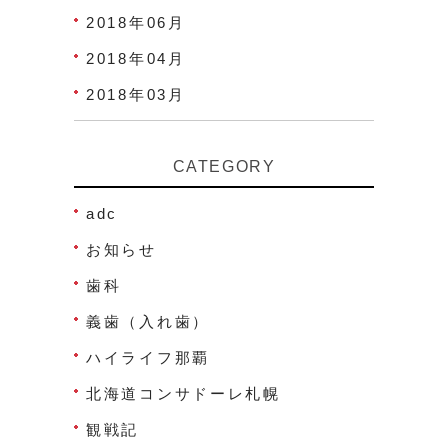
2018年06月
2018年04月
2018年03月
CATEGORY
adc
お知らせ
歯科
義歯（入れ歯）
ハイライフ那覇
北海道コンサドーレ札幌
観戦記