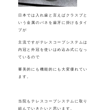
日本では入れ歯と言えばクラスプと
いう金属のバネを歯牙に掛けるタイ
プが
主流ですがテレスコープシステムは
内冠と外冠を使いはめ込み式になっ
ているので
審美的にも機能的にも大変優れてい
ます。
当院もテレスコープシステムに取り
組んでいきたいと思います。