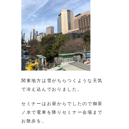
関東地方は雪がちらつくような天気
で冷え込んでおりました。
セミナーはお昼からでしたので御茶
ノ水で電車を降りセミナー会場まで
お散歩を。