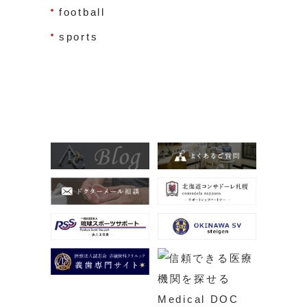
football
sports