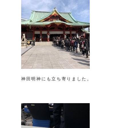
神田明神にも立ち寄りました。