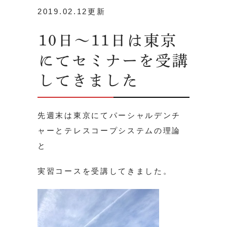
2019.02.12更新
10日〜11日は東京
にてセミナーを受講
してきました
先週末は東京にてパーシャルデンチ
ャーとテレスコープシステムの理論
と
実習コースを受講してきました。