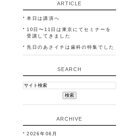
ARTICLE
本日は講演へ
10日〜11日は東京にてセミナーを
受講してきました
先日のあさイチは歯科の特集でした
SEARCH
ARCHIVE
2026年06月