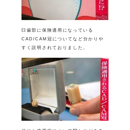
臼歯部に保険適用になっている
CAD/CAM冠についてなど分かりや
すく説明されておりました。