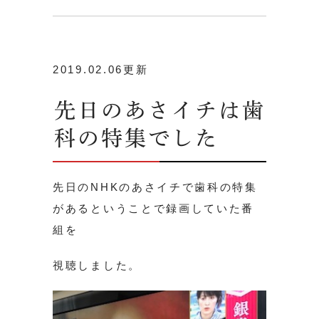
2019.02.06更新
先日のあさイチは歯
科の特集でした
先日のNHKのあさイチで歯科の特集
があるということで録画していた番
組を
視聴しました。