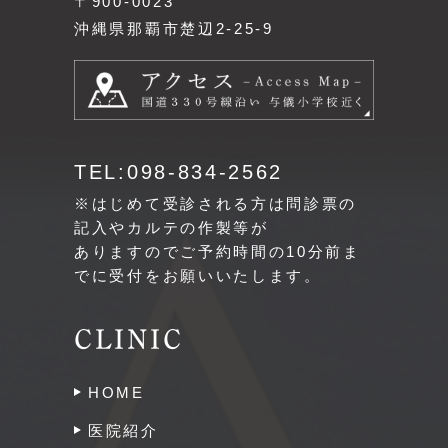
〒900-0023
沖縄県那覇市楚辺2-25-9
TEL:098-834-2562
※はじめて受診される方は問診票の
記入やカルテの作製等が
ありますのでご予約時間の10分前ま
でに受付をお願いいたします。
CLINIC
HOME
医院紹介