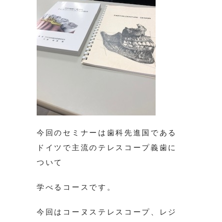
今回のセミナーは歯科先進国である
ドイツで主流のテレスコープ義歯に
ついて
学べるコースです。
今回はコーヌステレスコープ、レジ