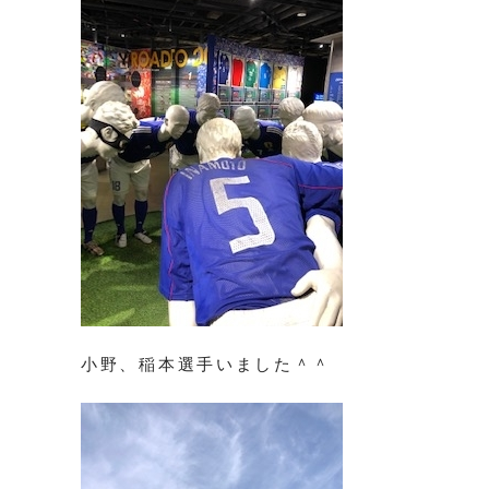
小野、稲本選手いました＾＾