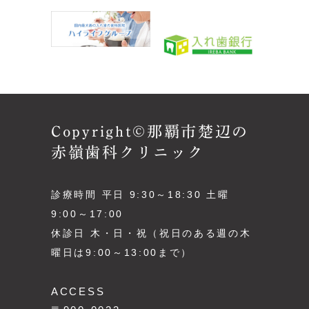
Copyright©那覇市楚辺の
赤嶺歯科クリニック
診療時間 平日 9:30～18:30 土曜
9:00～17:00
休診日 木・日・祝（祝日のある週の木
曜日は9:00～13:00まで）
ACCESS