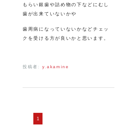
もらい銀歯や詰め物の下などにむし
歯が出来ていないかや
歯周病になっていないかなどチェッ
クを受ける方が良いかと思います。
投稿者:
y.akamine
1