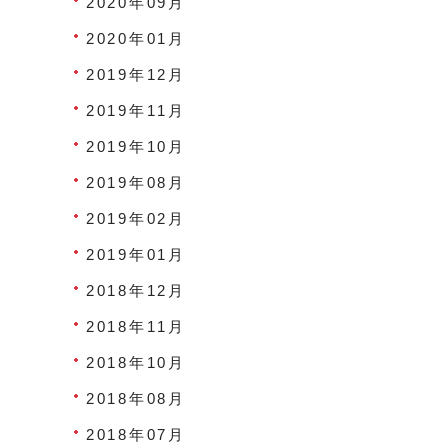
2020年09月
2020年01月
2019年12月
2019年11月
2019年10月
2019年08月
2019年02月
2019年01月
2018年12月
2018年11月
2018年10月
2018年08月
2018年07月