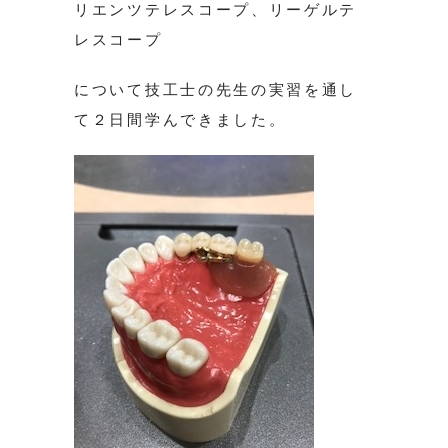
リエンツテレスコープ、リーゲルテ
レスコープ
について技工士の先生の実習を通し
て２日間学んできました。