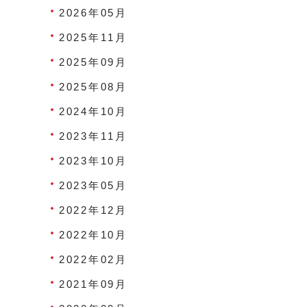
2026年05月
2025年11月
2025年09月
2025年08月
2024年10月
2023年11月
2023年10月
2023年05月
2022年12月
2022年10月
2022年02月
2021年09月