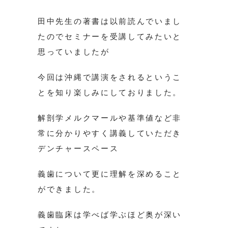
田中先生の著書は以前読んでいまし
たのでセミナーを受講してみたいと
思っていましたが
今回は沖縄で講演をされるというこ
とを知り楽しみにしておりました。
解剖学メルクマールや基準値など非
常に分かりやすく講義していただき
デンチャースペース
義歯について更に理解を深めること
ができました。
義歯臨床は学べば学ぶほど奥が深い