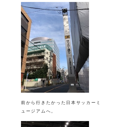
前から行きたかった日本サッカーミ
ュージアムへ。