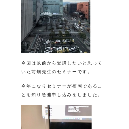
今回は以前から受講したいと思って
いた前畑先生のセミナーです。
今年になりセミナーが福岡であるこ
とを知り急遽申し込みをしました。