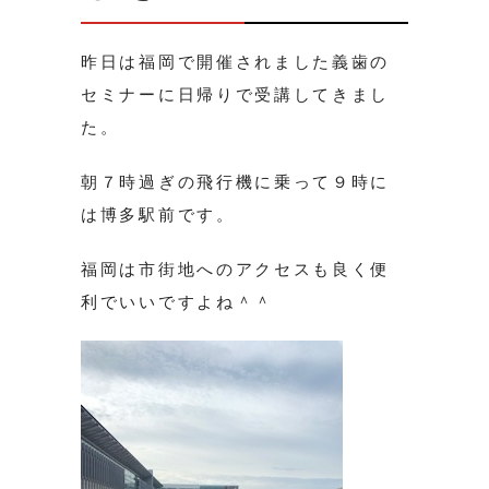
昨日は福岡で開催されました義歯の
セミナーに日帰りで受講してきまし
た。
朝７時過ぎの飛行機に乗って９時に
は博多駅前です。
福岡は市街地へのアクセスも良く便
利でいいですよね＾＾