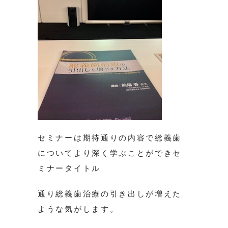
セミナーは期待通りの内容で総義歯
についてより深く学ぶことができセ
ミナータイトル
通り総義歯治療の引き出しが増えた
ような気がします。