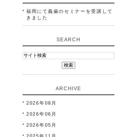
福岡にて義歯のセミナーを受講して
きました
SEARCH
ARCHIVE
2026年08月
2026年06月
2026年05月
2025年11月