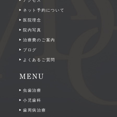
アクセス
ネット予約について
医院理念
院内写真
治療費のご案内
ブログ
よくあるご質問
MENU
虫歯治療
小児歯科
歯周病治療