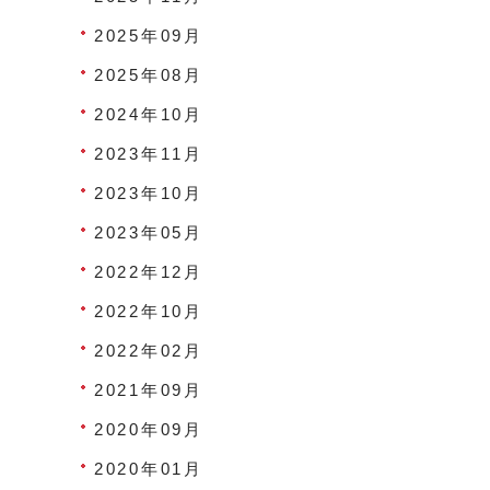
2025年09月
2025年08月
2024年10月
2023年11月
2023年10月
2023年05月
2022年12月
2022年10月
2022年02月
2021年09月
2020年09月
2020年01月