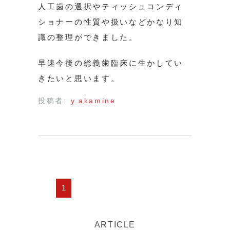
人工歯の選択やティッシュコンディ
ショナーの性質や扱いなどかなり知
識の整理ができました。
早速今後の総義歯臨床に生かしてい
きたいと思います。
投稿者:
y.akamine
1
ARTICLE