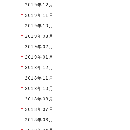
2019年12月
2019年11月
2019年10月
2019年08月
2019年02月
2019年01月
2018年12月
2018年11月
2018年10月
2018年08月
2018年07月
2018年06月