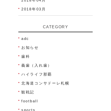
2018年04月
2018年03月
CATEGORY
adc
お知らせ
歯科
義歯（入れ歯）
ハイライフ那覇
北海道コンサドーレ札幌
観戦記
football
sports