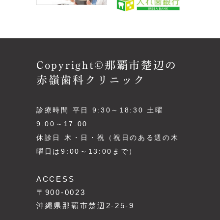
Copyright©那覇市楚辺の
赤嶺歯科クリニック
診療時間 平日 9:30～18:30 土曜
9:00～17:00
休診日 木・日・祝（祝日のある週の木
曜日は9:00～13:00まで）
ACCESS
〒900-0023
沖縄県那覇市楚辺2-25-9