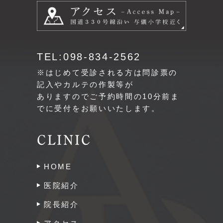
TEL:098-834-2562
※はじめて受診される方は問診票の
記入やカルテの作製等が
ありますのでご予約時間の10分前ま
でに受付をお願いいたします。
CLINIC
HOME
医院紹介
院長紹介