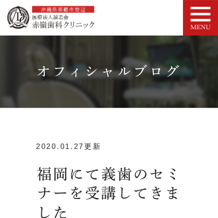
オフィシャルブログ
2020.01.27更新
福岡にて義歯のセミ
ナーを受講してきま
した