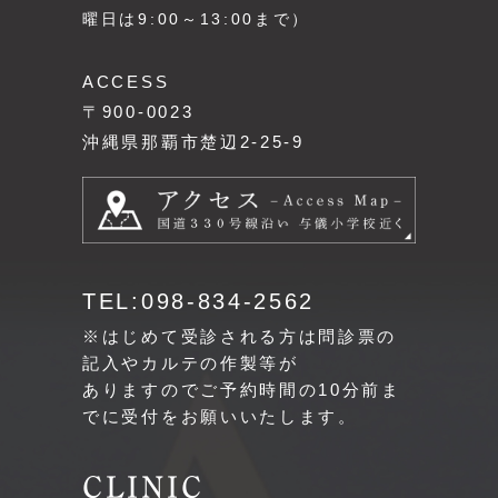
曜日は9:00～13:00まで）
ACCESS
〒900-0023
沖縄県那覇市楚辺2-25-9
TEL:098-834-2562
※はじめて受診される方は問診票の
記入やカルテの作製等が
ありますのでご予約時間の10分前ま
でに受付をお願いいたします。
CLINIC