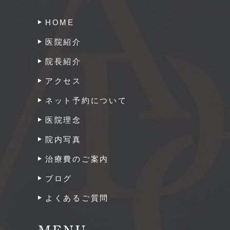
HOME
医院紹介
院長紹介
アクセス
ネット予約について
医院理念
院内写真
治療費のご案内
ブログ
よくあるご質問