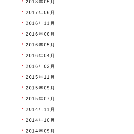
2018年05月
2017年06月
2016年11月
2016年08月
2016年05月
2016年04月
2016年02月
2015年11月
2015年09月
2015年07月
2014年11月
2014年10月
2014年09月