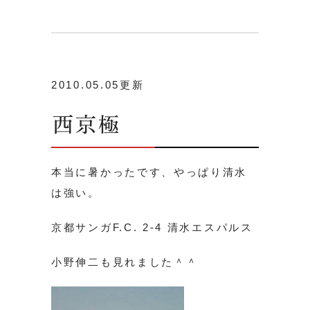
2010.05.05更新
西京極
本当に暑かったです、やっぱり清水
は強い。
京都サンガF.C. 2-4 清水エスパルス
小野伸二も見れました＾＾