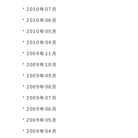
2010年07月
2010年06月
2010年05月
2010年04月
2009年11月
2009年10月
2009年09月
2009年08月
2009年07月
2009年06月
2009年05月
2009年04月