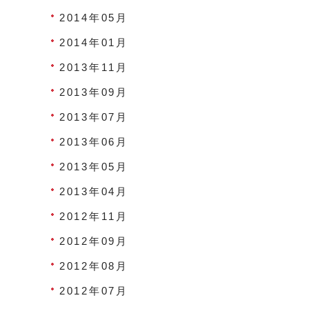
2014年05月
2014年01月
2013年11月
2013年09月
2013年07月
2013年06月
2013年05月
2013年04月
2012年11月
2012年09月
2012年08月
2012年07月