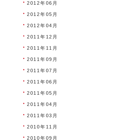
2012年06月
2012年05月
2012年04月
2011年12月
2011年11月
2011年09月
2011年07月
2011年06月
2011年05月
2011年04月
2011年03月
2010年11月
2010年09月