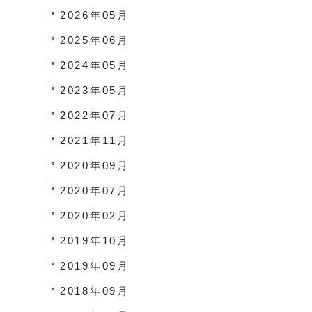
2026年05月
2025年06月
2024年05月
2023年05月
2022年07月
2021年11月
2020年09月
2020年07月
2020年02月
2019年10月
2019年09月
2018年09月