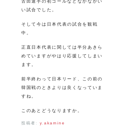
古田選手の初ゴールなどなかなかい
い試合でした。
そして今は日本代表の試合を観戦
中。
正直日本代表に関しては半分あきら
めていますがやはり応援してしまい
ます。
前半終わって日本リード、この前の
韓国戦のときよりは良くなっていま
すね。
このあとどうなりますか。
投稿者:
y.akamine