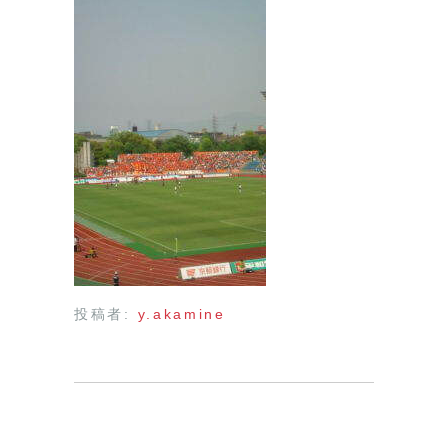
投稿者:
y.akamine