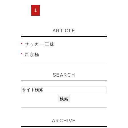
1
ARTICLE
サッカー三昧
西京極
SEARCH
ARCHIVE