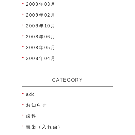
2009年03月
2009年02月
2008年10月
2008年06月
2008年05月
2008年04月
CATEGORY
adc
お知らせ
歯科
義歯（入れ歯）