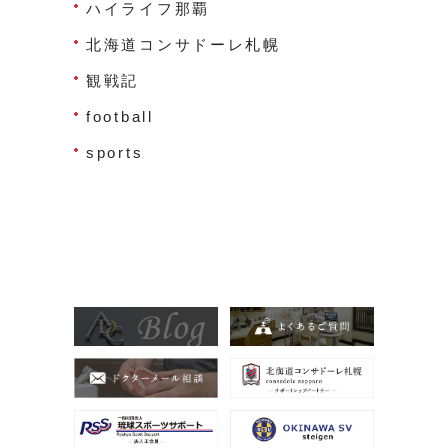
ハイライフ那覇
北海道コンサドーレ札幌
観戦記
football
sports