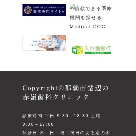
Copyright©那覇市楚辺の
赤嶺歯科クリニック
診療時間 平日 9:30～18:30 土曜
9:00～17:00
休診日 木・日・祝（祝日のある週の木