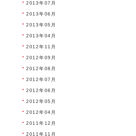
2013年07月
2013年06月
2013年05月
2013年04月
2012年11月
2012年09月
2012年08月
2012年07月
2012年06月
2012年05月
2012年04月
2011年12月
2011年11月