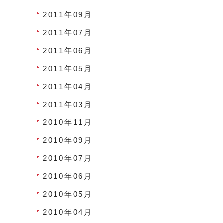
2011年09月
2011年07月
2011年06月
2011年05月
2011年04月
2011年03月
2010年11月
2010年09月
2010年07月
2010年06月
2010年05月
2010年04月