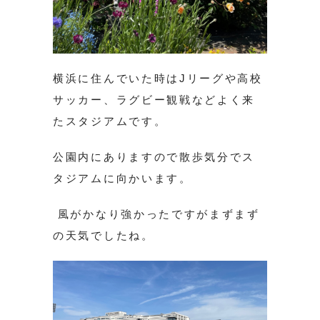
横浜に住んでいた時はJリーグや高校
サッカー、ラグビー観戦などよく来
たスタジアムです。
公園内にありますので散歩気分でス
タジアムに向かいます。
風がかなり強かったですがまずまず
の天気でしたね。