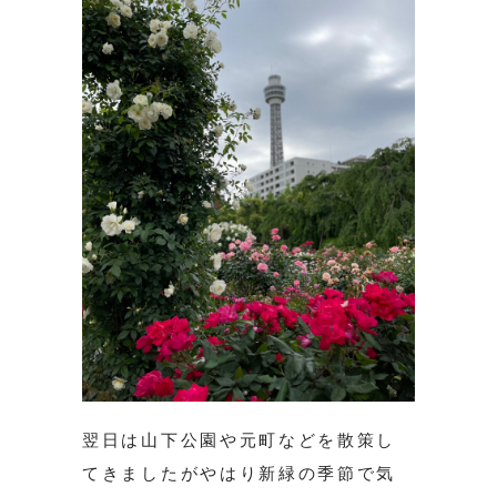
翌日は山下公園や元町などを散策し
てきましたがやはり新緑の季節で気