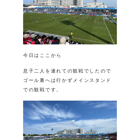
今日はここから
息子二人を連れての観戦でしたので
ゴール裏へは行かずメインスタンド
での観戦です。