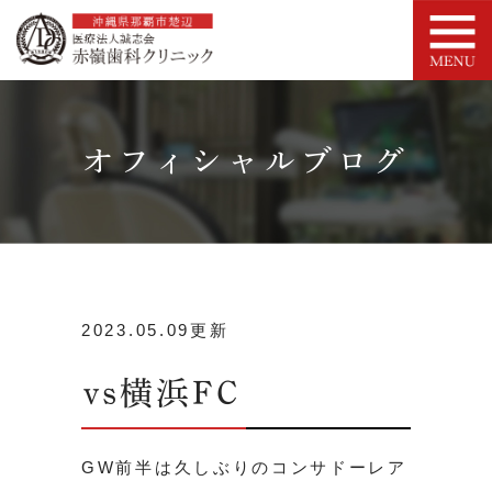
オフィシャルブログ
2023.05.09更新
vs横浜FC
GW前半は久しぶりのコンサドーレア