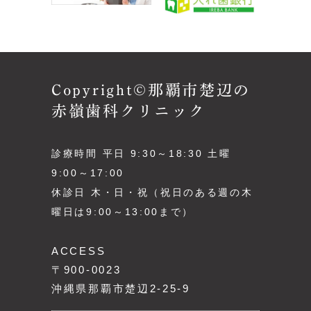
Copyright©那覇市楚辺の
赤嶺歯科クリニック
診療時間 平日 9:30～18:30 土曜
9:00～17:00
休診日 木・日・祝（祝日のある週の木
曜日は9:00～13:00まで）
ACCESS
〒900-0023
沖縄県那覇市楚辺2-25-9