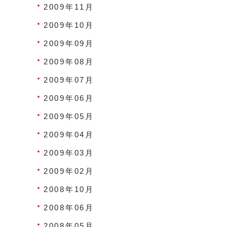
2009年11月
2009年10月
2009年09月
2009年08月
2009年07月
2009年06月
2009年05月
2009年04月
2009年03月
2009年02月
2008年10月
2008年06月
2008年05月