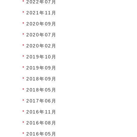
2022年07月
2021年11月
2020年09月
2020年07月
2020年02月
2019年10月
2019年09月
2018年09月
2018年05月
2017年06月
2016年11月
2016年08月
2016年05月