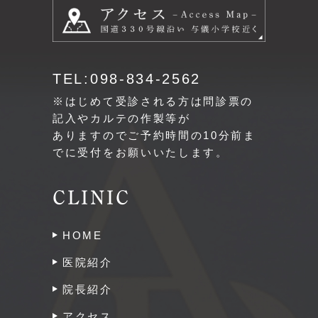
TEL:098-834-2562
※はじめて受診される方は問診票の
記入やカルテの作製等が
ありますのでご予約時間の10分前ま
でに受付をお願いいたします。
CLINIC
HOME
医院紹介
院長紹介
アクセス