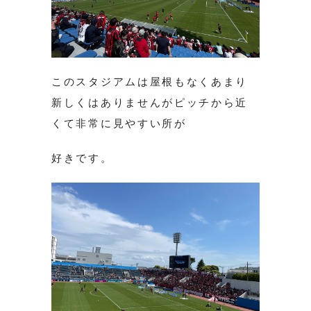
このスタジアムは屋根もなくあまり
新しくはありませんがピッチから近
くて非常に見やすい所が
好きです。