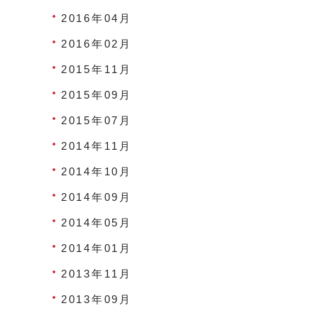
2016年04月
2016年02月
2015年11月
2015年09月
2015年07月
2014年11月
2014年10月
2014年09月
2014年05月
2014年01月
2013年11月
2013年09月