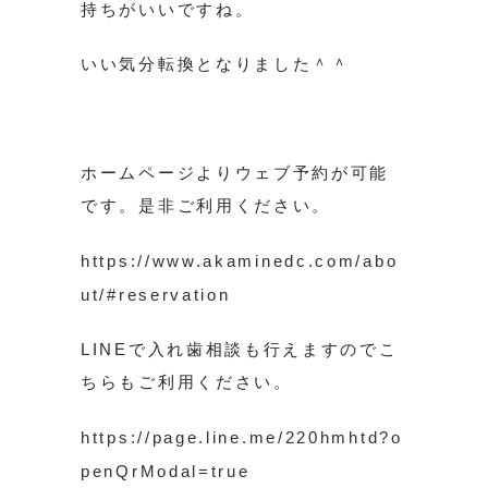
持ちがいいですね。
いい気分転換となりました＾＾
ホームページよりウェブ予約が可能
です。是非ご利用ください。
https://www.akaminedc.com/abo
ut/#reservation
LINEで入れ歯相談も行えますのでこ
ちらもご利用ください。
https://page.line.me/220hmhtd?o
penQrModal=true