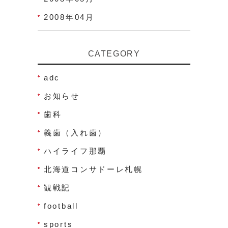
2008年04月
CATEGORY
adc
お知らせ
歯科
義歯（入れ歯）
ハイライフ那覇
北海道コンサドーレ札幌
観戦記
football
sports