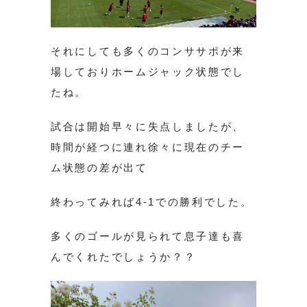
それにしても多くのコンササポが来
場しておりホームジャック状態でし
たね。
試合は開始早々に失点しましたが、
時間が経つに連れ徐々に現在のチー
ム状態の差が出て
終わってみれば4-1での勝利でした。
多くのゴールが見られて息子達も喜
んでくれたでしょうか？？