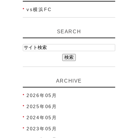
vs横浜FC
SEARCH
ARCHIVE
2026年05月
2025年06月
2024年05月
2023年05月