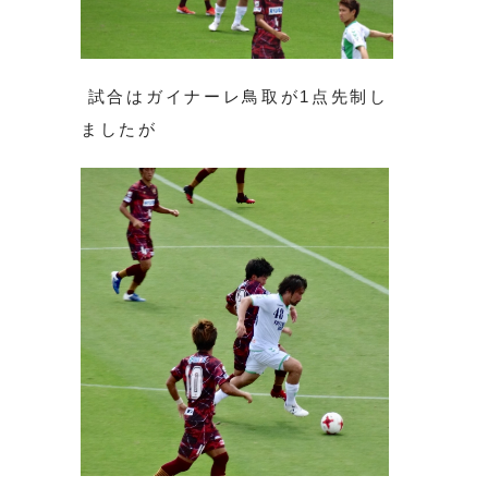
試合はガイナーレ鳥取が1点先制し
ましたが