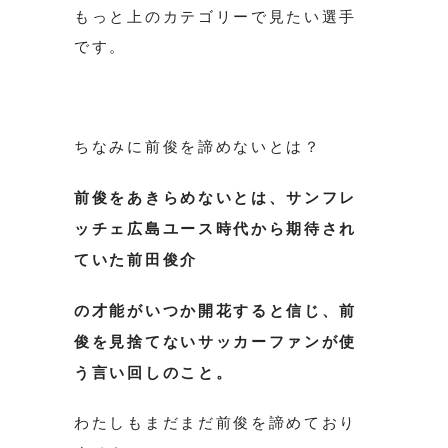
もっと上のカテゴリーで見たい選手
です。
ちなみに前俊を諦めないとは？
前俊をあきらめないとは、サンフレ
ッチェ広島ユース時代から期待され
ていた前田俊介
の才能がいつか開花すると信じ、前
俊を見捨てないサッカーファンが使
う言い回しのこと。
わたしもまだまだ前俊を諦めており