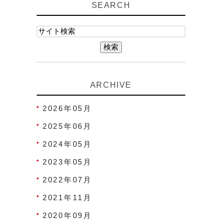
SEARCH
ARCHIVE
2026年05月
2025年06月
2024年05月
2023年05月
2022年07月
2021年11月
2020年09月