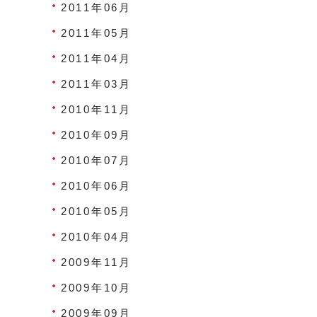
2011年06月
2011年05月
2011年04月
2011年03月
2010年11月
2010年09月
2010年07月
2010年06月
2010年05月
2010年04月
2009年11月
2009年10月
2009年09月