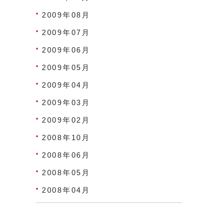
2009年08月
2009年07月
2009年06月
2009年05月
2009年04月
2009年03月
2009年02月
2008年10月
2008年06月
2008年05月
2008年04月