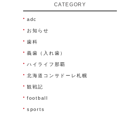
CATEGORY
adc
お知らせ
歯科
義歯（入れ歯）
ハイライフ那覇
北海道コンサドーレ札幌
観戦記
football
sports