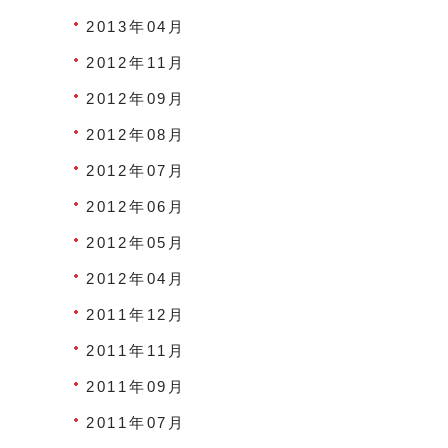
2013年04月
2012年11月
2012年09月
2012年08月
2012年07月
2012年06月
2012年05月
2012年04月
2011年12月
2011年11月
2011年09月
2011年07月