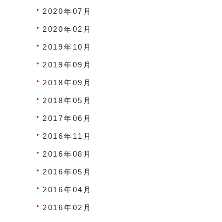
2020年07月
2020年02月
2019年10月
2019年09月
2018年09月
2018年05月
2017年06月
2016年11月
2016年08月
2016年05月
2016年04月
2016年02月