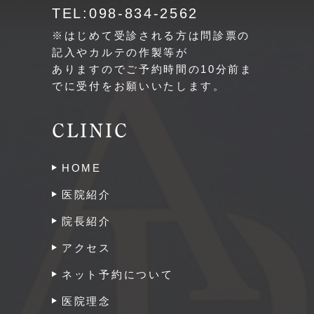
TEL:098-834-2562
※はじめて受診される方は問診票の
記入やカルテの作製等が
ありますのでご予約時間の10分前ま
でに受付をお願いいたします。
CLINIC
HOME
医院紹介
院長紹介
アクセス
ネット予約について
医院理念