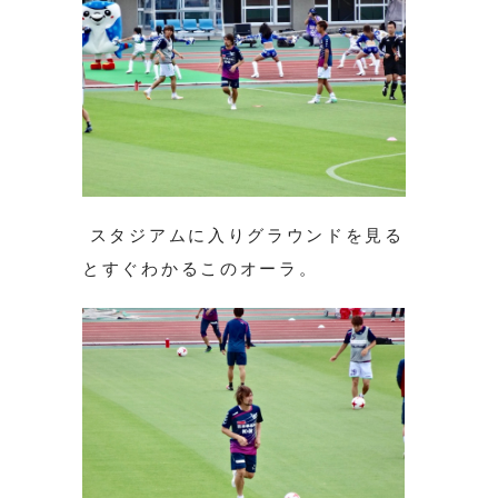
スタジアムに入りグラウンドを見る
とすぐわかるこのオーラ。