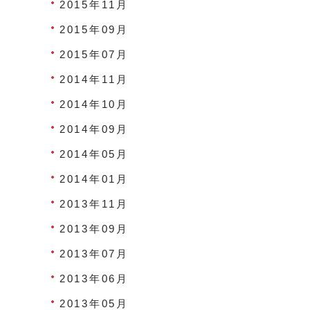
2015年11月
2015年09月
2015年07月
2014年11月
2014年10月
2014年09月
2014年05月
2014年01月
2013年11月
2013年09月
2013年07月
2013年06月
2013年05月