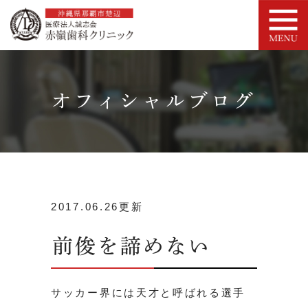
オフィシャルブログ
2017.06.26更新
前俊を諦めない
サッカー界には天才と呼ばれる選手