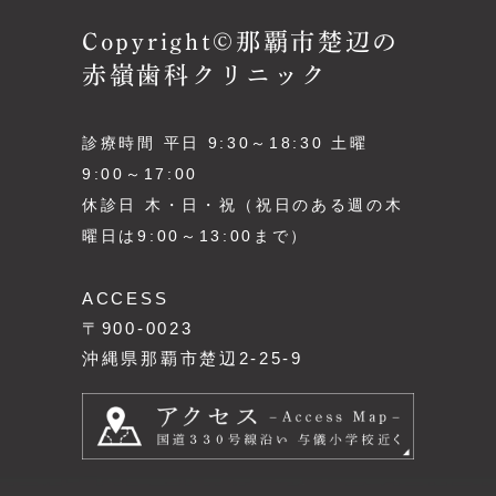
Copyright©那覇市楚辺の
赤嶺歯科クリニック
診療時間 平日 9:30～18:30 土曜
9:00～17:00
休診日 木・日・祝（祝日のある週の木
曜日は9:00～13:00まで）
ACCESS
〒900-0023
沖縄県那覇市楚辺2-25-9