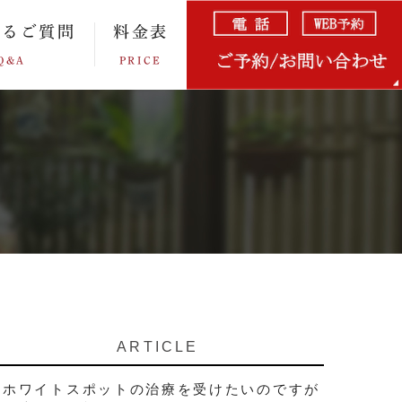
あるご質問
料金表
Q&A
PRICE
ARTICLE
ホワイトスポットの治療を受けたいのですが