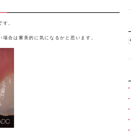
です。
い場合は審美的に気になるかと思います。