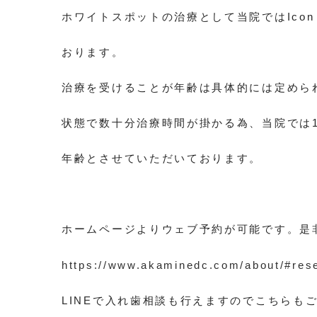
ホワイトスポットの治療として当院ではIco
おります。
治療を受けることが年齢は具体的には定めら
状態で数十分治療時間が掛かる為、当院では1
年齢とさせていただいております。
ホームページよりウェブ予約が可能です。是
https://www.akaminedc.com/about/#rese
LINEで入れ歯相談も行えますのでこちらも