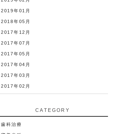
2019年01月
2018年05月
2017年12月
2017年07月
2017年05月
2017年04月
2017年03月
2017年02月
CATEGORY
歯科治療