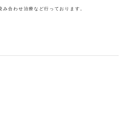
咬み合わせ治療など行っております。