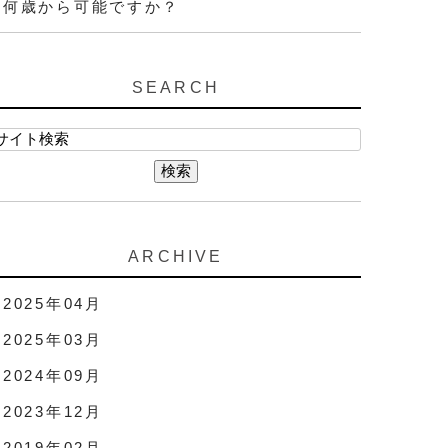
何歳から可能ですか？
SEARCH
ARCHIVE
2025年04月
2025年03月
2024年09月
2023年12月
2019年02月