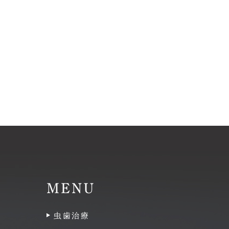
MENU
虫歯治療