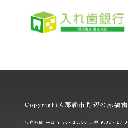
Copyright©那覇市楚辺の赤
診療時間 平日 9:30～18:30 土曜 9:00～17:0