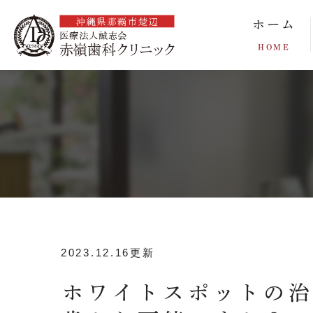
ホーム
HOME
2023.12.16更新
ホワイトスポットの