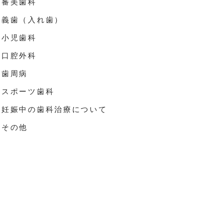
審美歯科
義歯（入れ歯）
小児歯科
口腔外科
歯周病
スポーツ歯科
妊娠中の歯科治療について
その他