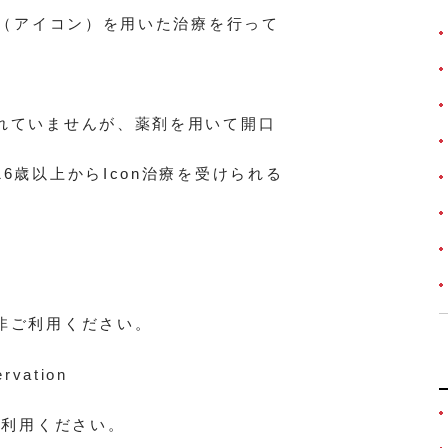
n（アイコン）を用いた治療を行って
れていませんが、薬剤を用いて開口
6歳以上からIcon治療を受けられる
非ご利用ください。
rvation
ご利用ください。