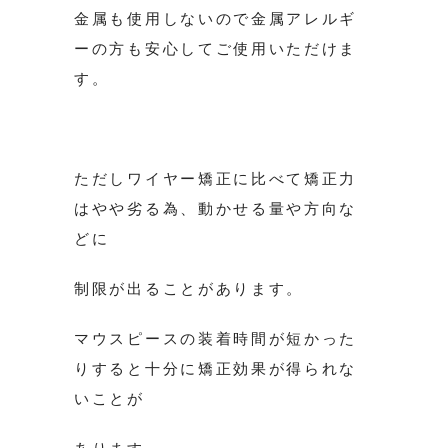
金属も使用しないので金属アレルギ
ーの方も安心してご使用いただけま
す。
ただしワイヤー矯正に比べて矯正力
はやや劣る為、動かせる量や方向な
どに
制限が出ることがあります。
マウスピースの装着時間が短かった
りすると十分に矯正効果が得られな
いことが