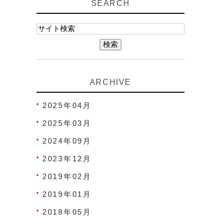
SEARCH
ARCHIVE
2025年04月
2025年03月
2024年09月
2023年12月
2019年02月
2019年01月
2018年05月