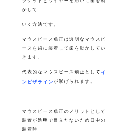
ラケットとワイヤーを用いて歯を動
かして
いく方法です。
マウスピース矯正は透明なマウスピ
ースを歯に装着して歯を動かしてい
きます。
代表的なマウスピース矯正として
イ
が挙げられます。
ンビザライン
マウスピース矯正のメリットとして
装置が透明で目立たないため日中の
装着時