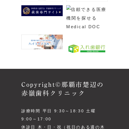
Copyright©那覇市楚辺の
赤嶺歯科クリニック
診療時間 平日 9:30～18:30 土曜
9:00～17:00
休診日 木・日・祝（祝日のある週の木