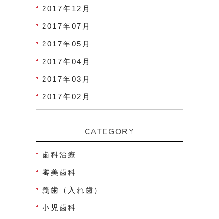
2017年12月
2017年07月
2017年05月
2017年04月
2017年03月
2017年02月
CATEGORY
歯科治療
審美歯科
義歯（入れ歯）
小児歯科