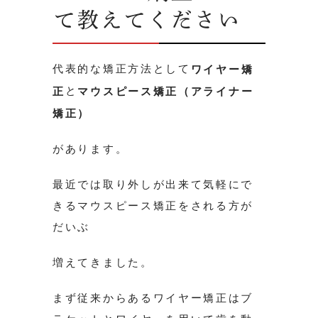
て教えてください
代表的な矯正方法として
ワイヤー矯
と
正
マウスピース矯正（アライナー
矯正）
があります。
最近では取り外しが出来て気軽にで
きるマウスピース矯正をされる方が
だいぶ
増えてきました。
まず従来からあるワイヤー矯正はブ