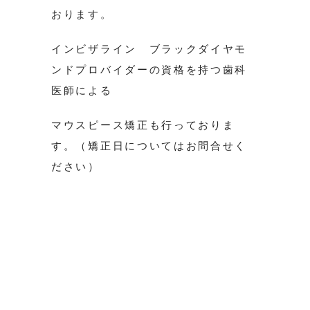
おります。
インビザライン ブラックダイヤモ
ンドプロバイダーの資格を持つ歯科
医師による
マウスピース矯正も行っておりま
す。（矯正日についてはお問合せく
ださい）