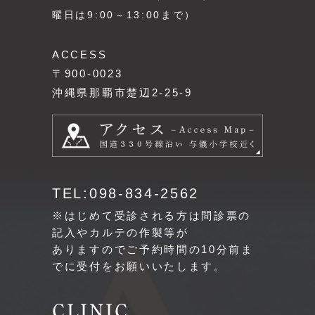
曜日は9:00～13:00まで）
ACCESS
〒900-0023
沖縄県那覇市楚辺2-25-9
TEL:098-834-2562
※はじめて受診される方は問診票の
記入やカルテの作製等が
ありますのでご予約時間の10分前ま
でに受付をお願いいたします。
CLINIC