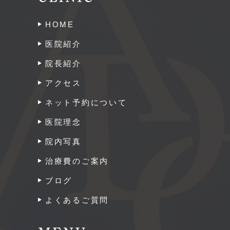
HOME
医院紹介
院長紹介
アクセス
ネット予約について
医院理念
院内写真
治療費のご案内
ブログ
よくあるご質問