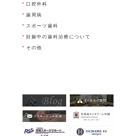
口腔外科
歯周病
スポーツ歯科
妊娠中の歯科治療について
その他