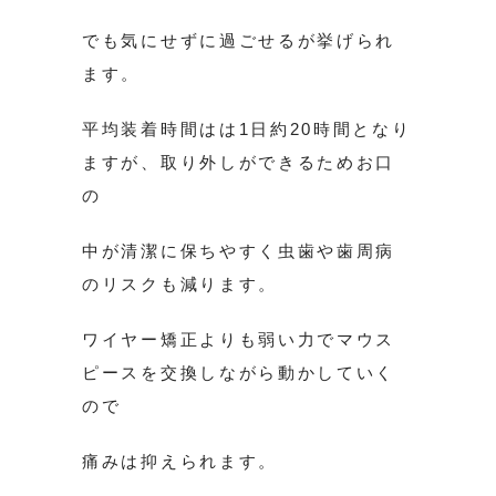
でも気にせずに過ごせるが挙げられ
ます。
平均装着時間はは1日約20時間となり
ますが、取り外しができるためお口
の
中が清潔に保ちやすく虫歯や歯周病
のリスクも減ります。
ワイヤー矯正よりも弱い力でマウス
ピースを交換しながら動かしていく
ので
痛みは抑えられます。