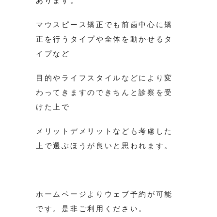
あります。
マウスピース矯正でも前歯中心に矯
正を行うタイプや全体を動かせるタ
イプなど
目的やライフスタイルなどにより変
わってきますのできちんと診察を受
けた上で
メリットデメリットなども考慮した
上で選ぶほうが良いと思われます。
ホームページよりウェブ予約が可能
です。是非ご利用ください。