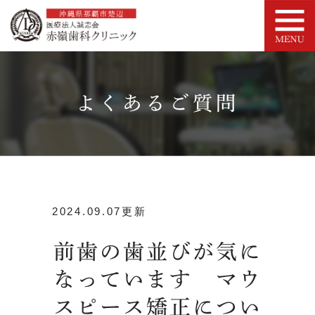
よくあるご質問
2024.09.07更新
前歯の歯並びが気に
なっています マウ
スピース矯正につい