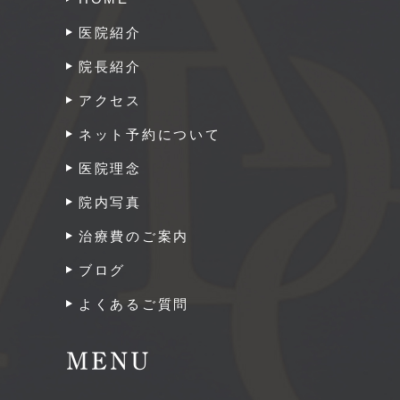
医院紹介
院長紹介
アクセス
ネット予約について
医院理念
院内写真
治療費のご案内
ブログ
よくあるご質問
MENU