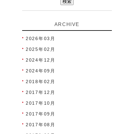
ARCHIVE
2026年03月
2025年02月
2024年12月
2024年09月
2018年02月
2017年12月
2017年10月
2017年09月
2017年08月