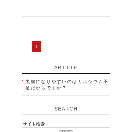
1
ARTICLE
虫歯になりやすいのはカルシウム不
足だからですか？
SEARCH