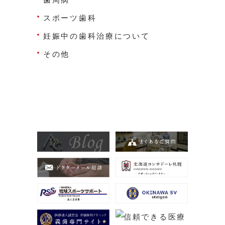
スポーツ歯科
妊娠中の歯科治療について
その他