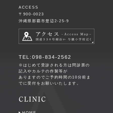
ACCESS
〒900-0023
沖縄県那覇市楚辺2-25-9
TEL:098-834-2562
※はじめて受診される方は問診票の
記入やカルテの作製等が
ありますのでご予約時間の10分前ま
でに受付をお願いいたします。
CLINIC
HOME