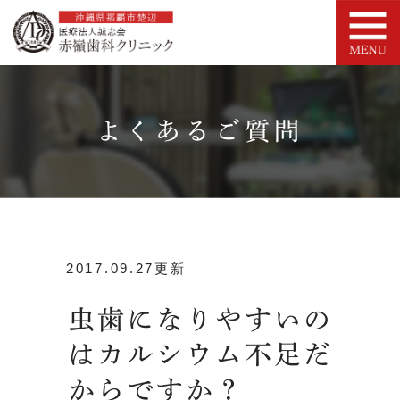
よくあるご質問
2017.09.27更新
虫歯になりやすいの
はカルシウム不足だ
からですか？