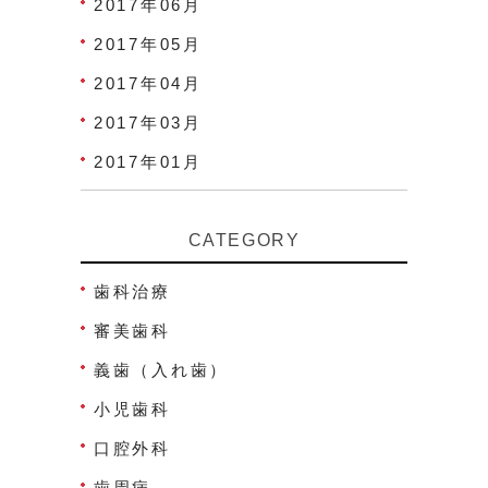
2017年06月
2017年05月
2017年04月
2017年03月
2017年01月
CATEGORY
歯科治療
審美歯科
義歯（入れ歯）
小児歯科
口腔外科
歯周病