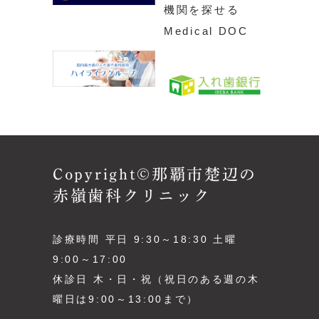
Copyright©那覇市楚辺の
赤嶺歯科クリニック
診療時間 平日 9:30～18:30 土曜
9:00～17:00
休診日 木・日・祝（祝日のある週の木
曜日は9:00～13:00まで）