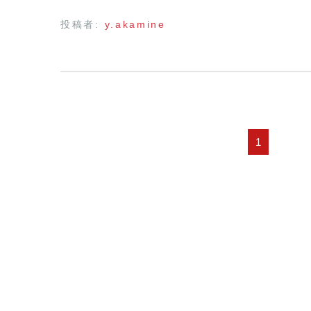
投稿者:
y.akamine
1