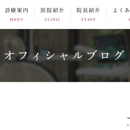
診療案内
医院紹介
院長紹介
よく
MENU
CLINIC
STAFF
オフィシャルブログ