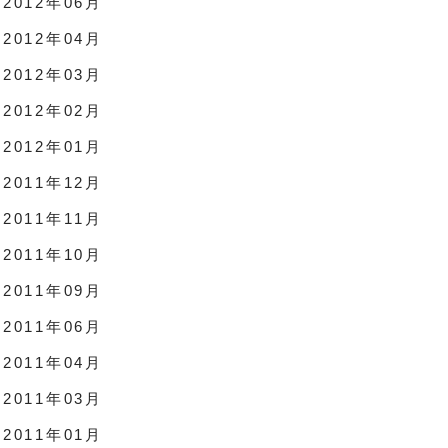
2012年06月
2012年04月
2012年03月
2012年02月
2012年01月
2011年12月
2011年11月
2011年10月
2011年09月
2011年06月
2011年04月
2011年03月
2011年01月