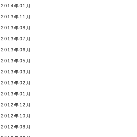
2014年01月
2013年11月
2013年08月
2013年07月
2013年06月
2013年05月
2013年03月
2013年02月
2013年01月
2012年12月
2012年10月
2012年08月