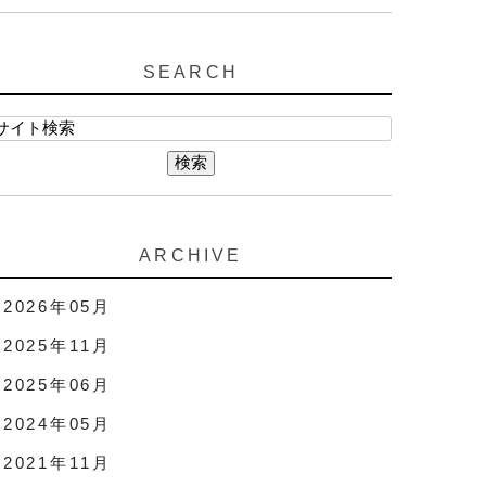
SEARCH
ARCHIVE
2026年05月
2025年11月
2025年06月
2024年05月
2021年11月