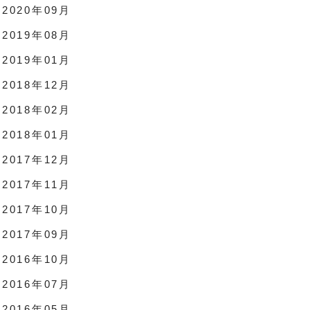
2020年09月
2019年08月
2019年01月
2018年12月
2018年02月
2018年01月
2017年12月
2017年11月
2017年10月
2017年09月
2016年10月
2016年07月
2016年05月