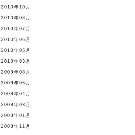
2010年10月
2010年08月
2010年07月
2010年06月
2010年05月
2010年03月
2009年08月
2009年05月
2009年04月
2009年03月
2009年01月
2008年11月