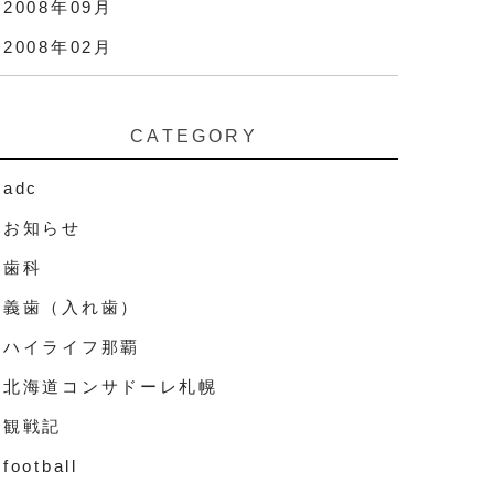
2008年09月
2008年02月
CATEGORY
adc
お知らせ
歯科
義歯（入れ歯）
ハイライフ那覇
北海道コンサドーレ札幌
観戦記
football