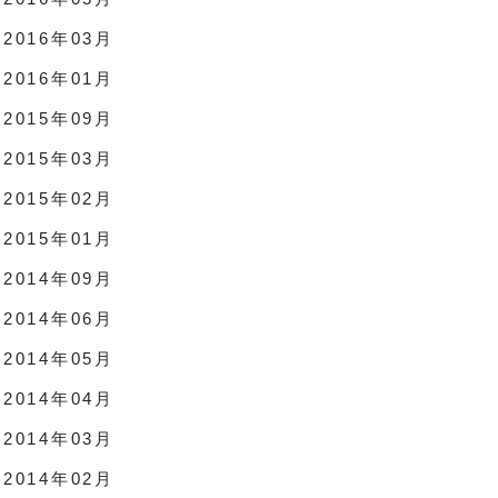
2016年03月
2016年01月
2015年09月
2015年03月
2015年02月
2015年01月
2014年09月
2014年06月
2014年05月
2014年04月
2014年03月
2014年02月