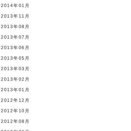
2014年01月
2013年11月
2013年08月
2013年07月
2013年06月
2013年05月
2013年03月
2013年02月
2013年01月
2012年12月
2012年10月
2012年08月