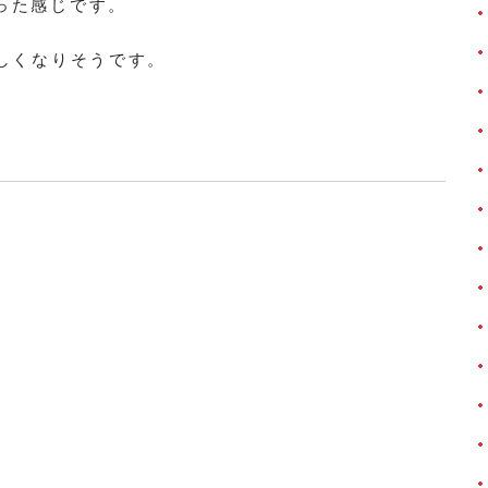
った感じです。
しくなりそうです。