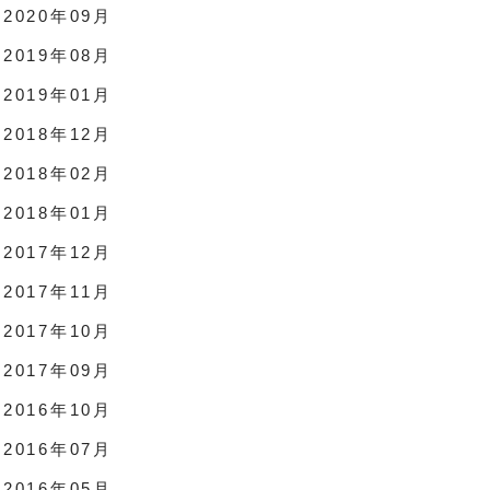
2020年09月
2019年08月
2019年01月
2018年12月
2018年02月
2018年01月
2017年12月
2017年11月
2017年10月
2017年09月
2016年10月
2016年07月
2016年05月