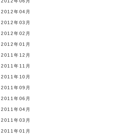
2012年06月
2012年04月
2012年03月
2012年02月
2012年01月
2011年12月
2011年11月
2011年10月
2011年09月
2011年06月
2011年04月
2011年03月
2011年01月