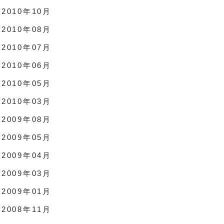
2010年10月
2010年08月
2010年07月
2010年06月
2010年05月
2010年03月
2009年08月
2009年05月
2009年04月
2009年03月
2009年01月
2008年11月