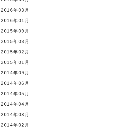
2016年03月
2016年01月
2015年09月
2015年03月
2015年02月
2015年01月
2014年09月
2014年06月
2014年05月
2014年04月
2014年03月
2014年02月