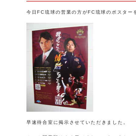
今日FC琉球の営業の方がFC琉球のポスター
早速待合室に掲示させていただきました。