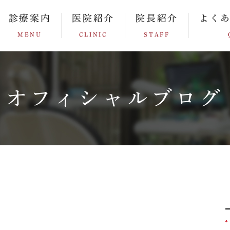
診療案内
医院紹介
院長紹介
よく
MENU
CLINIC
STAFF
オフィシャルブログ