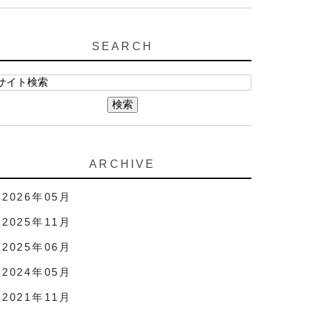
SEARCH
ARCHIVE
2026年05月
2025年11月
2025年06月
2024年05月
2021年11月