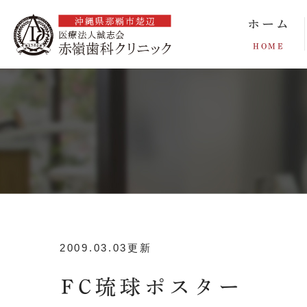
ホーム
HOME
2009.03.03更新
FC琉球ポスター