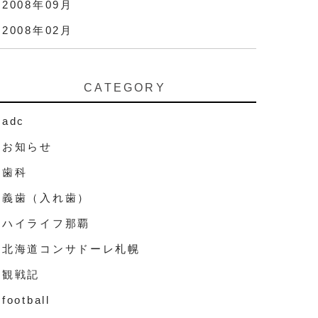
2008年09月
2008年02月
CATEGORY
adc
お知らせ
歯科
義歯（入れ歯）
ハイライフ那覇
北海道コンサドーレ札幌
観戦記
football