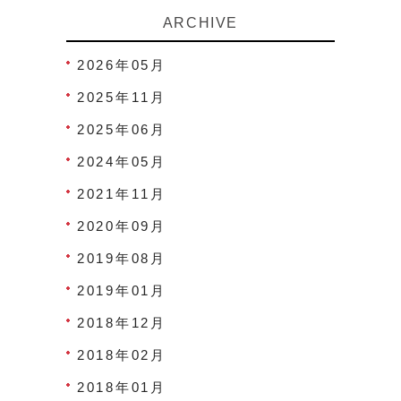
ARCHIVE
2026年05月
2025年11月
2025年06月
2024年05月
2021年11月
2020年09月
2019年08月
2019年01月
2018年12月
2018年02月
2018年01月