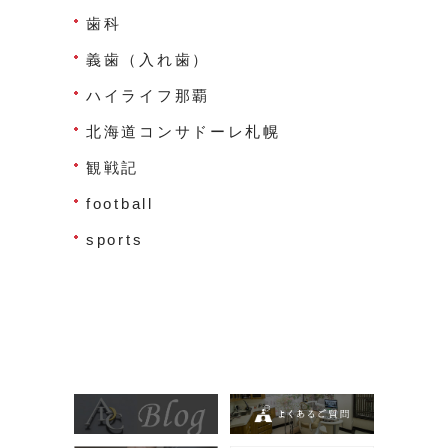
歯科
義歯（入れ歯）
ハイライフ那覇
北海道コンサドーレ札幌
観戦記
football
sports