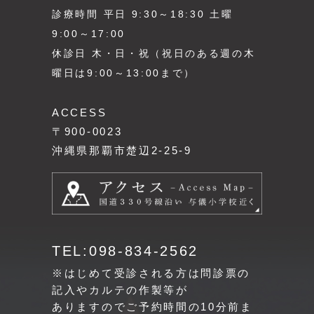
診療時間 平日 9:30～18:30 土曜
9:00～17:00
休診日 木・日・祝（祝日のある週の木
曜日は9:00～13:00まで）
ACCESS
〒900-0023
沖縄県那覇市楚辺2-25-9
TEL:098-834-2562
※はじめて受診される方は問診票の
記入やカルテの作製等が
ありますのでご予約時間の10分前ま