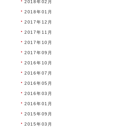
2018年02月
2018年01月
2017年12月
2017年11月
2017年10月
2017年09月
2016年10月
2016年07月
2016年05月
2016年03月
2016年01月
2015年09月
2015年03月