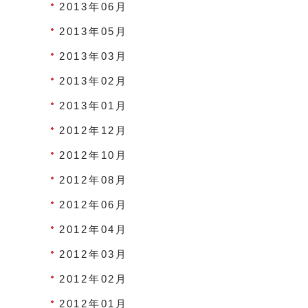
2013年06月
2013年05月
2013年03月
2013年02月
2013年01月
2012年12月
2012年10月
2012年08月
2012年06月
2012年04月
2012年03月
2012年02月
2012年01月