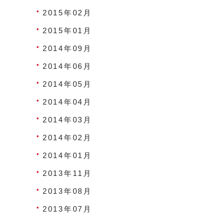
2015年02月
2015年01月
2014年09月
2014年06月
2014年05月
2014年04月
2014年03月
2014年02月
2014年01月
2013年11月
2013年08月
2013年07月