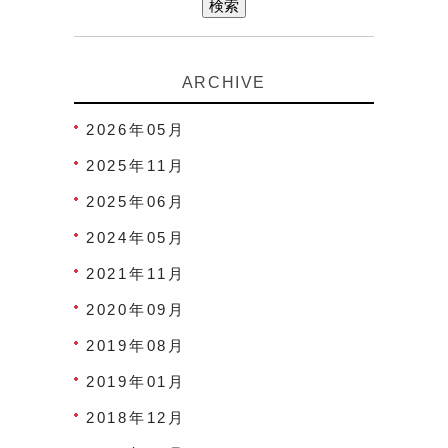
ARCHIVE
2026年05月
2025年11月
2025年06月
2024年05月
2021年11月
2020年09月
2019年08月
2019年01月
2018年12月