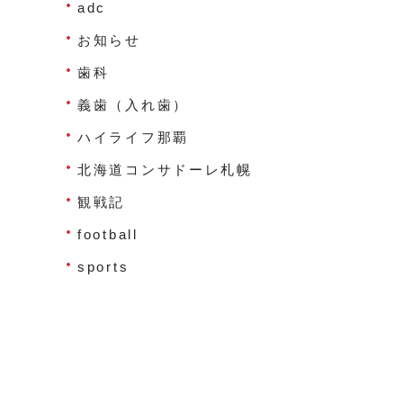
adc
お知らせ
歯科
義歯（入れ歯）
ハイライフ那覇
北海道コンサドーレ札幌
観戦記
football
sports