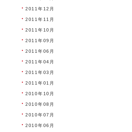
2011年12月
2011年11月
2011年10月
2011年09月
2011年06月
2011年04月
2011年03月
2011年01月
2010年10月
2010年08月
2010年07月
2010年06月