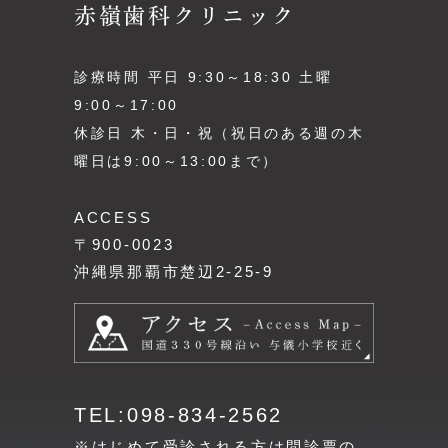
赤嶺歯科クリニック
診療時間 平日 9:30～18:30 土曜
9:00～17:00
休診日 木・日・祝（祝日のある週の木
曜日は9:00～13:00まで）
ACCESS
〒900-0023
沖縄県那覇市楚辺2-25-9
TEL:098-834-2562
※はじめて受診される方は問診票の