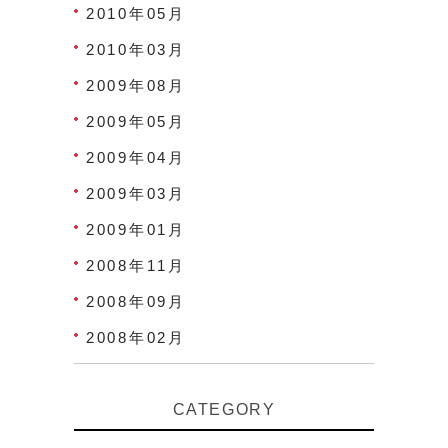
2010年05月
2010年03月
2009年08月
2009年05月
2009年04月
2009年03月
2009年01月
2008年11月
2008年09月
2008年02月
CATEGORY