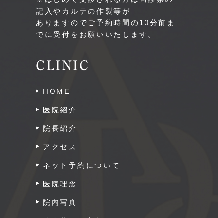
記入やカルテの作製等が
ありますのでご予約時間の10分前ま
でに受付をお願いいたします。
CLINIC
HOME
医院紹介
院長紹介
アクセス
ネット予約について
医院理念
院内写真