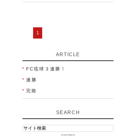
1
ARTICLE
FC琉球３連勝！
連勝
完敗
SEARCH