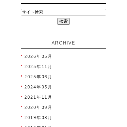
ARCHIVE
2026年05月
2025年11月
2025年06月
2024年05月
2021年11月
2020年09月
2019年08月