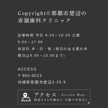
Copyright©那覇市楚辺の
赤嶺歯科クリニック
診療時間 平日 9:30～18:30 土曜
9:00～17:00
休診日 木・日・祝（祝日のある週の木
曜日は9:00～13:00まで）
ACCESS
〒900-0023
沖縄県那覇市楚辺2-25-9