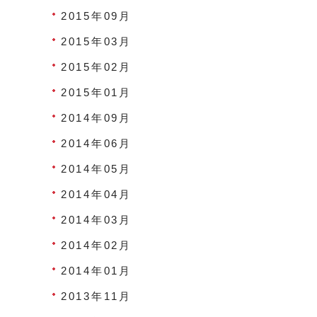
2015年09月
2015年03月
2015年02月
2015年01月
2014年09月
2014年06月
2014年05月
2014年04月
2014年03月
2014年02月
2014年01月
2013年11月