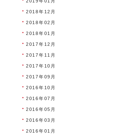
2019年01月
2018年12月
2018年02月
2018年01月
2017年12月
2017年11月
2017年10月
2017年09月
2016年10月
2016年07月
2016年05月
2016年03月
2016年01月