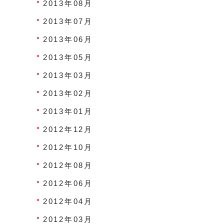
2013年08月
2013年07月
2013年06月
2013年05月
2013年03月
2013年02月
2013年01月
2012年12月
2012年10月
2012年08月
2012年06月
2012年04月
2012年03月