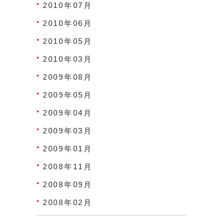
2010年07月
2010年06月
2010年05月
2010年03月
2009年08月
2009年05月
2009年04月
2009年03月
2009年01月
2008年11月
2008年09月
2008年02月