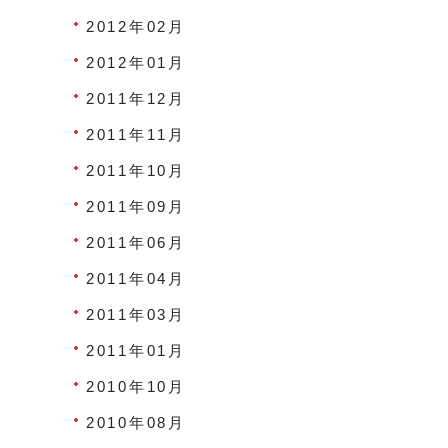
2012年02月
2012年01月
2011年12月
2011年11月
2011年10月
2011年09月
2011年06月
2011年04月
2011年03月
2011年01月
2010年10月
2010年08月