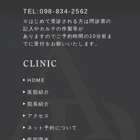
TEL:098-834-2562
※はじめて受診される方は問診票の
記入やカルテの作製等が
ありますのでご予約時間の10分前ま
でに受付をお願いいたします。
CLINIC
HOME
医院紹介
院長紹介
アクセス
ネット予約について
医院理念