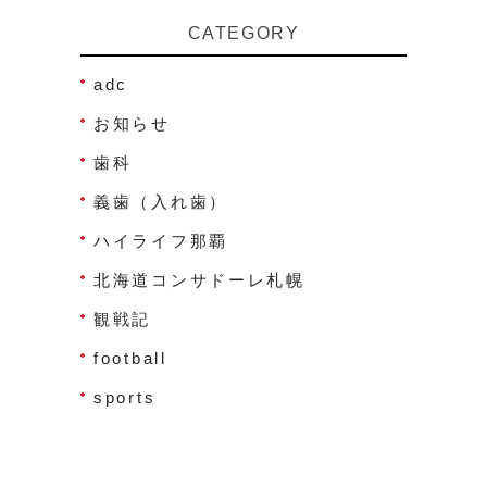
CATEGORY
adc
お知らせ
歯科
義歯（入れ歯）
ハイライフ那覇
北海道コンサドーレ札幌
観戦記
football
sports