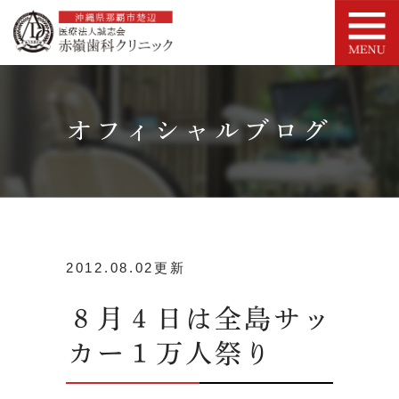
オフィシャルブログ
2012.08.02更新
８月４日は全島サッ
カー１万人祭り