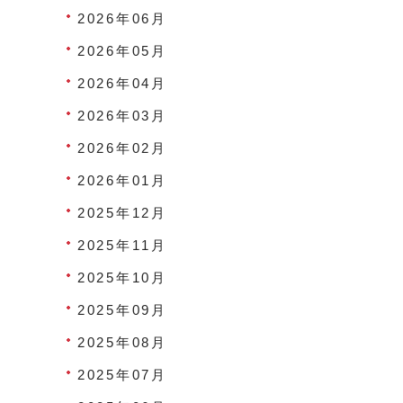
2026年06月
2026年05月
2026年04月
2026年03月
2026年02月
2026年01月
2025年12月
2025年11月
2025年10月
2025年09月
2025年08月
2025年07月