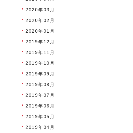
2020年03月
2020年02月
2020年01月
2019年12月
2019年11月
2019年10月
2019年09月
2019年08月
2019年07月
2019年06月
2019年05月
2019年04月