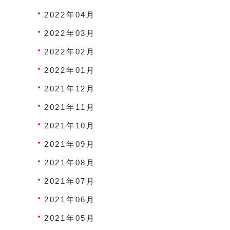
2022年04月
2022年03月
2022年02月
2022年01月
2021年12月
2021年11月
2021年10月
2021年09月
2021年08月
2021年07月
2021年06月
2021年05月