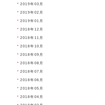
2019年03月
2019年02月
2019年01月
2018年12月
2018年11月
2018年10月
2018年09月
2018年08月
2018年07月
2018年06月
2018年05月
2018年04月