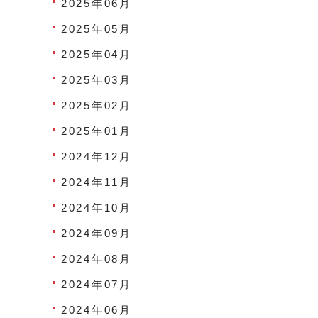
2025年06月
2025年05月
2025年04月
2025年03月
2025年02月
2025年01月
2024年12月
2024年11月
2024年10月
2024年09月
2024年08月
2024年07月
2024年06月