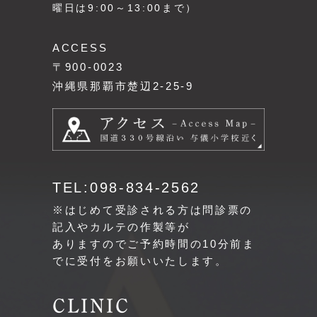
曜日は9:00～13:00まで）
ACCESS
〒900-0023
沖縄県那覇市楚辺2-25-9
TEL:098-834-2562
※はじめて受診される方は問診票の
記入やカルテの作製等が
ありますのでご予約時間の10分前ま
でに受付をお願いいたします。
CLINIC