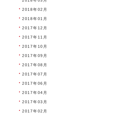
2018年03月
2018年02月
2018年01月
2017年12月
2017年11月
2017年10月
2017年09月
2017年08月
2017年07月
2017年06月
2017年04月
2017年03月
2017年02月