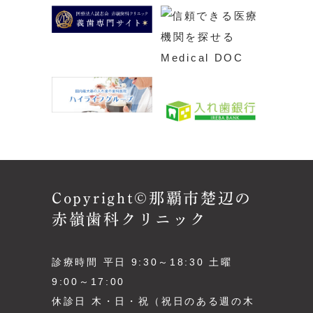
Copyright©那覇市楚辺の
赤嶺歯科クリニック
診療時間 平日 9:30～18:30 土曜
9:00～17:00
休診日 木・日・祝（祝日のある週の木