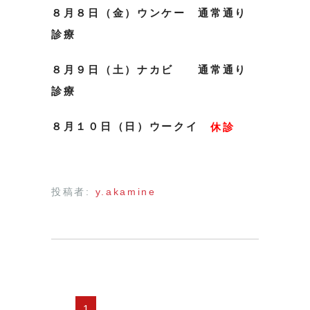
８月８日（金）ウンケー 通常通り
診療
８月９日（土）ナカビ 通常通り
診療
８月１０日（日）ウークイ
休診
投稿者:
y.akamine
1