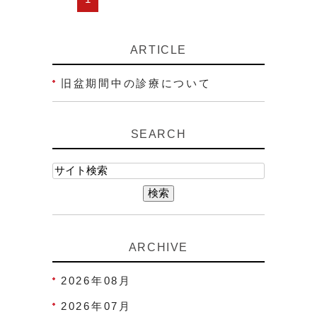
ARTICLE
旧盆期間中の診療について
SEARCH
ARCHIVE
2026年08月
2026年07月