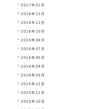
2017年01月
2016年12月
2016年11月
2016年10月
2016年08月
2016年07月
2016年05月
2016年04月
2016年03月
2015年12月
2015年11月
2015年10月