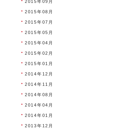
2015年09月
2015年08月
2015年07月
2015年05月
2015年04月
2015年02月
2015年01月
2014年12月
2014年11月
2014年08月
2014年04月
2014年01月
2013年12月