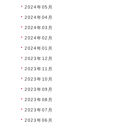
2024年05月
2024年04月
2024年03月
2024年02月
2024年01月
2023年12月
2023年11月
2023年10月
2023年09月
2023年08月
2023年07月
2023年06月