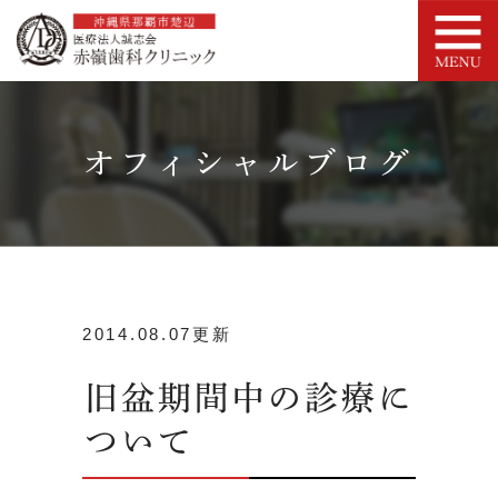
オフィシャルブログ
2014.08.07更新
旧盆期間中の診療に
ついて