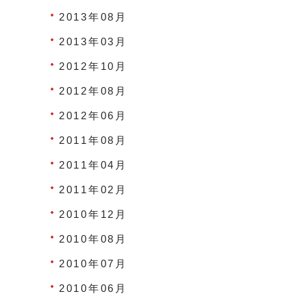
2013年08月
2013年03月
2012年10月
2012年08月
2012年06月
2011年08月
2011年04月
2011年02月
2010年12月
2010年08月
2010年07月
2010年06月