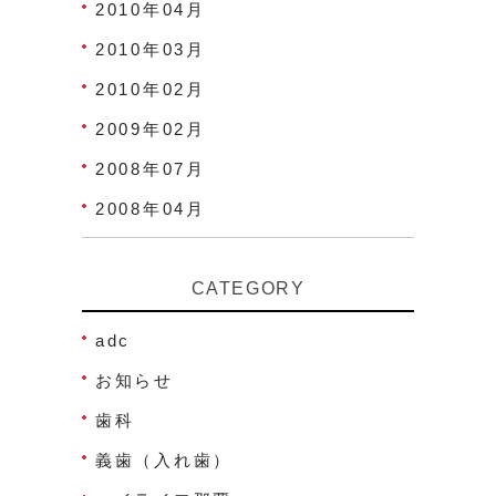
2010年04月
2010年03月
2010年02月
2009年02月
2008年07月
2008年04月
CATEGORY
adc
お知らせ
歯科
義歯（入れ歯）