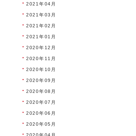
2021年04月
2021年03月
2021年02月
2021年01月
2020年12月
2020年11月
2020年10月
2020年09月
2020年08月
2020年07月
2020年06月
2020年05月
2020年04月