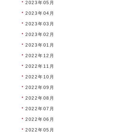
2023年05月
2023年04月
2023年03月
2023年02月
2023年01月
2022年12月
2022年11月
2022年10月
2022年09月
2022年08月
2022年07月
2022年06月
2022年05月