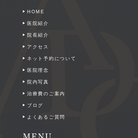
HOME
医院紹介
院長紹介
アクセス
ネット予約について
医院理念
院内写真
治療費のご案内
ブログ
よくあるご質問
MENU