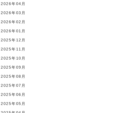
2026年04月
2026年03月
2026年02月
2026年01月
2025年12月
2025年11月
2025年10月
2025年09月
2025年08月
2025年07月
2025年06月
2025年05月
2025年04月