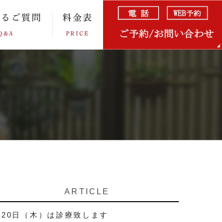
あるご質問
料金表
Q&A
PRICE
ARTICLE
20日（木）は診療致します