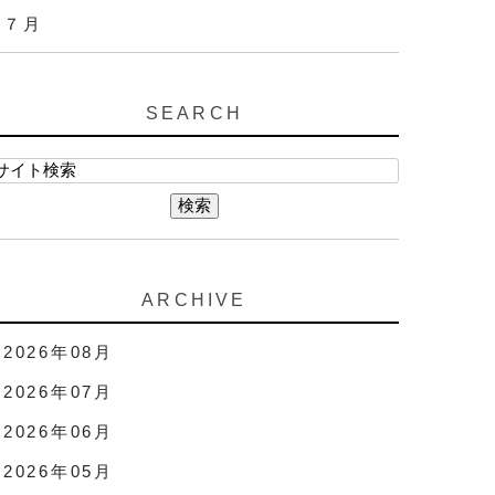
７月
SEARCH
ARCHIVE
2026年08月
2026年07月
2026年06月
2026年05月