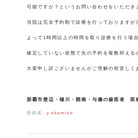
可能ですか？というお問い合わせをいただき
当院は完全予約制で診療を行っておりますが
よって1時間以上の時間を取り診療を行う場
確定していない状態で先の予約を複数抑える
大変申し訳ございませんがご理解の程宜しく
那覇市楚辺・樋川・開南・与儀の歯医者 医
投稿者:
y.akamine