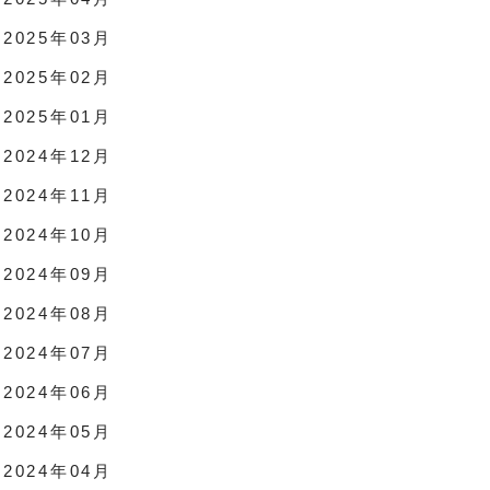
2025年03月
2025年02月
2025年01月
2024年12月
2024年11月
2024年10月
2024年09月
2024年08月
2024年07月
2024年06月
2024年05月
2024年04月