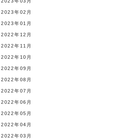
2023年03月
2023年02月
2023年01月
2022年12月
2022年11月
2022年10月
2022年09月
2022年08月
2022年07月
2022年06月
2022年05月
2022年04月
2022年03月