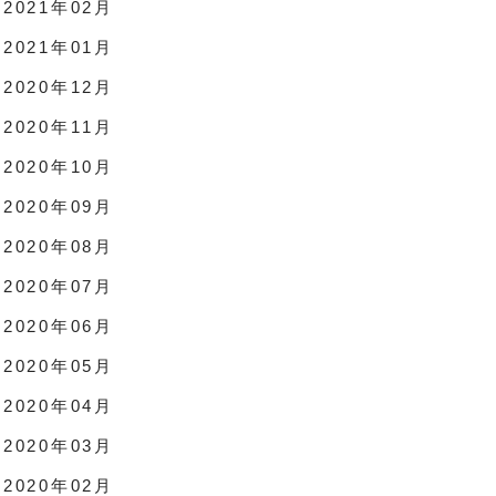
2021年02月
2021年01月
2020年12月
2020年11月
2020年10月
2020年09月
2020年08月
2020年07月
2020年06月
2020年05月
2020年04月
2020年03月
2020年02月