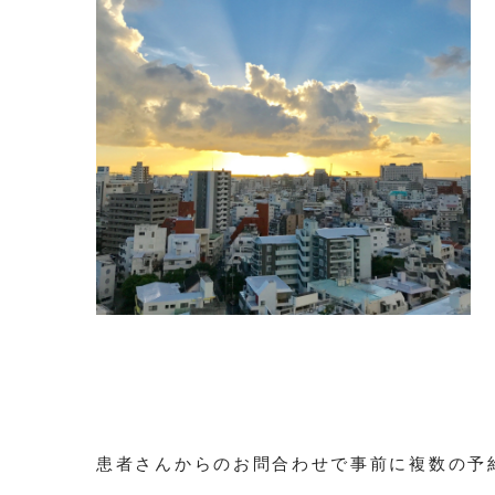
患者さんからのお問合わせで事前に複数の予