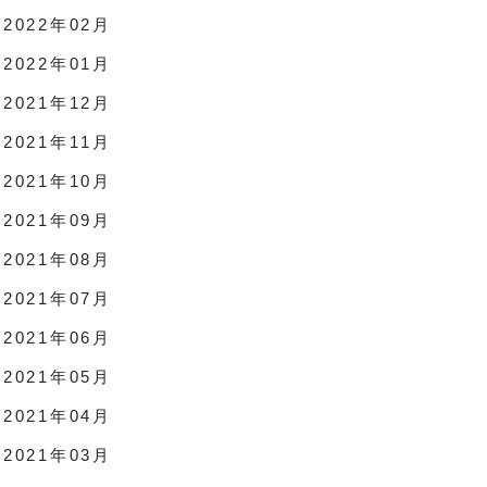
2022年02月
2022年01月
2021年12月
2021年11月
2021年10月
2021年09月
2021年08月
2021年07月
2021年06月
2021年05月
2021年04月
2021年03月