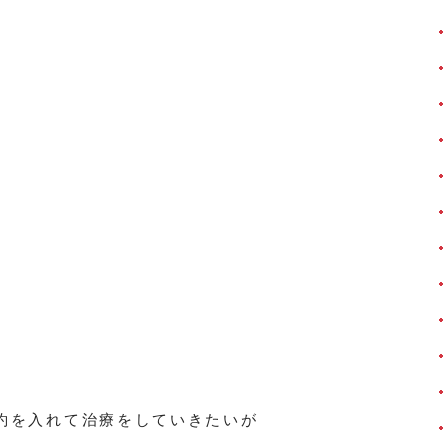
約を入れて治療をしていきたいが