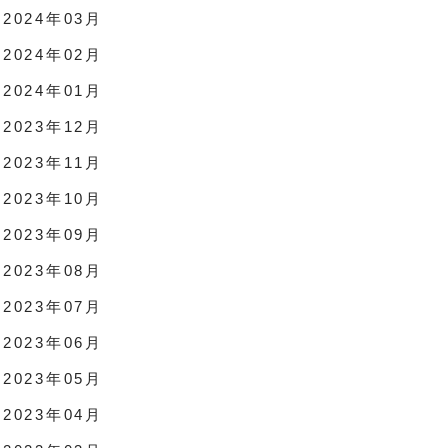
2024年03月
2024年02月
2024年01月
2023年12月
2023年11月
2023年10月
2023年09月
2023年08月
2023年07月
2023年06月
2023年05月
2023年04月