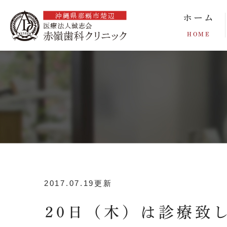
ホーム
HOME
2017.07.19更新
20日（木）は診療致