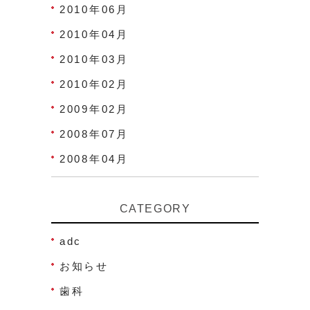
2010年06月
2010年04月
2010年03月
2010年02月
2009年02月
2008年07月
2008年04月
CATEGORY
adc
お知らせ
歯科