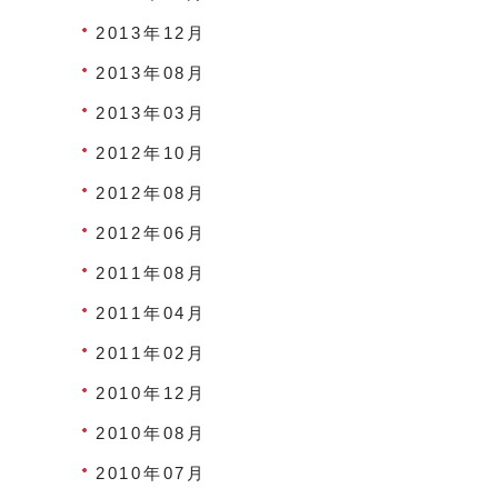
2013年12月
2013年08月
2013年03月
2012年10月
2012年08月
2012年06月
2011年08月
2011年04月
2011年02月
2010年12月
2010年08月
2010年07月