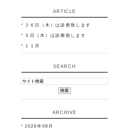
ARTICLE
２６日（木）は診療致します
５日（木）は診療致します
１１月
SEARCH
ARCHIVE
2026年08月