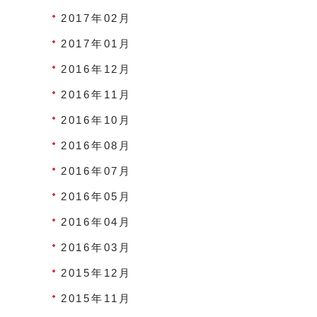
2017年02月
2017年01月
2016年12月
2016年11月
2016年10月
2016年08月
2016年07月
2016年05月
2016年04月
2016年03月
2015年12月
2015年11月