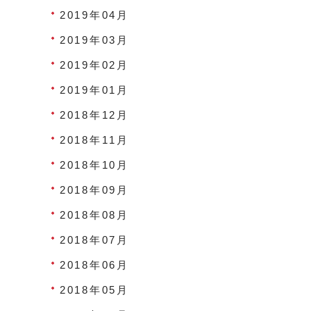
2019年04月
2019年03月
2019年02月
2019年01月
2018年12月
2018年11月
2018年10月
2018年09月
2018年08月
2018年07月
2018年06月
2018年05月