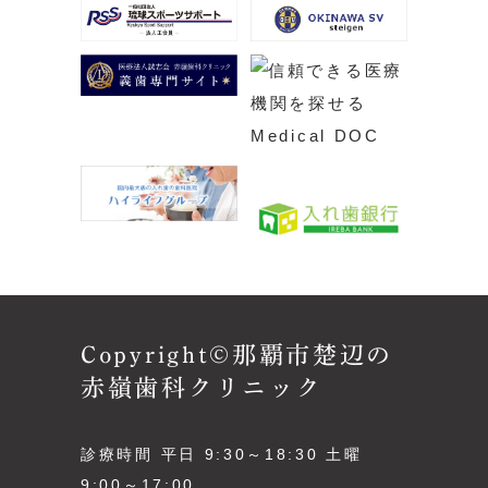
Copyright©那覇市楚辺の
赤嶺歯科クリニック
診療時間 平日 9:30～18:30 土曜
9:00～17:00