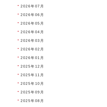
2026年07月
2026年06月
2026年05月
2026年04月
2026年03月
2026年02月
2026年01月
2025年12月
2025年11月
2025年10月
2025年09月
2025年08月