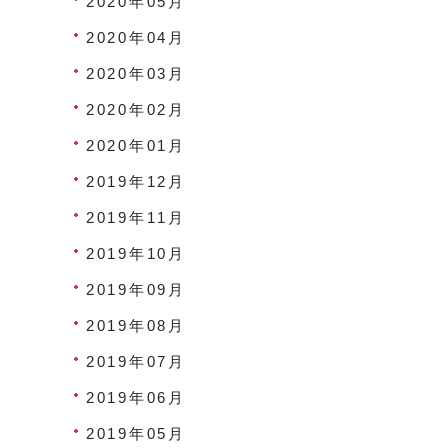
2020年05月
2020年04月
2020年03月
2020年02月
2020年01月
2019年12月
2019年11月
2019年10月
2019年09月
2019年08月
2019年07月
2019年06月
2019年05月