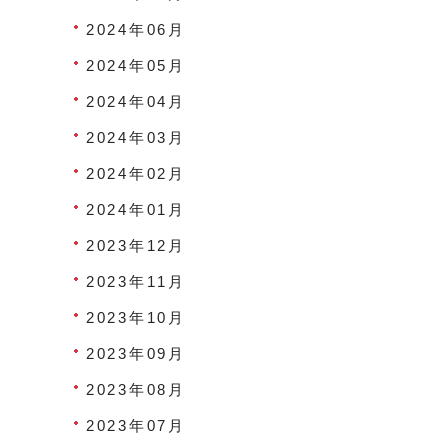
2024年06月
2024年05月
2024年04月
2024年03月
2024年02月
2024年01月
2023年12月
2023年11月
2023年10月
2023年09月
2023年08月
2023年07月