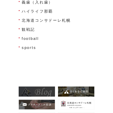
義歯（入れ歯）
ハイライフ那覇
北海道コンサドーレ札幌
観戦記
football
sports