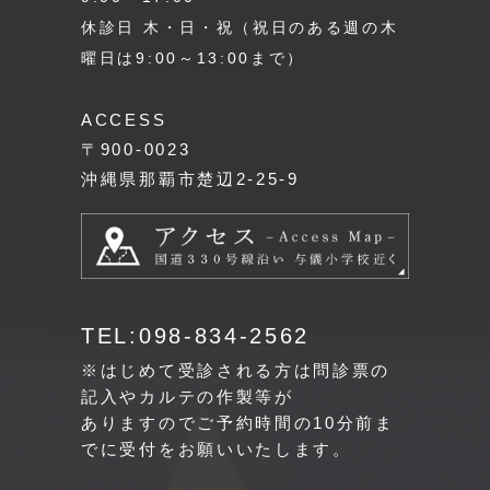
休診日 木・日・祝（祝日のある週の木
曜日は9:00～13:00まで）
ACCESS
〒900-0023
沖縄県那覇市楚辺2-25-9
TEL:098-834-2562
※はじめて受診される方は問診票の
記入やカルテの作製等が
ありますのでご予約時間の10分前ま
でに受付をお願いいたします。