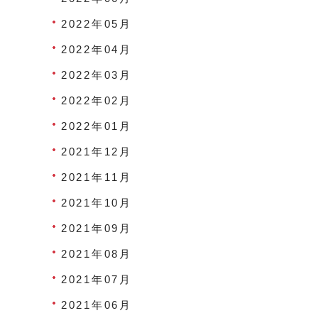
2022年05月
2022年04月
2022年03月
2022年02月
2022年01月
2021年12月
2021年11月
2021年10月
2021年09月
2021年08月
2021年07月
2021年06月