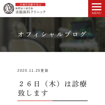
オフィシャルブログ
2020.11.25更新
２６日（木）は診療
致します