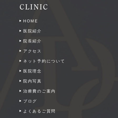
CLINIC
HOME
医院紹介
院長紹介
アクセス
ネット予約について
医院理念
院内写真
治療費のご案内
ブログ
よくあるご質問