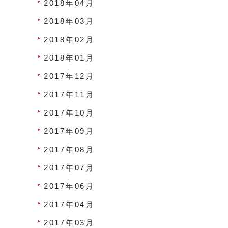
2018年04月
2018年03月
2018年02月
2018年01月
2017年12月
2017年11月
2017年10月
2017年09月
2017年08月
2017年07月
2017年06月
2017年04月
2017年03月