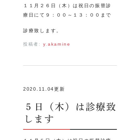
１１月２６日（木）は祝日の振替診
療日にて９：００～１３：００まで
診療致します。
投稿者:
y.akamine
2020.11.04更新
５日（木）は診療致
します