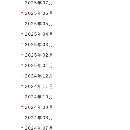
2025年07月
2025年06月
2025年05月
2025年04月
2025年03月
2025年02月
2025年01月
2024年12月
2024年11月
2024年10月
2024年09月
2024年08月
2024年07月