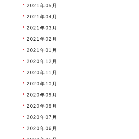
2021年05月
2021年04月
2021年03月
2021年02月
2021年01月
2020年12月
2020年11月
2020年10月
2020年09月
2020年08月
2020年07月
2020年06月