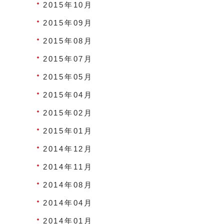
2015年10月
2015年09月
2015年08月
2015年07月
2015年05月
2015年04月
2015年02月
2015年01月
2014年12月
2014年11月
2014年08月
2014年04月
2014年01月