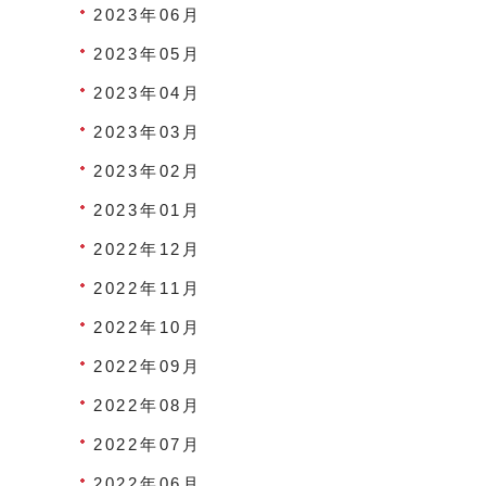
2023年06月
2023年05月
2023年04月
2023年03月
2023年02月
2023年01月
2022年12月
2022年11月
2022年10月
2022年09月
2022年08月
2022年07月
2022年06月