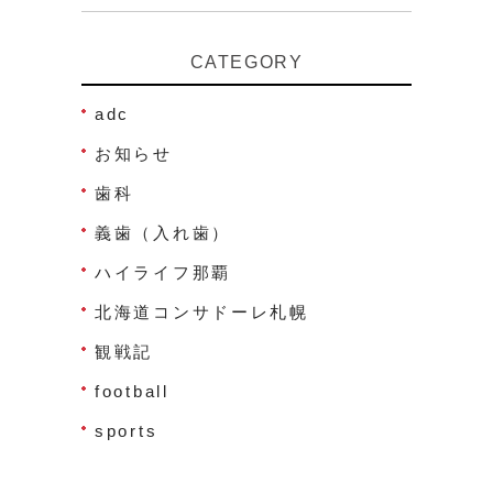
CATEGORY
adc
お知らせ
歯科
義歯（入れ歯）
ハイライフ那覇
北海道コンサドーレ札幌
観戦記
football
sports