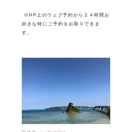
※HP上のウェブ予約から２４時間お
好きな時にご予約をお取りできま
す。