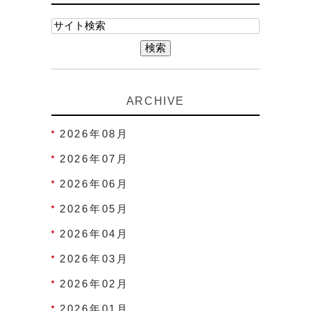
ARCHIVE
2026年08月
2026年07月
2026年06月
2026年05月
2026年04月
2026年03月
2026年02月
2026年01月