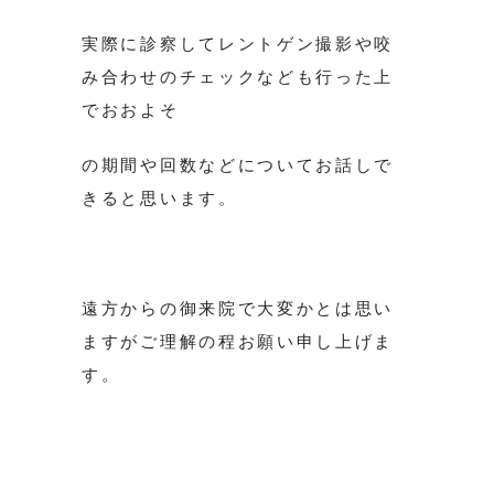
実際に診察してレントゲン撮影や咬
み合わせのチェックなども行った上
でおおよそ
の期間や回数などについてお話しで
きると思います。
遠方からの御来院で大変かとは思い
ますがご理解の程お願い申し上げま
す。