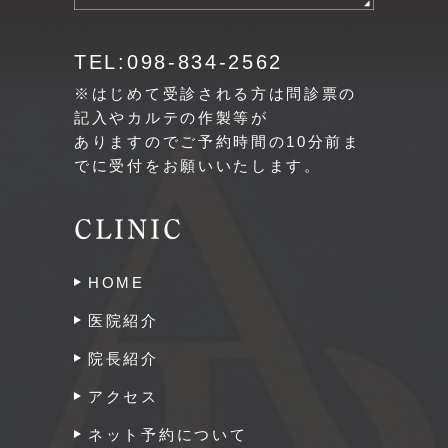
TEL:098-834-2562
※はじめて受診される方は問診票の
記入やカルテの作製等が
ありますのでご予約時間の10分前ま
でに受付をお願いいたします。
CLINIC
HOME
医院紹介
院長紹介
アクセス
ネット予約について