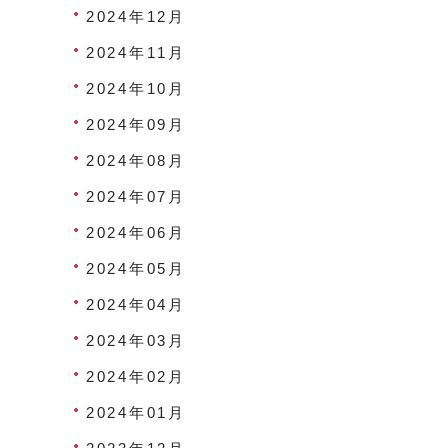
2024年12月
2024年11月
2024年10月
2024年09月
2024年08月
2024年07月
2024年06月
2024年05月
2024年04月
2024年03月
2024年02月
2024年01月