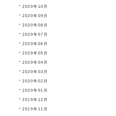
2020年10月
2020年09月
2020年08月
2020年07月
2020年06月
2020年05月
2020年04月
2020年03月
2020年02月
2020年01月
2019年12月
2019年11月