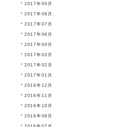
2017年09月
2017年08月
2017年07月
2017年06月
2017年04月
2017年03月
2017年02月
2017年01月
2016年12月
2016年11月
2016年10月
2016年08月
2016年07月