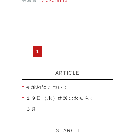
投稿者:
y.akamine
1
ARTICLE
初診相談について
１９日（木）休診のお知らせ
３月
SEARCH