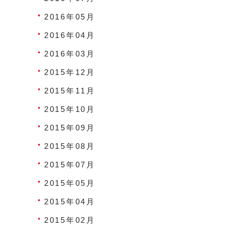
2016年05月
2016年04月
2016年03月
2015年12月
2015年11月
2015年10月
2015年09月
2015年08月
2015年07月
2015年05月
2015年04月
2015年02月