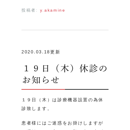
投稿者:
y.akamine
2020.03.18更新
１９日（木）休診の
お知らせ
１９日（木）は診療機器設置の為休
診致します。
患者様にはご迷惑をお掛けしますが