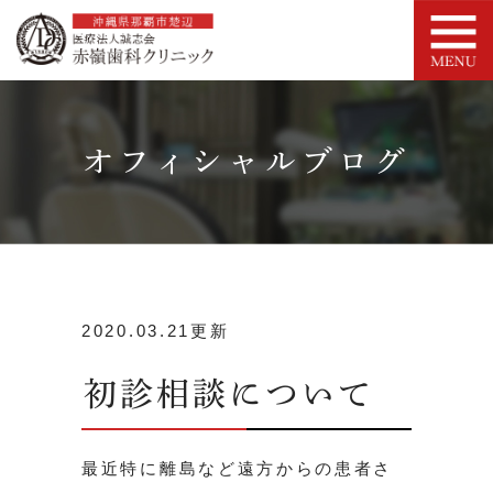
オフィシャルブログ
2020.03.21更新
初診相談について
最近特に離島など遠方からの患者さ