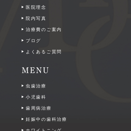
医院理念
院内写真
治療費のご案内
ブログ
よくあるご質問
MENU
虫歯治療
小児歯科
歯周病治療
妊娠中の歯科治療
ホワイトニング