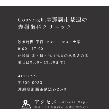
Copyright©那覇市楚辺の
赤嶺歯科クリニック
診療時間 平日 9:30～18:30 土曜
9:00～17:00
休診日 木・日・祝（祝日のある週の木
曜日は9:00～13:00まで）
ACCESS
〒900-0023
沖縄県那覇市楚辺2-25-9