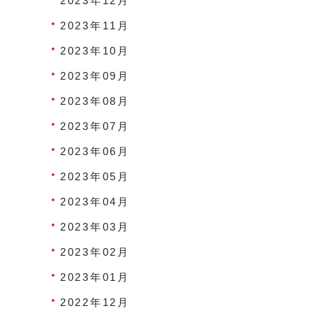
2023年12月
2023年11月
2023年10月
2023年09月
2023年08月
2023年07月
2023年06月
2023年05月
2023年04月
2023年03月
2023年02月
2023年01月
2022年12月