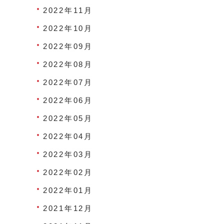
2022年11月
2022年10月
2022年09月
2022年08月
2022年07月
2022年06月
2022年05月
2022年04月
2022年03月
2022年02月
2022年01月
2021年12月