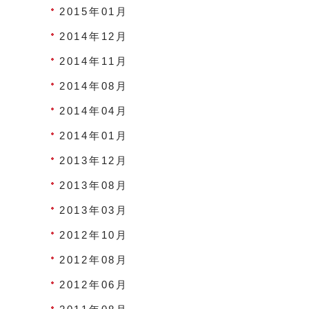
2015年01月
2014年12月
2014年11月
2014年08月
2014年04月
2014年01月
2013年12月
2013年08月
2013年03月
2012年10月
2012年08月
2012年06月