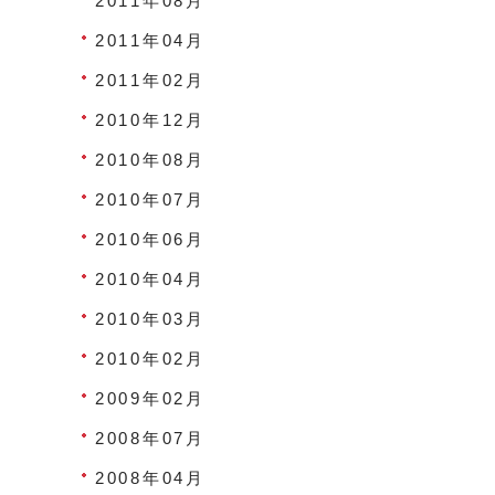
2011年08月
2011年04月
2011年02月
2010年12月
2010年08月
2010年07月
2010年06月
2010年04月
2010年03月
2010年02月
2009年02月
2008年07月
2008年04月