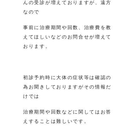
んの受診が増えておりますが、遠方
なので
事前に治療期間や回数、治療費を教
えてほしいなどのお問合せが増えて
おります。
初診予約時に大体の症状等は確認の
為お聞きしておりますがその情報だ
けでは
治療期間や回数などに関してはお答
えすることは難しいです。