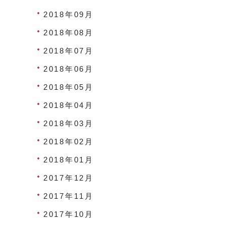
2018年09月
2018年08月
2018年07月
2018年06月
2018年05月
2018年04月
2018年03月
2018年02月
2018年01月
2017年12月
2017年11月
2017年10月