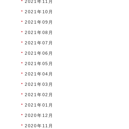
2021年11月
2021年10月
2021年09月
2021年08月
2021年07月
2021年06月
2021年05月
2021年04月
2021年03月
2021年02月
2021年01月
2020年12月
2020年11月