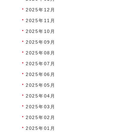
2025年12月
2025年11月
2025年10月
2025年09月
2025年08月
2025年07月
2025年06月
2025年05月
2025年04月
2025年03月
2025年02月
2025年01月