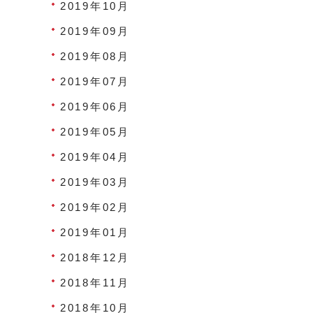
2019年10月
2019年09月
2019年08月
2019年07月
2019年06月
2019年05月
2019年04月
2019年03月
2019年02月
2019年01月
2018年12月
2018年11月
2018年10月