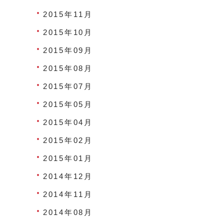
2015年11月
2015年10月
2015年09月
2015年08月
2015年07月
2015年05月
2015年04月
2015年02月
2015年01月
2014年12月
2014年11月
2014年08月