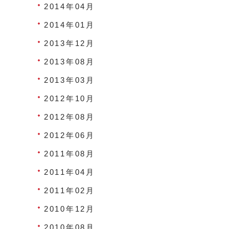
2014年04月
2014年01月
2013年12月
2013年08月
2013年03月
2012年10月
2012年08月
2012年06月
2011年08月
2011年04月
2011年02月
2010年12月
2010年08月