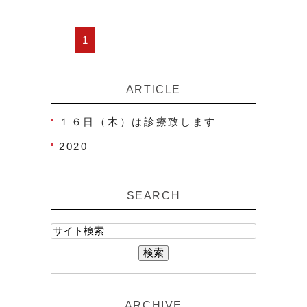
1
ARTICLE
１６日（木）は診療致します
2020
SEARCH
ARCHIVE