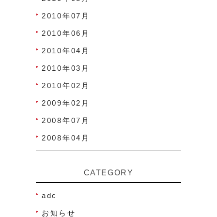
2010年07月
2010年06月
2010年04月
2010年03月
2010年02月
2009年02月
2008年07月
2008年04月
CATEGORY
adc
お知らせ