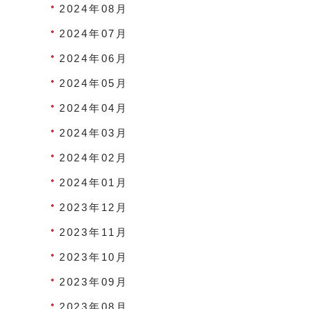
2024年08月
2024年07月
2024年06月
2024年05月
2024年04月
2024年03月
2024年02月
2024年01月
2023年12月
2023年11月
2023年10月
2023年09月
2023年08月