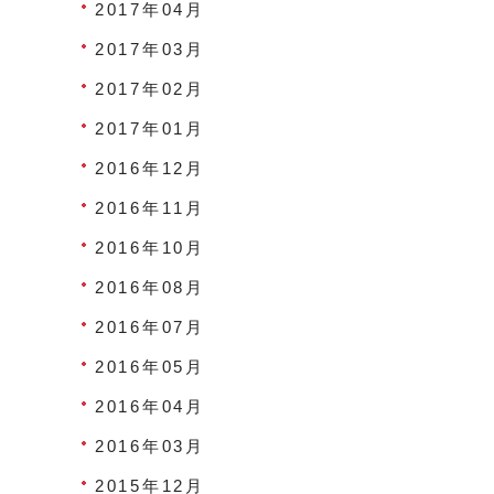
2017年04月
2017年03月
2017年02月
2017年01月
2016年12月
2016年11月
2016年10月
2016年08月
2016年07月
2016年05月
2016年04月
2016年03月
2015年12月