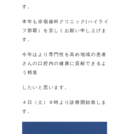
す。
本年も赤嶺歯科クリニック(ハイライ
フ那覇）を宜しくお願い申し上げま
す。
今年はより専門性を高め地域の患者
さんの口腔内の健康に貢献できるよ
う精進
したいと思います。
４日（土）９時より診療開始致しま
す。