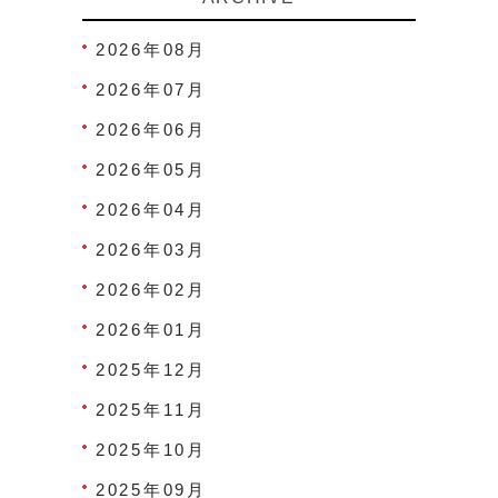
2026年08月
2026年07月
2026年06月
2026年05月
2026年04月
2026年03月
2026年02月
2026年01月
2025年12月
2025年11月
2025年10月
2025年09月