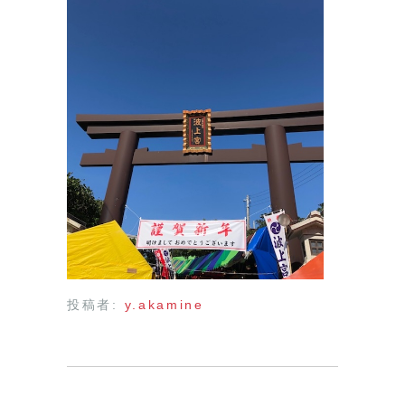
投稿者:
y.akamine