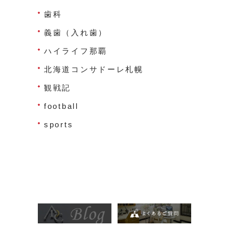
歯科
義歯（入れ歯）
ハイライフ那覇
北海道コンサドーレ札幌
観戦記
football
sports