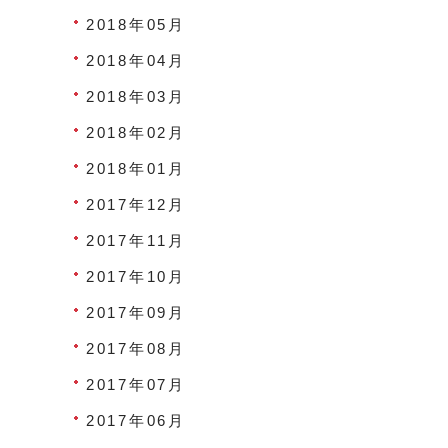
2018年05月
2018年04月
2018年03月
2018年02月
2018年01月
2017年12月
2017年11月
2017年10月
2017年09月
2017年08月
2017年07月
2017年06月