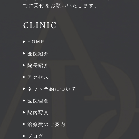
でに受付をお願いいたします。
CLINIC
HOME
医院紹介
院長紹介
アクセス
ネット予約について
医院理念
院内写真
治療費のご案内
ブログ