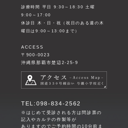
診療時間 平日 9:30～18:30 土曜
9:00～17:00
休診日 木・日・祝（祝日のある週の木
曜日は9:00～13:00まで）
ACCESS
〒900-0023
沖縄県那覇市楚辺2-25-9
TEL:098-834-2562
※はじめて受診される方は問診票の
記入やカルテの作製等が
ありますのでご予約時間の10分前ま