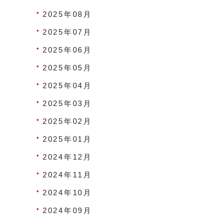
2025年08月
2025年07月
2025年06月
2025年05月
2025年04月
2025年03月
2025年02月
2025年01月
2024年12月
2024年11月
2024年10月
2024年09月