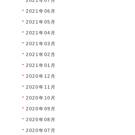
2021年07月
2021年06月
2021年05月
2021年04月
2021年03月
2021年02月
2021年01月
2020年12月
2020年11月
2020年10月
2020年09月
2020年08月
2020年07月