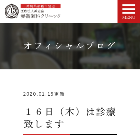
オフィシャルブログ
2020.01.15更新
１６日（木）は診療
致します