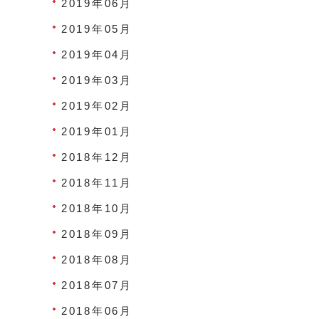
2019年06月
2019年05月
2019年04月
2019年03月
2019年02月
2019年01月
2018年12月
2018年11月
2018年10月
2018年09月
2018年08月
2018年07月
2018年06月