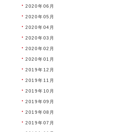
2020年06月
2020年05月
2020年04月
2020年03月
2020年02月
2020年01月
2019年12月
2019年11月
2019年10月
2019年09月
2019年08月
2019年07月