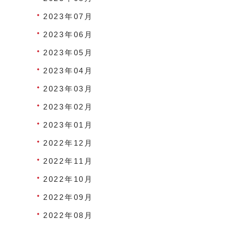
2023年07月
2023年06月
2023年05月
2023年04月
2023年03月
2023年02月
2023年01月
2022年12月
2022年11月
2022年10月
2022年09月
2022年08月