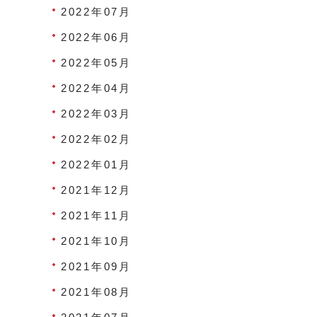
2022年07月
2022年06月
2022年05月
2022年04月
2022年03月
2022年02月
2022年01月
2021年12月
2021年11月
2021年10月
2021年09月
2021年08月