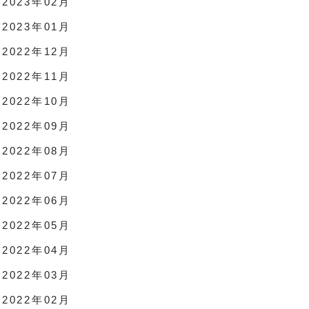
2023年02月
2023年01月
2022年12月
2022年11月
2022年10月
2022年09月
2022年08月
2022年07月
2022年06月
2022年05月
2022年04月
2022年03月
2022年02月