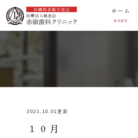
ホーム
HOME
2021.10.01更新
１０月