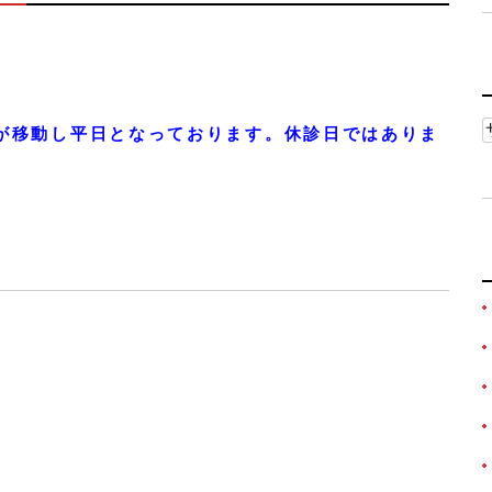
が移動し平日となっております。休診日ではありま