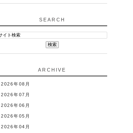
SEARCH
ARCHIVE
2026年08月
2026年07月
2026年06月
2026年05月
2026年04月