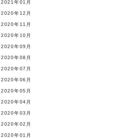
2021年01月
2020年12月
2020年11月
2020年10月
2020年09月
2020年08月
2020年07月
2020年06月
2020年05月
2020年04月
2020年03月
2020年02月
2020年01月