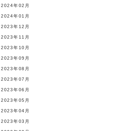
2024年02月
2024年01月
2023年12月
2023年11月
2023年10月
2023年09月
2023年08月
2023年07月
2023年06月
2023年05月
2023年04月
2023年03月