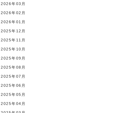
2026年03月
2026年02月
2026年01月
2025年12月
2025年11月
2025年10月
2025年09月
2025年08月
2025年07月
2025年06月
2025年05月
2025年04月
2025年03月