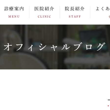
診療案内
医院紹介
院長紹介
よく
MENU
CLINIC
STAFF
オフィシャルブログ