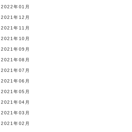
2022年01月
2021年12月
2021年11月
2021年10月
2021年09月
2021年08月
2021年07月
2021年06月
2021年05月
2021年04月
2021年03月
2021年02月