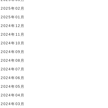
2025年02月
2025年01月
2024年12月
2024年11月
2024年10月
2024年09月
2024年08月
2024年07月
2024年06月
2024年05月
2024年04月
2024年03月