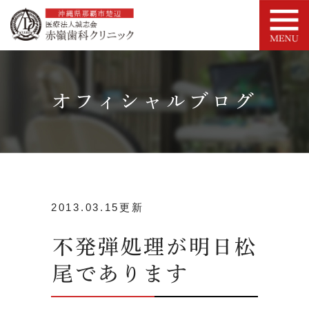
オフィシャルブログ
2013.03.15更新
不発弾処理が明日松
尾であります