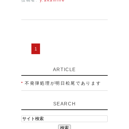
1
ARTICLE
不発弾処理が明日松尾であります
SEARCH