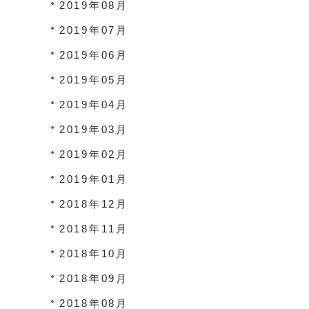
2019年08月
2019年07月
2019年06月
2019年05月
2019年04月
2019年03月
2019年02月
2019年01月
2018年12月
2018年11月
2018年10月
2018年09月
2018年08月