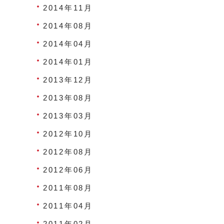
2014年11月
2014年08月
2014年04月
2014年01月
2013年12月
2013年08月
2013年03月
2012年10月
2012年08月
2012年06月
2011年08月
2011年04月
2011年02月