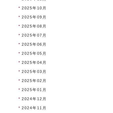
2025年10月
2025年09月
2025年08月
2025年07月
2025年06月
2025年05月
2025年04月
2025年03月
2025年02月
2025年01月
2024年12月
2024年11月