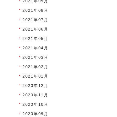
2021年09月
2021年08月
2021年07月
2021年06月
2021年05月
2021年04月
2021年03月
2021年02月
2021年01月
2020年12月
2020年11月
2020年10月
2020年09月