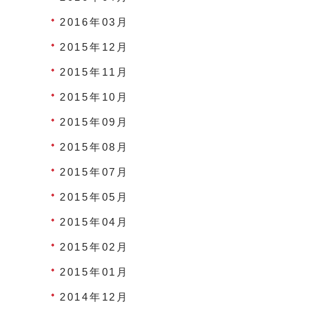
2016年03月
2015年12月
2015年11月
2015年10月
2015年09月
2015年08月
2015年07月
2015年05月
2015年04月
2015年02月
2015年01月
2014年12月