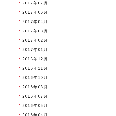
2017年07月
2017年06月
2017年04月
2017年03月
2017年02月
2017年01月
2016年12月
2016年11月
2016年10月
2016年08月
2016年07月
2016年05月
2016年04月