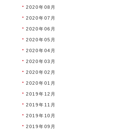
2020年08月
2020年07月
2020年06月
2020年05月
2020年04月
2020年03月
2020年02月
2020年01月
2019年12月
2019年11月
2019年10月
2019年09月