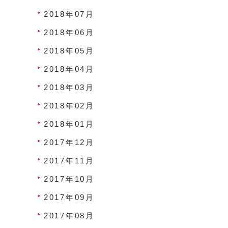
2018年07月
2018年06月
2018年05月
2018年04月
2018年03月
2018年02月
2018年01月
2017年12月
2017年11月
2017年10月
2017年09月
2017年08月