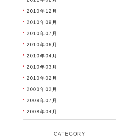
2010年12月
2010年08月
2010年07月
2010年06月
2010年04月
2010年03月
2010年02月
2009年02月
2008年07月
2008年04月
CATEGORY