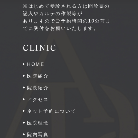
※はじめて受診される方は問診票の
記入やカルテの作製等が
ありますのでご予約時間の10分前ま
でに受付をお願いいたします。
CLINIC
HOME
医院紹介
院長紹介
アクセス
ネット予約について
医院理念
院内写真