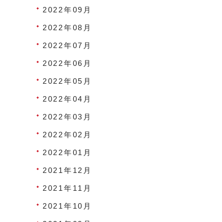
2022年09月
2022年08月
2022年07月
2022年06月
2022年05月
2022年04月
2022年03月
2022年02月
2022年01月
2021年12月
2021年11月
2021年10月