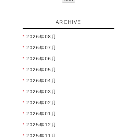
ARCHIVE
2026年08月
2026年07月
2026年06月
2026年05月
2026年04月
2026年03月
2026年02月
2026年01月
2025年12月
2025年11月