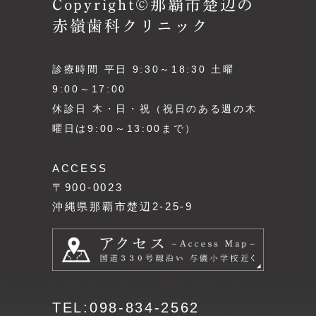
Copyright©那覇市楚辺の
赤嶺歯科クリニック
診療時間 平日 9:30～18:30 土曜
9:00～17:00
休診日 木・日・祝（祝日のある週の木
曜日は9:00～13:00まで）
ACCESS
〒900-0023
沖縄県那覇市楚辺2-25-9
TEL:098-834-2562