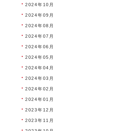
2024年10月
2024年09月
2024年08月
2024年07月
2024年06月
2024年05月
2024年04月
2024年03月
2024年02月
2024年01月
2023年12月
2023年11月
2023年10月