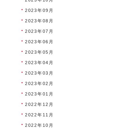
2023年09月
2023年08月
2023年07月
2023年06月
2023年05月
2023年04月
2023年03月
2023年02月
2023年01月
2022年12月
2022年11月
2022年10月