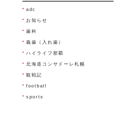
adc
お知らせ
歯科
義歯（入れ歯）
ハイライフ那覇
北海道コンサドーレ札幌
観戦記
football
sports