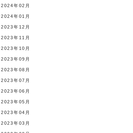
2024年02月
2024年01月
2023年12月
2023年11月
2023年10月
2023年09月
2023年08月
2023年07月
2023年06月
2023年05月
2023年04月
2023年03月