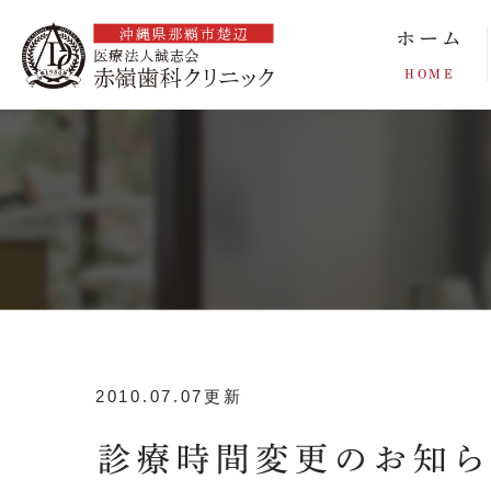
ホーム
HOME
2010.07.07更新
診療時間変更のお知