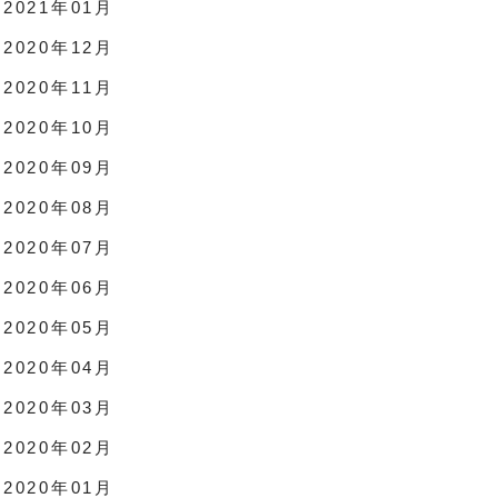
2021年01月
2020年12月
2020年11月
2020年10月
2020年09月
2020年08月
2020年07月
2020年06月
2020年05月
2020年04月
2020年03月
2020年02月
2020年01月