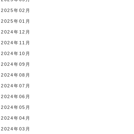
2025年02月
2025年01月
2024年12月
2024年11月
2024年10月
2024年09月
2024年08月
2024年07月
2024年06月
2024年05月
2024年04月
2024年03月