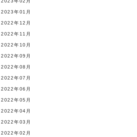
2023年02月
2023年01月
2022年12月
2022年11月
2022年10月
2022年09月
2022年08月
2022年07月
2022年06月
2022年05月
2022年04月
2022年03月
2022年02月