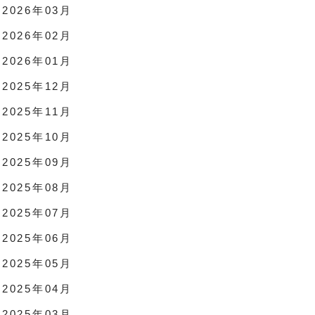
2026年03月
2026年02月
2026年01月
2025年12月
2025年11月
2025年10月
2025年09月
2025年08月
2025年07月
2025年06月
2025年05月
2025年04月
2025年03月