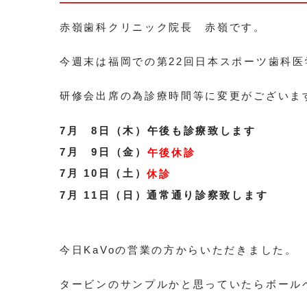
赤嶺歯科クリニック院長 赤嶺です。
今週末は福岡での第22回日本スポーツ歯科医
研修会出席の為診療時間等に変更がございま
7月 8日（木）午後も診療致します
7月 9日（金）
午後休診
7月 10日（土）
休診
7月 11日（日）通常通り診察致します
今日KaVoの営業の方からいただきました。
タービンのサンプルかと思っていたらボール