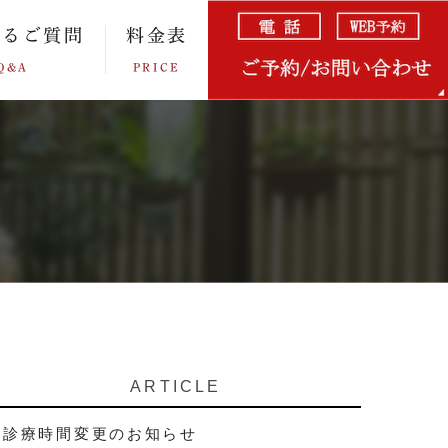
あるご質問
料金表
Q&A
PRICE
ARTICLE
診療時間変更のお知らせ