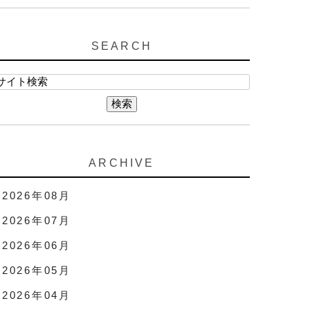
SEARCH
ARCHIVE
2026年08月
2026年07月
2026年06月
2026年05月
2026年04月