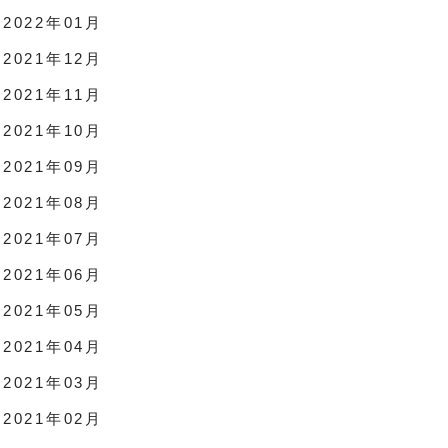
2022年01月
2021年12月
2021年11月
2021年10月
2021年09月
2021年08月
2021年07月
2021年06月
2021年05月
2021年04月
2021年03月
2021年02月