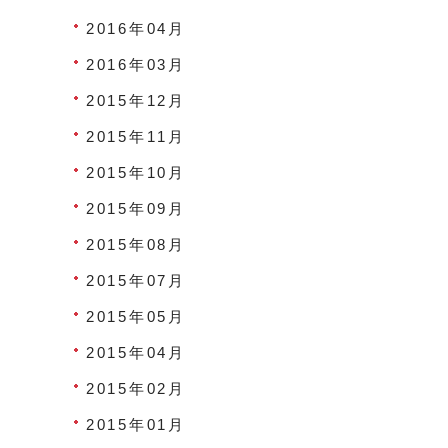
2016年04月
2016年03月
2015年12月
2015年11月
2015年10月
2015年09月
2015年08月
2015年07月
2015年05月
2015年04月
2015年02月
2015年01月