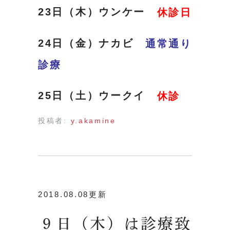
23日（木）ウンケー
休診日
24日（金）ナカビ
通常通り
診療
25日（土）ウークイ
休診
投稿者:
y.akamine
2018.08.08更新
９日（木）は診療致