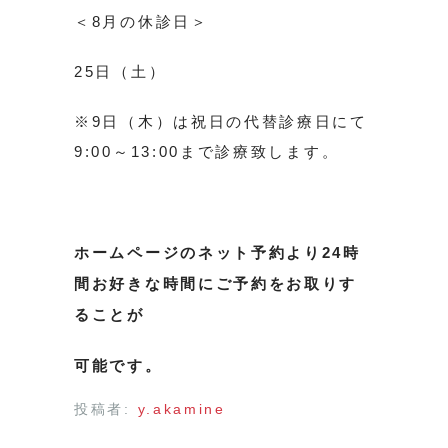
＜8月の休診日＞
25日（土）
※9日（木）は祝日の代替診療日にて
9:00～13:00まで診療致します。
ホームページのネット予約より24時
間お好きな時間にご予約をお取りす
ることが
可能です。
投稿者:
y.akamine