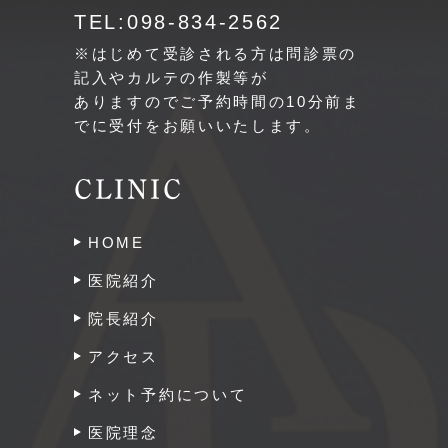
TEL:098-834-2562
※はじめて受診される方は問診票の
記入やカルテの作製等が
ありますのでご予約時間の10分前ま
でに受付をお願いいたします。
CLINIC
HOME
医院紹介
院長紹介
アクセス
ネット予約について
医院理念