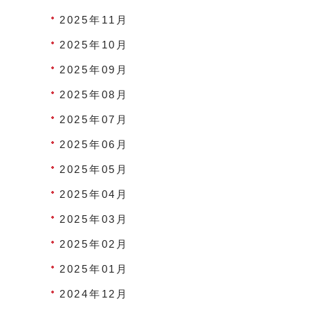
2025年11月
2025年10月
2025年09月
2025年08月
2025年07月
2025年06月
2025年05月
2025年04月
2025年03月
2025年02月
2025年01月
2024年12月