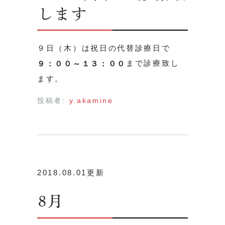
します
９日（木）は祝日の代替診療日で
まで診療致し
９：００～１３：００
ます。
投稿者:
y.akamine
2018.08.01更新
8月