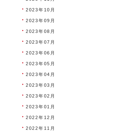
2023年10月
2023年09月
2023年08月
2023年07月
2023年06月
2023年05月
2023年04月
2023年03月
2023年02月
2023年01月
2022年12月
2022年11月