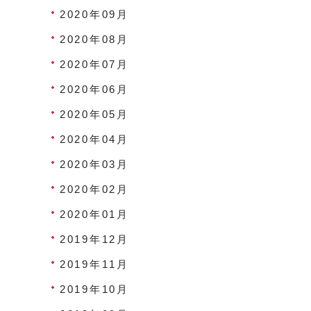
2020年09月
2020年08月
2020年07月
2020年06月
2020年05月
2020年04月
2020年03月
2020年02月
2020年01月
2019年12月
2019年11月
2019年10月