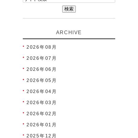
ARCHIVE
2026年08月
2026年07月
2026年06月
2026年05月
2026年04月
2026年03月
2026年02月
2026年01月
2025年12月