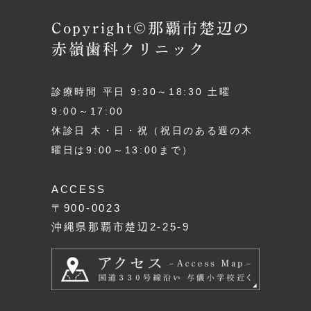
Copyright©那覇市楚辺の
赤嶺歯科クリニック
診療時間 平日 9:30～18:30 土曜
9:00～17:00
休診日 木・日・祝（祝日のある週の木
曜日は9:00～13:00まで）
ACCESS
〒900-0023
沖縄県那覇市楚辺2-25-9