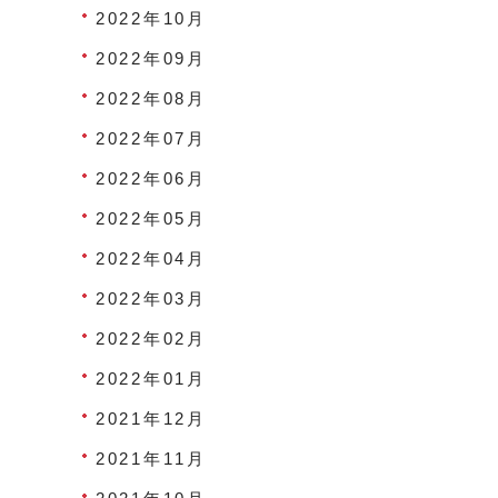
2022年10月
2022年09月
2022年08月
2022年07月
2022年06月
2022年05月
2022年04月
2022年03月
2022年02月
2022年01月
2021年12月
2021年11月