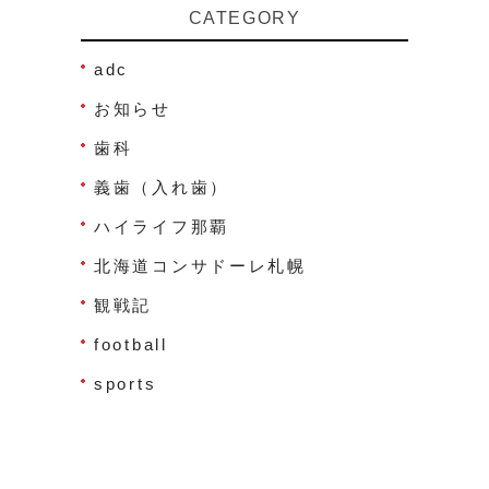
CATEGORY
adc
お知らせ
歯科
義歯（入れ歯）
ハイライフ那覇
北海道コンサドーレ札幌
観戦記
football
sports