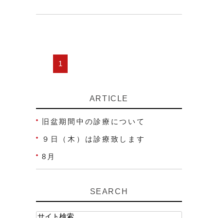
1
ARTICLE
旧盆期間中の診療について
９日（木）は診療致します
8月
SEARCH