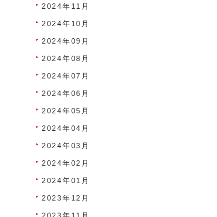
2024年11月
2024年10月
2024年09月
2024年08月
2024年07月
2024年06月
2024年05月
2024年04月
2024年03月
2024年02月
2024年01月
2023年12月
2023年11月