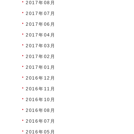
2017年08月
2017年07月
2017年06月
2017年04月
2017年03月
2017年02月
2017年01月
2016年12月
2016年11月
2016年10月
2016年08月
2016年07月
2016年05月