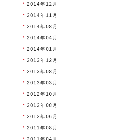
2014年12月
2014年11月
2014年08月
2014年04月
2014年01月
2013年12月
2013年08月
2013年03月
2012年10月
2012年08月
2012年06月
2011年08月
2011年04月