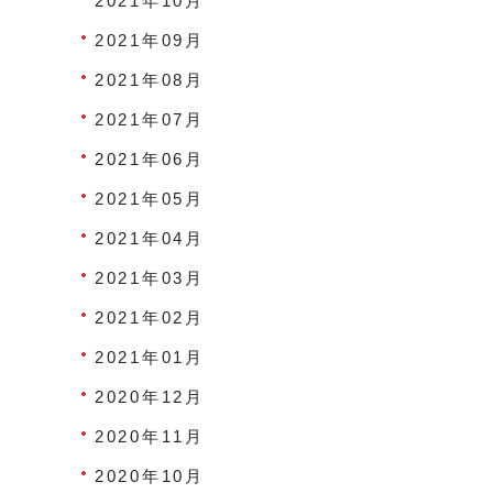
2021年10月
2021年09月
2021年08月
2021年07月
2021年06月
2021年05月
2021年04月
2021年03月
2021年02月
2021年01月
2020年12月
2020年11月
2020年10月