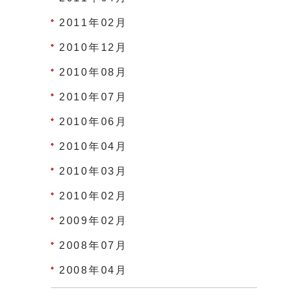
2011年02月
2010年12月
2010年08月
2010年07月
2010年06月
2010年04月
2010年03月
2010年02月
2009年02月
2008年07月
2008年04月