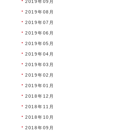
2019年09月
2019年08月
2019年07月
2019年06月
2019年05月
2019年04月
2019年03月
2019年02月
2019年01月
2018年12月
2018年11月
2018年10月
2018年09月