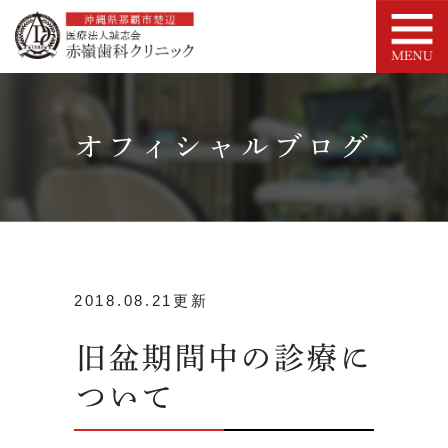
オフィシャルブログ
2018.08.21更新
旧盆期間中の診療に
ついて