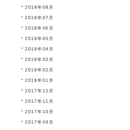
2018年08月
2018年07月
2018年06月
2018年05月
2018年04月
2018年03月
2018年02月
2018年01月
2017年12月
2017年11月
2017年10月
2017年09月