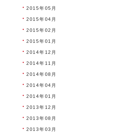
2015年05月
2015年04月
2015年02月
2015年01月
2014年12月
2014年11月
2014年08月
2014年04月
2014年01月
2013年12月
2013年08月
2013年03月