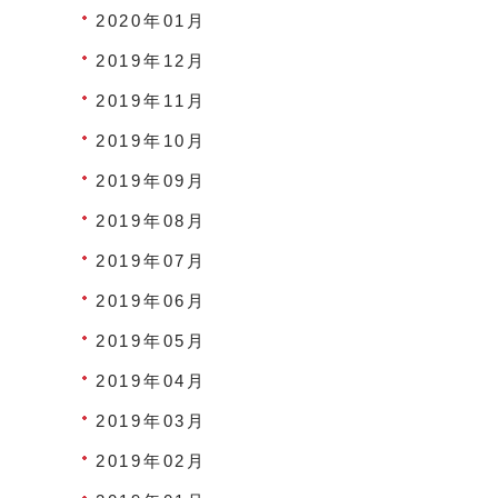
2020年01月
2019年12月
2019年11月
2019年10月
2019年09月
2019年08月
2019年07月
2019年06月
2019年05月
2019年04月
2019年03月
2019年02月