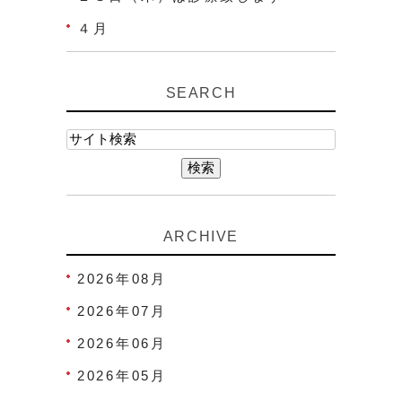
４月
SEARCH
ARCHIVE
2026年08月
2026年07月
2026年06月
2026年05月