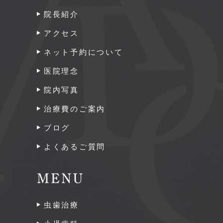
院長紹介
アクセス
ネット予約について
医院理念
院内写真
治療費のご案内
ブログ
よくあるご質問
MENU
虫歯治療