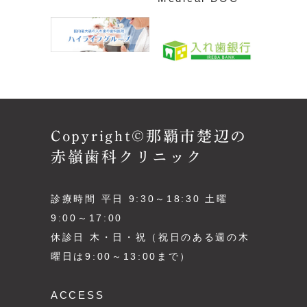
Copyright©那覇市楚辺の
赤嶺歯科クリニック
診療時間 平日 9:30～18:30 土曜
9:00～17:00
休診日 木・日・祝（祝日のある週の木
曜日は9:00～13:00まで）
ACCESS