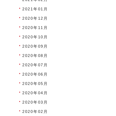
2021年01月
2020年12月
2020年11月
2020年10月
2020年09月
2020年08月
2020年07月
2020年06月
2020年05月
2020年04月
2020年03月
2020年02月