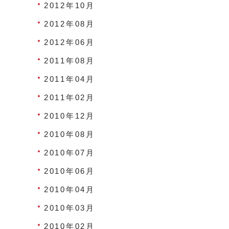
2012年10月
2012年08月
2012年06月
2011年08月
2011年04月
2011年02月
2010年12月
2010年08月
2010年07月
2010年06月
2010年04月
2010年03月
2010年02月