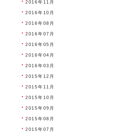
2016年11月
2016年10月
2016年08月
2016年07月
2016年05月
2016年04月
2016年03月
2015年12月
2015年11月
2015年10月
2015年09月
2015年08月
2015年07月