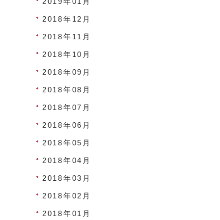
2019年01月
2018年12月
2018年11月
2018年10月
2018年09月
2018年08月
2018年07月
2018年06月
2018年05月
2018年04月
2018年03月
2018年02月
2018年01月