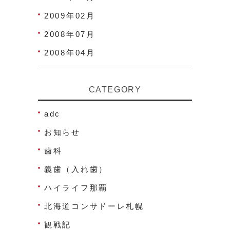
2009年02月
2008年07月
2008年04月
CATEGORY
adc
お知らせ
歯科
義歯（入れ歯）
ハイライフ那覇
北海道コンサドーレ札幌
観戦記