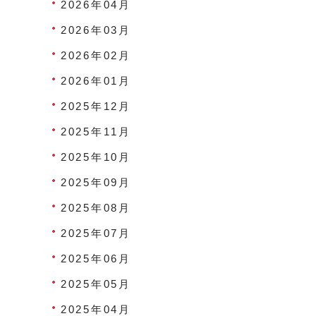
2026年04月
2026年03月
2026年02月
2026年01月
2025年12月
2025年11月
2025年10月
2025年09月
2025年08月
2025年07月
2025年06月
2025年05月
2025年04月