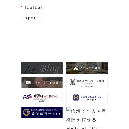
football
sports