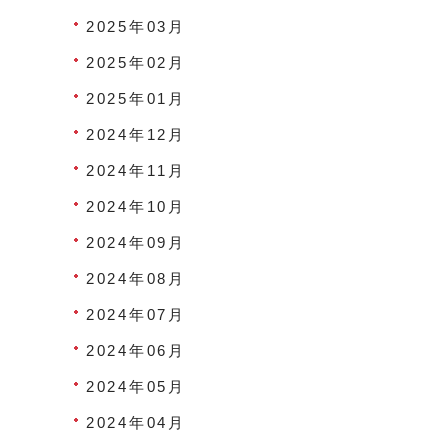
2025年03月
2025年02月
2025年01月
2024年12月
2024年11月
2024年10月
2024年09月
2024年08月
2024年07月
2024年06月
2024年05月
2024年04月