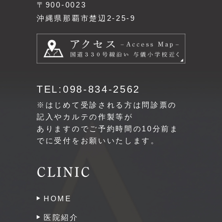
〒900-0023
沖縄県那覇市楚辺2-25-9
TEL:098-834-2562
※はじめて受診される方は問診票の
記入やカルテの作製等が
ありますのでご予約時間の10分前ま
でに受付をお願いいたします。
CLINIC
HOME
医院紹介