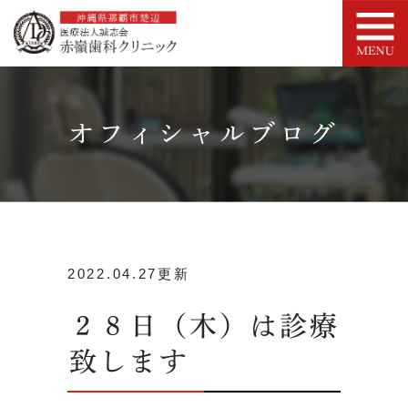
オフィシャルブログ
2022.04.27更新
２８日（木）は診療
致します