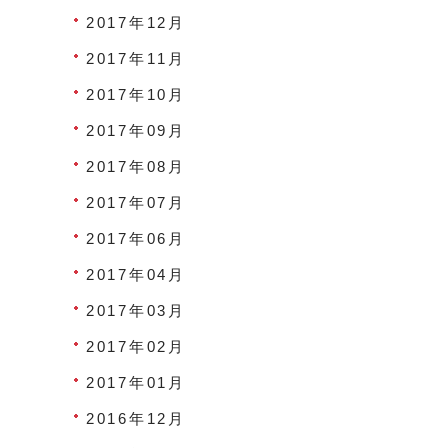
2017年12月
2017年11月
2017年10月
2017年09月
2017年08月
2017年07月
2017年06月
2017年04月
2017年03月
2017年02月
2017年01月
2016年12月