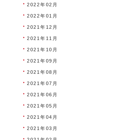
2022年02月
2022年01月
2021年12月
2021年11月
2021年10月
2021年09月
2021年08月
2021年07月
2021年06月
2021年05月
2021年04月
2021年03月
2021年02月