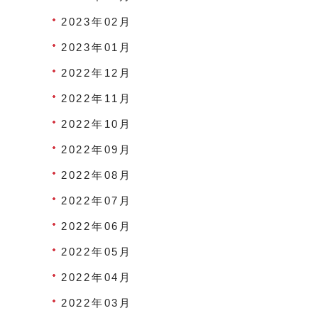
2023年02月
2023年01月
2022年12月
2022年11月
2022年10月
2022年09月
2022年08月
2022年07月
2022年06月
2022年05月
2022年04月
2022年03月