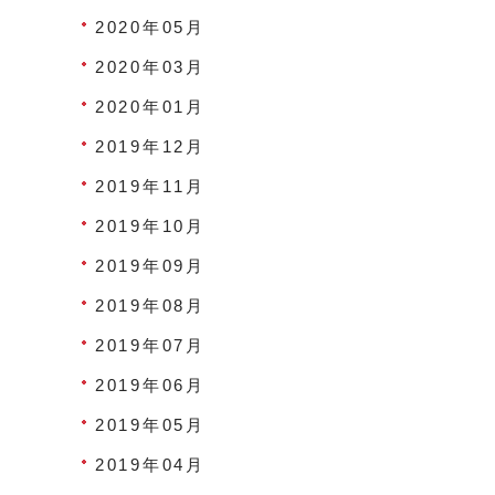
2020年05月
2020年03月
2020年01月
2019年12月
2019年11月
2019年10月
2019年09月
2019年08月
2019年07月
2019年06月
2019年05月
2019年04月