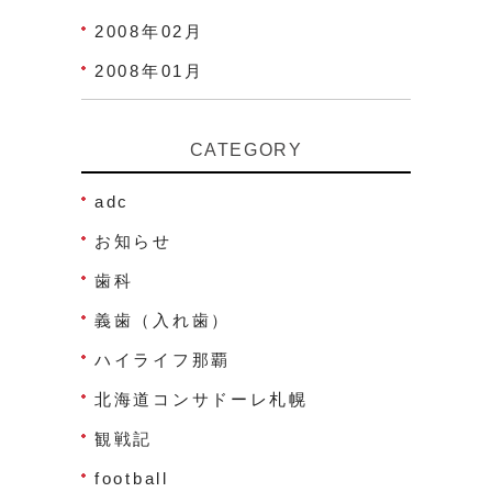
2008年02月
2008年01月
CATEGORY
adc
お知らせ
歯科
義歯（入れ歯）
ハイライフ那覇
北海道コンサドーレ札幌
観戦記
football