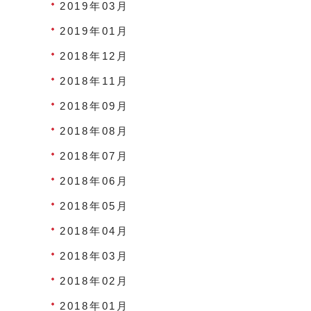
2019年03月
2019年01月
2018年12月
2018年11月
2018年09月
2018年08月
2018年07月
2018年06月
2018年05月
2018年04月
2018年03月
2018年02月
2018年01月