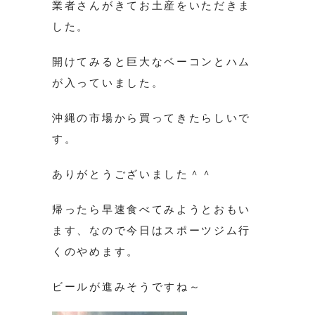
業者さんがきてお土産をいただきま
した。
開けてみると巨大なベーコンとハム
が入っていました。
沖縄の市場から買ってきたらしいで
す。
ありがとうございました＾＾
帰ったら早速食べてみようとおもい
ます、なので今日はスポーツジム行
くのやめます。
ビールが進みそうですね～