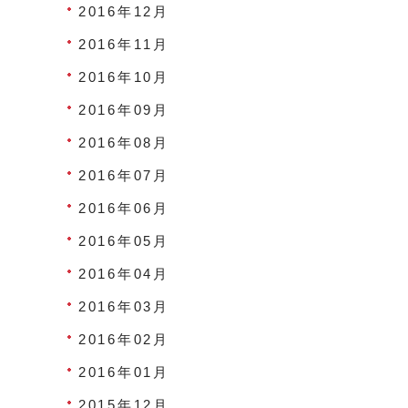
2016年12月
2016年11月
2016年10月
2016年09月
2016年08月
2016年07月
2016年06月
2016年05月
2016年04月
2016年03月
2016年02月
2016年01月
2015年12月