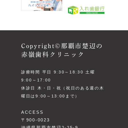
Copyright©那覇市楚辺の
赤嶺歯科クリニック
診療時間 平日 9:30～18:30 土曜
9:00～17:00
休診日 木・日・祝（祝日のある週の木
曜日は9:00～13:00まで）
ACCESS
〒900-0023
沖縄県那覇市楚辺2-25-9