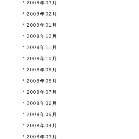
2009年03月
2009年02月
2009年01月
2008年12月
2008年11月
2008年10月
2008年09月
2008年08月
2008年07月
2008年06月
2008年05月
2008年04月
2008年03月