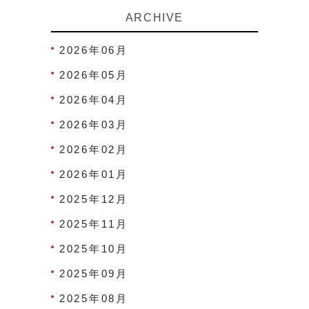
ARCHIVE
2026年06月
2026年05月
2026年04月
2026年03月
2026年02月
2026年01月
2025年12月
2025年11月
2025年10月
2025年09月
2025年08月