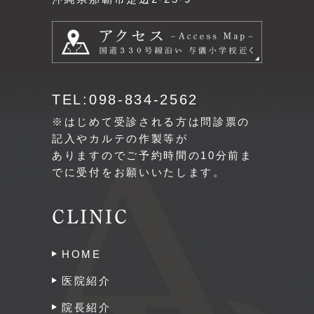
TEL:098-834-2562
※はじめて受診される方は問診票の
記入やカルテの作製等が
ありますのでご予約時間の10分前ま
でに受付をお願いいたします。
CLINIC
HOME
医院紹介
院長紹介