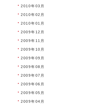
2010年03月
2010年02月
2010年01月
2009年12月
2009年11月
2009年10月
2009年09月
2009年08月
2009年07月
2009年06月
2009年05月
2009年04月