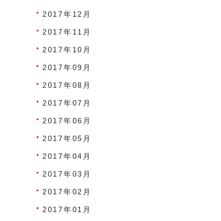
2017年12月
2017年11月
2017年10月
2017年09月
2017年08月
2017年07月
2017年06月
2017年05月
2017年04月
2017年03月
2017年02月
2017年01月