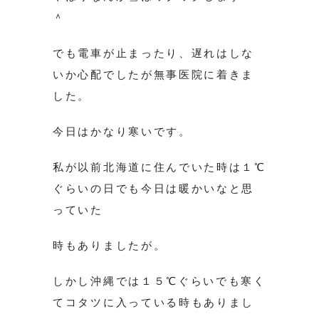
＾
でも電車が止まったり、遅れはしな
いか心配でしたが無事医院に着きま
した。
今日はかなり寒いです。
私が以前北海道に住んでいた時は１℃
ぐらいの日でも今日は暖かいなと思
っていた
時もありましたが。
しかし沖縄では１５℃ぐらいでも寒く
てコタツに入っている時もありまし