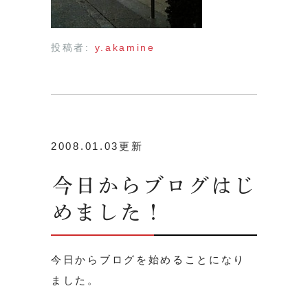
投稿者:
y.akamine
2008.01.03更新
今日からブログはじ
めました！
今日からブログを始めることになり
ました。