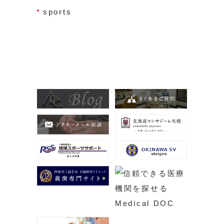
sports