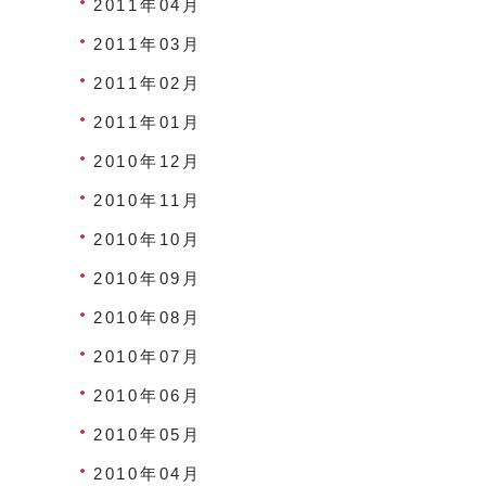
2011年04月
2011年03月
2011年02月
2011年01月
2010年12月
2010年11月
2010年10月
2010年09月
2010年08月
2010年07月
2010年06月
2010年05月
2010年04月