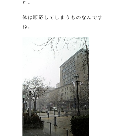
た。
体は順応してしまうものなんです
ね。