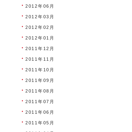
2012年06月
2012年03月
2012年02月
2012年01月
2011年12月
2011年11月
2011年10月
2011年09月
2011年08月
2011年07月
2011年06月
2011年05月