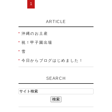
1
ARTICLE
沖縄のお土産
祝！甲子園出場
雪
今日からブログはじめました！
SEARCH