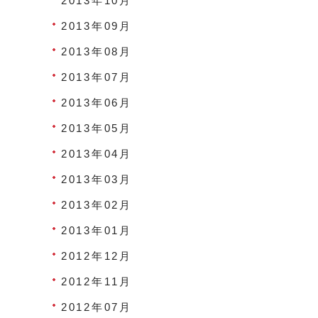
2013年10月
2013年09月
2013年08月
2013年07月
2013年06月
2013年05月
2013年04月
2013年03月
2013年02月
2013年01月
2012年12月
2012年11月
2012年07月