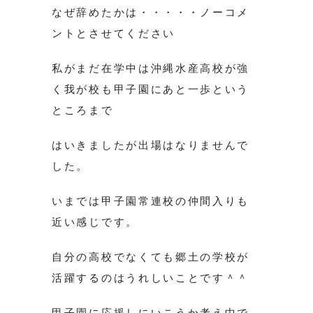
なぜ辞めたかは・・・・・ノーコメ
ントとさせてください
私がまだ在学中は沖縄水産高校が強
く我が校も甲子園にあと一歩という
ところまで
はいきましたが出場はなりませんで
した。
いまでは甲子園常連校の仲間入りも
近い感じです。
自分の高校でなくても郷土の学校が
活躍するのはうれしいことです＾＾
甲子園に応援しにいこうか考え中で