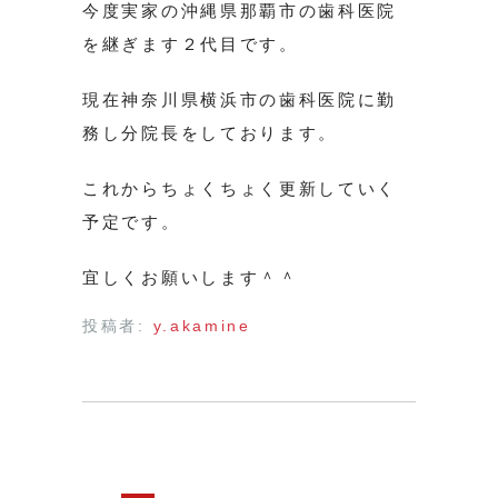
今度実家の沖縄県那覇市の歯科医院
を継ぎます２代目です。
現在神奈川県横浜市の歯科医院に勤
務し分院長をしております。
これからちょくちょく更新していく
予定です。
宜しくお願いします＾＾
投稿者:
y.akamine