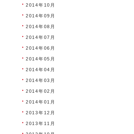
2014年10月
2014年09月
2014年08月
2014年07月
2014年06月
2014年05月
2014年04月
2014年03月
2014年02月
2014年01月
2013年12月
2013年11月