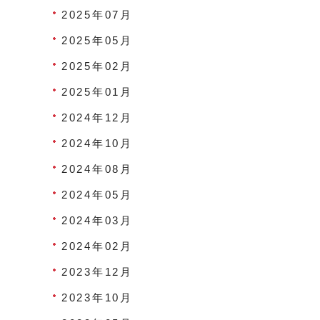
2025年07月
2025年05月
2025年02月
2025年01月
2024年12月
2024年10月
2024年08月
2024年05月
2024年03月
2024年02月
2023年12月
2023年10月