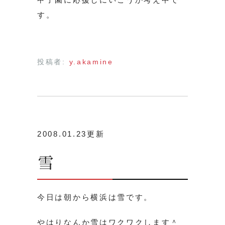
す。
投稿者:
y.akamine
2008.01.23更新
雪
今日は朝から横浜は雪です。
やはりなんか雪はワクワクします＾