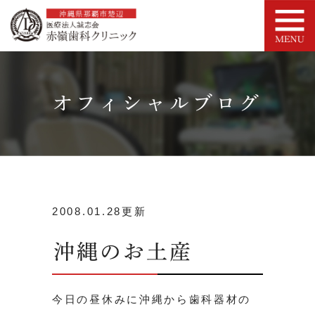
オフィシャルブログ
2008.01.28更新
沖縄のお土産
今日の昼休みに沖縄から歯科器材の