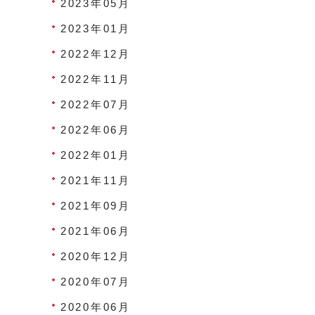
2023年05月
2023年01月
2022年12月
2022年11月
2022年07月
2022年06月
2022年01月
2021年11月
2021年09月
2021年06月
2020年12月
2020年07月
2020年06月