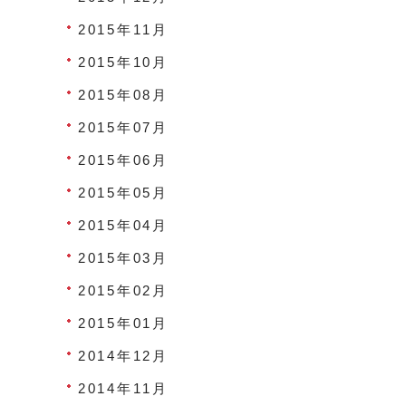
2015年11月
2015年10月
2015年08月
2015年07月
2015年06月
2015年05月
2015年04月
2015年03月
2015年02月
2015年01月
2014年12月
2014年11月