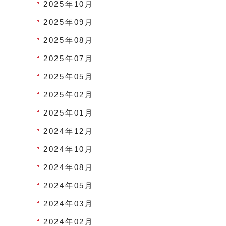
2025年10月
2025年09月
2025年08月
2025年07月
2025年05月
2025年02月
2025年01月
2024年12月
2024年10月
2024年08月
2024年05月
2024年03月
2024年02月