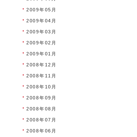
2009年05月
2009年04月
2009年03月
2009年02月
2009年01月
2008年12月
2008年11月
2008年10月
2008年09月
2008年08月
2008年07月
2008年06月