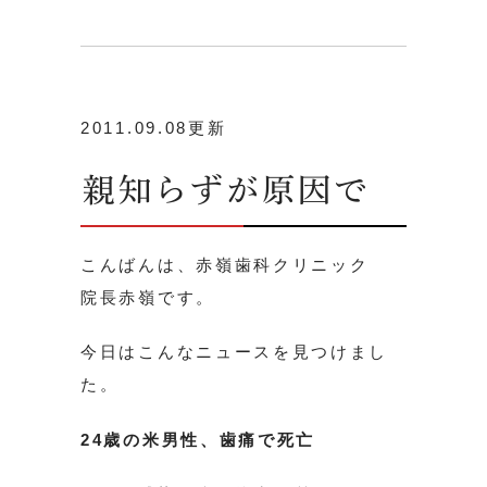
2011.09.08更新
親知らずが原因で
こんばんは、赤嶺歯科クリニック
院長赤嶺です。
今日はこんなニュースを見つけまし
た。
24歳の米男性、歯痛で死亡