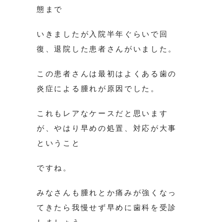
態まで
いきましたが入院半年ぐらいで回
復、退院した患者さんがいました。
この患者さんは最初はよくある歯の
炎症による腫れが原因でした。
これもレアなケースだと思います
が、やはり早めの処置、対応が大事
ということ
ですね。
みなさんも腫れとか痛みが強くなっ
てきたら我慢せず早めに歯科を受診