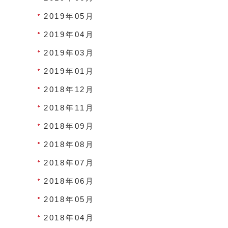
2019年05月
2019年04月
2019年03月
2019年01月
2018年12月
2018年11月
2018年09月
2018年08月
2018年07月
2018年06月
2018年05月
2018年04月