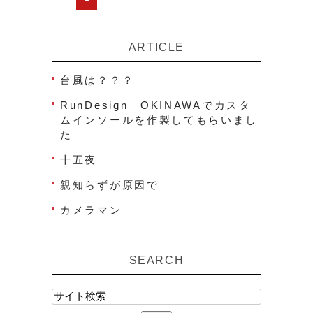
ARTICLE
台風は？？？
RunDesign OKINAWAでカスタ
ムインソールを作製してもらいまし
た
十五夜
親知らずが原因で
カメラマン
SEARCH