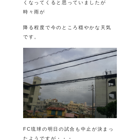
くなってくると思っていましたが
時々雨が
降る程度で今のところ穏やかな天気
です。
FC琉球の明日の試合も中止が決まっ
たようですが・・・