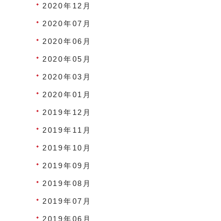
2020年12月
2020年07月
2020年06月
2020年05月
2020年03月
2020年01月
2019年12月
2019年11月
2019年10月
2019年09月
2019年08月
2019年07月
2019年06月