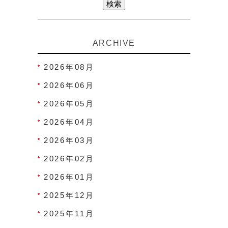
ARCHIVE
2026年08月
2026年06月
2026年05月
2026年04月
2026年03月
2026年02月
2026年01月
2025年12月
2025年11月