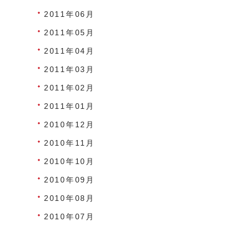
2011年06月
2011年05月
2011年04月
2011年03月
2011年02月
2011年01月
2010年12月
2010年11月
2010年10月
2010年09月
2010年08月
2010年07月