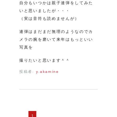
自分もいつかは親子連弾をしてみた
いと思いましたが・・・
（実は音符も読めませんが）
連弾はまだまだ無理のようなのでカ
メラの腕を磨いて来年はもっといい
写真を
撮りたいと思います＾＾
投稿者:
y.akamine
1