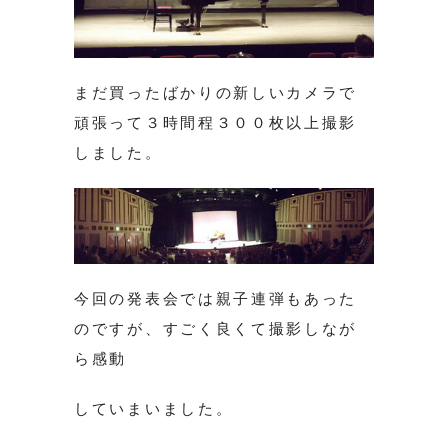
まだ買ったばかりの新しいカメラで
頑張って３時間程３００枚以上撮影
しました。
今回の発表会では親子連弾もあった
のですが、すごく良くて撮影しなが
ら感動
していまいました。