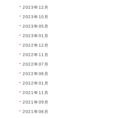
2023年12月
2023年10月
2023年05月
2023年01月
2022年12月
2022年11月
2022年07月
2022年06月
2022年01月
2021年11月
2021年09月
2021年06月