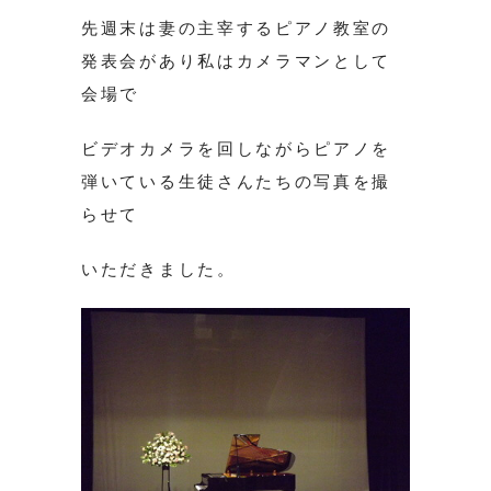
先週末は妻の主宰するピアノ教室の
発表会があり私はカメラマンとして
会場で
ビデオカメラを回しながらピアノを
弾いている生徒さんたちの写真を撮
らせて
いただきました。