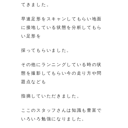
てきました。
早速足形をスキャンしてもらい地面
に接地している状態を分析してもら
い足形を
採ってもらいました。
その他にランニングしている時の状
態を撮影してもらい今の走り方や問
題点なども
指摘していただきました。
ここのスタッフさんは知識も豊富で
いろいろ勉強になりました。