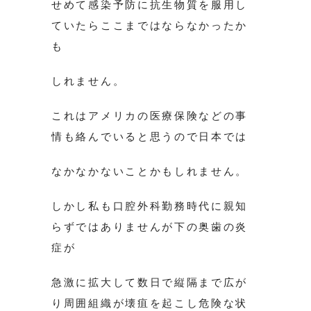
せめて感染予防に抗生物質を服用し
ていたらここまではならなかったか
も
しれません。
これはアメリカの医療保険などの事
情も絡んでいると思うので日本では
なかなかないことかもしれません。
しかし私も口腔外科勤務時代に親知
らずではありませんが下の奥歯の炎
症が
急激に拡大して数日で縦隔まで広が
り周囲組織が壊疽を起こし危険な状