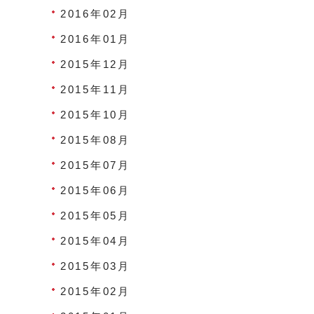
2016年02月
2016年01月
2015年12月
2015年11月
2015年10月
2015年08月
2015年07月
2015年06月
2015年05月
2015年04月
2015年03月
2015年02月