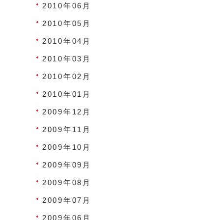
2010年06月
2010年05月
2010年04月
2010年03月
2010年02月
2010年01月
2009年12月
2009年11月
2009年10月
2009年09月
2009年08月
2009年07月
2009年06月