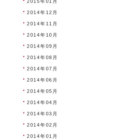
2015年01月
2014年12月
2014年11月
2014年10月
2014年09月
2014年08月
2014年07月
2014年06月
2014年05月
2014年04月
2014年03月
2014年02月
2014年01月