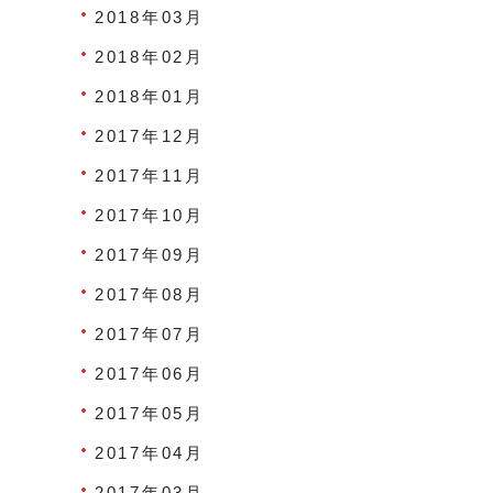
2018年03月
2018年02月
2018年01月
2017年12月
2017年11月
2017年10月
2017年09月
2017年08月
2017年07月
2017年06月
2017年05月
2017年04月
2017年03月