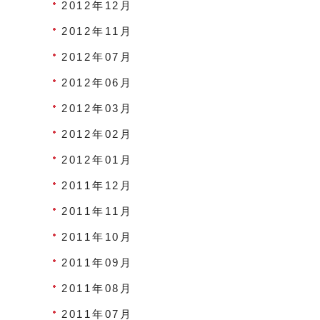
2012年12月
2012年11月
2012年07月
2012年06月
2012年03月
2012年02月
2012年01月
2011年12月
2011年11月
2011年10月
2011年09月
2011年08月
2011年07月