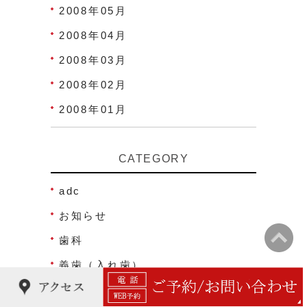
2008年05月
2008年04月
2008年03月
2008年02月
2008年01月
CATEGORY
adc
お知らせ
歯科
義歯（入れ歯）
ハイライフ那覇