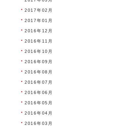
2017年02月
2017年01月
2016年12月
2016年11月
2016年10月
2016年09月
2016年08月
2016年07月
2016年06月
2016年05月
2016年04月
2016年03月