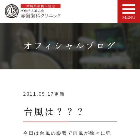
オフィシャルブログ
2011.09.17更新
台風は？？？
今日は台風の影響で雨風が徐々に強