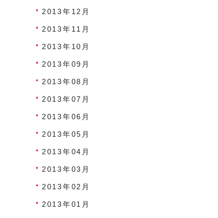
2013年12月
2013年11月
2013年10月
2013年09月
2013年08月
2013年07月
2013年06月
2013年05月
2013年04月
2013年03月
2013年02月
2013年01月