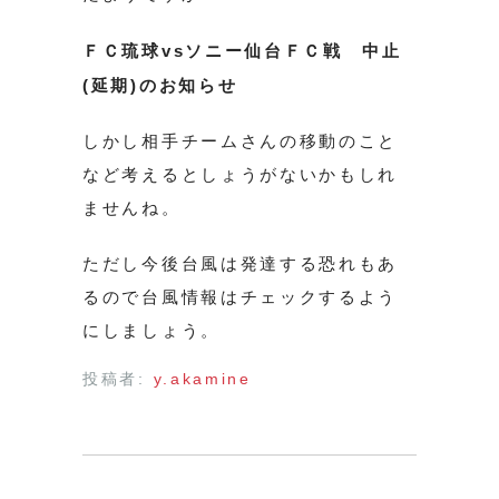
ＦＣ琉球vsソニー仙台ＦＣ戦 中止
(延期)のお知らせ
しかし相手チームさんの移動のこと
など考えるとしょうがないかもしれ
ませんね。
ただし今後台風は発達する恐れもあ
るので台風情報はチェックするよう
にしましょう。
投稿者:
y.akamine