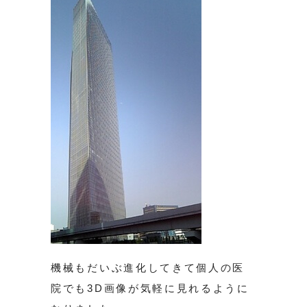
機械もだいぶ進化してきて個人の医
院でも3D画像が気軽に見れるように