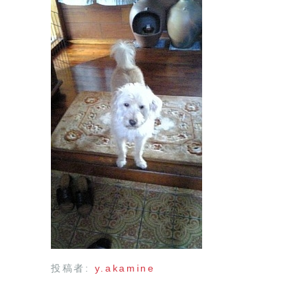
投稿者:
y.akamine