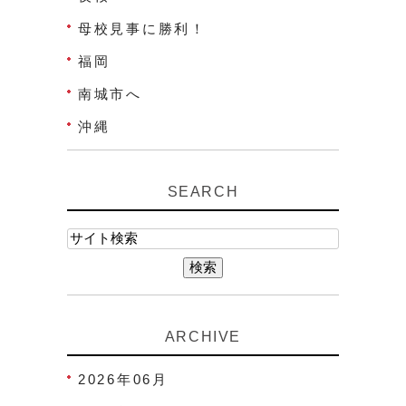
母校見事に勝利！
福岡
南城市へ
沖縄
SEARCH
ARCHIVE
2026年06月