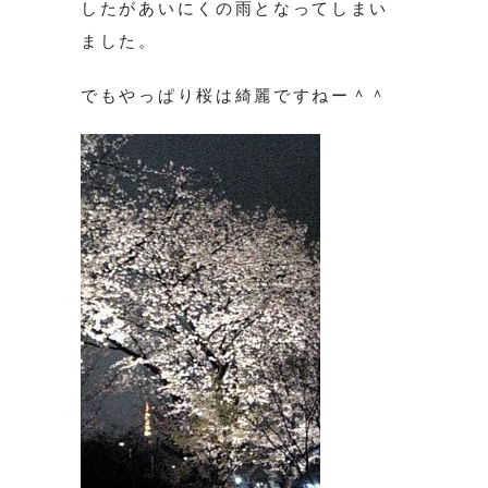
したがあいにくの雨となってしまい
ました。
でもやっぱり桜は綺麗ですねー＾＾