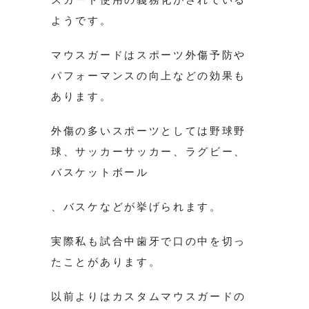
ようです。
マウスガードはスポーツ外傷予防や
パフォーマンスの向上などの効果も
あります。
外傷の多いスポーツとしては野球野
球、サッカーサッカー、ラグビー、
バスケットボール
、バスケなどが挙げられます。
実際私も試合中歯牙で口の中を切っ
たことがあります。
以前よりはカスタムマウスガードの