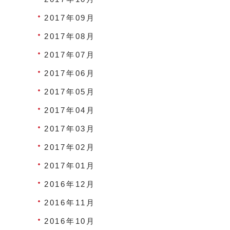
2017年09月
2017年08月
2017年07月
2017年06月
2017年05月
2017年04月
2017年03月
2017年02月
2017年01月
2016年12月
2016年11月
2016年10月