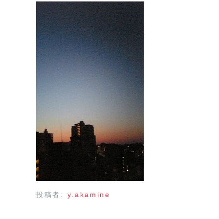
投稿者:
y.akamine