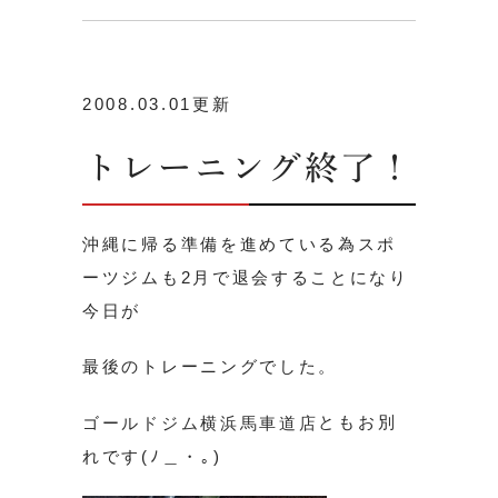
2008.03.01更新
トレーニング終了！
沖縄に帰る準備を進めている為スポ
ーツジムも2月で退会することになり
今日が
最後のトレーニングでした。
ともお別
ゴールドジム横浜馬車道店
れです(ﾉ＿・｡)