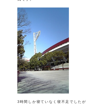
3時間しか寝ていなく寝不足でしたが