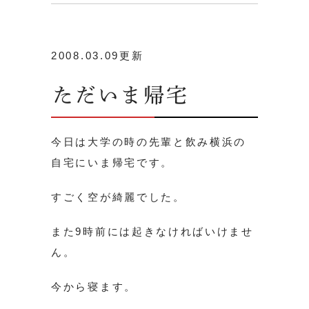
2008.03.09更新
ただいま帰宅
今日は大学の時の先輩と飲み横浜の
自宅にいま帰宅です。
すごく空が綺麗でした。
また9時前には起きなければいけませ
ん。
今から寝ます。