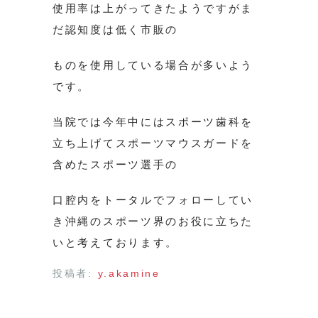
使用率は上がってきたようですがま
だ認知度は低く市販の
ものを使用している場合が多いよう
です。
当院では今年中にはスポーツ歯科を
立ち上げてスポーツマウスガードを
含めたスポーツ選手の
口腔内をトータルでフォローしてい
き沖縄のスポーツ界のお役に立ちた
いと考えております。
投稿者:
y.akamine