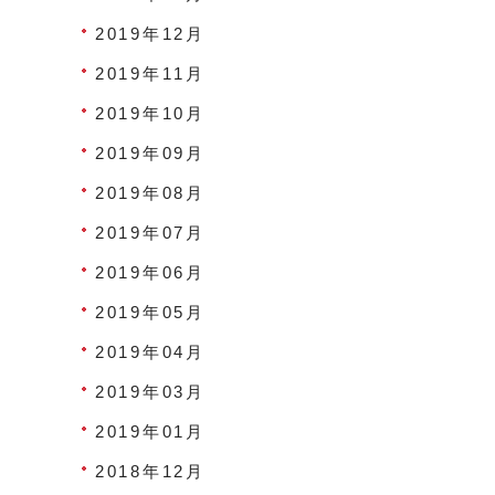
2019年12月
2019年11月
2019年10月
2019年09月
2019年08月
2019年07月
2019年06月
2019年05月
2019年04月
2019年03月
2019年01月
2018年12月