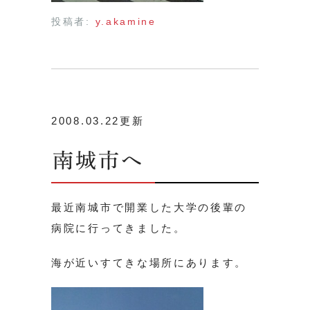
投稿者:
y.akamine
2008.03.22更新
南城市へ
最近南城市で開業した大学の後輩の
病院に行ってきました。
海が近いすてきな場所にあります。