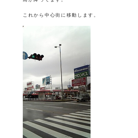
これから中心街に移動します。