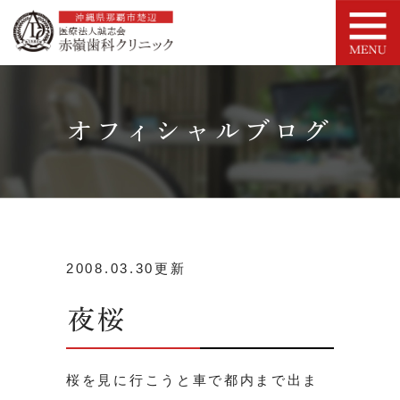
オフィシャルブログ
2008.03.30更新
夜桜
桜を見に行こうと車で都内まで出ま