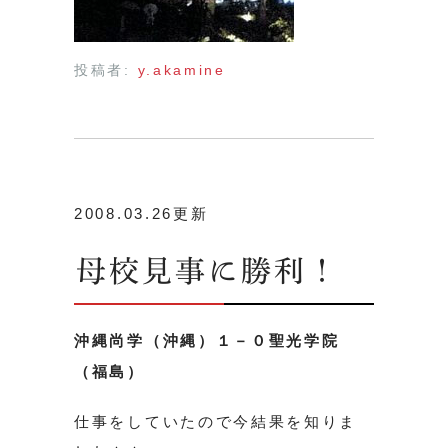
投稿者:
y.akamine
2008.03.26更新
母校見事に勝利！
沖縄尚学（沖縄）１－０聖光学院
（福島）
仕事をしていたので今結果を知りま