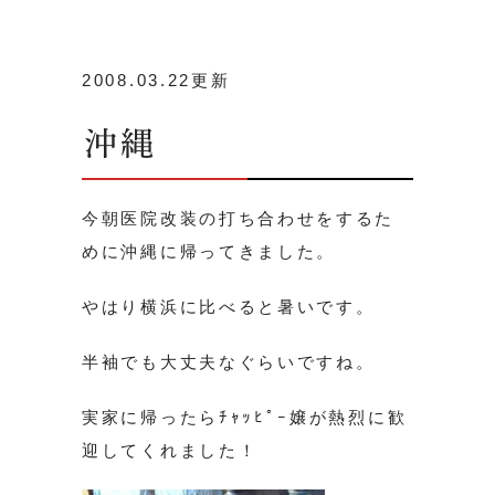
2008.03.22更新
沖縄
今朝医院改装の打ち合わせをするた
めに沖縄に帰ってきました。
やはり横浜に比べると暑いです。
半袖でも大丈夫なぐらいですね。
実家に帰ったらﾁｬｯﾋﾟｰ嬢が熱烈に歓
迎してくれました！