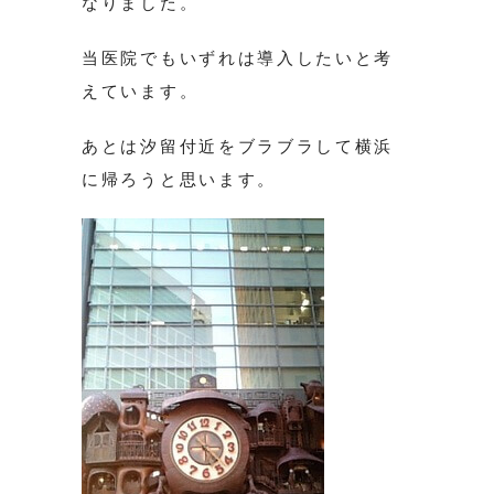
なりました。
当医院でもいずれは導入したいと考
えています。
あとは汐留付近をブラブラして横浜
に帰ろうと思います。