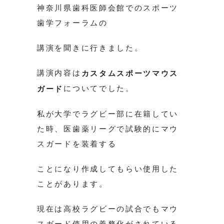
神奈川県歯科医師会館でのスポーツ
歯学フォーラムの
講演を聞きに行きました。
講演内容は
カスタムスポーツマウス
についてでした。
ガード
私が大学でラグビー部に在籍してい
た時、医歯薬リーグで試験的にマウ
スガードを装着する
ことになり作成してもらい使用した
ことがあります。
現在は高校ラグビーの試合でもマウ
スガード使用の義務化がされている