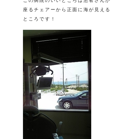
この病院のいいところは患者さんが
座るチェアーから正面に海が見える
ところです！