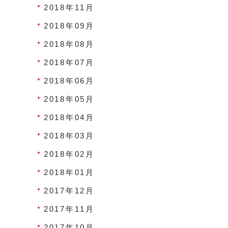
2018年11月
2018年09月
2018年08月
2018年07月
2018年06月
2018年05月
2018年04月
2018年03月
2018年02月
2018年01月
2017年12月
2017年11月
2017年10月