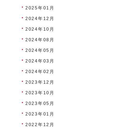
2025年01月
2024年12月
2024年10月
2024年08月
2024年05月
2024年03月
2024年02月
2023年12月
2023年10月
2023年05月
2023年01月
2022年12月