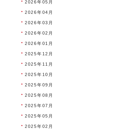
2026年05月
2026年04月
2026年03月
2026年02月
2026年01月
2025年12月
2025年11月
2025年10月
2025年09月
2025年08月
2025年07月
2025年05月
2025年02月