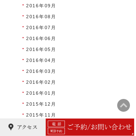
2016年09月
2016年08月
2016年07月
2016年06月
2016年05月
2016年04月
2016年03月
2016年02月
2016年01月
2015年12月
2015年11月
2015年10月