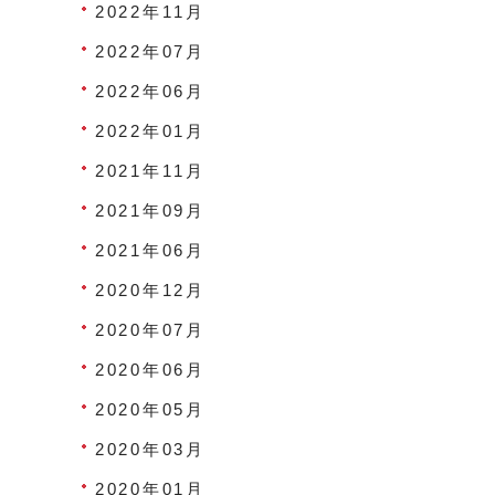
2022年11月
2022年07月
2022年06月
2022年01月
2021年11月
2021年09月
2021年06月
2020年12月
2020年07月
2020年06月
2020年05月
2020年03月
2020年01月