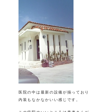
医院の中は最新の設備が揃っており
内装もなかなかいい感じです。