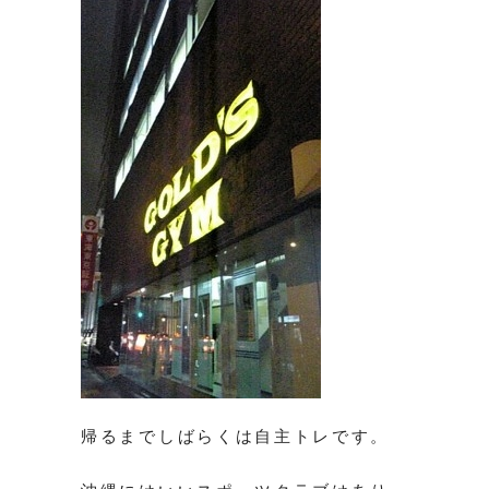
帰るまでしばらくは自主トレです。