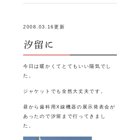
2008.03.16更新
汐留に
今日は暖かくてとてもいい陽気でし
た。
ジャケットでも全然大丈夫です。
昼から歯科用X線機器の展示発表会が
あったので汐留まで行ってきまし
た。